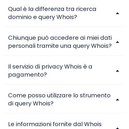
Qual è la differenza tra ricerca
dominio e query Whois?
Chiunque può accedere ai miei dati
personali tramite una query Whois?
Il servizio di privacy Whois è a
pagamento?
Come posso utilizzare lo strumento
di query Whois?
Le informazioni fornite dal Whois