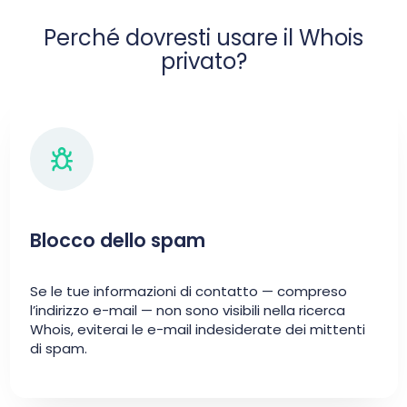
Perché dovresti usare il Whois
privato?
Blocco dello spam
Se le tue informazioni di contatto — compreso
l’indirizzo e-mail — non sono visibili nella ricerca
Whois, eviterai le e-mail indesiderate dei mittenti
di spam.