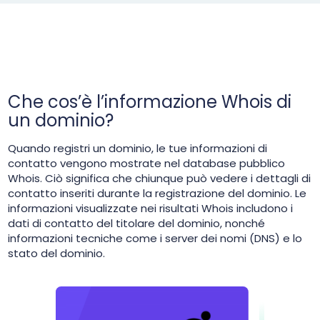
Che cos’è l’informazione Whois di
un dominio?
Quando registri un dominio, le tue informazioni di
contatto vengono mostrate nel database pubblico
Whois. Ciò significa che chiunque può vedere i dettagli di
contatto inseriti durante la registrazione del dominio. Le
informazioni visualizzate nei risultati Whois includono i
dati di contatto del titolare del dominio, nonché
informazioni tecniche come i server dei nomi (DNS) e lo
stato del dominio.