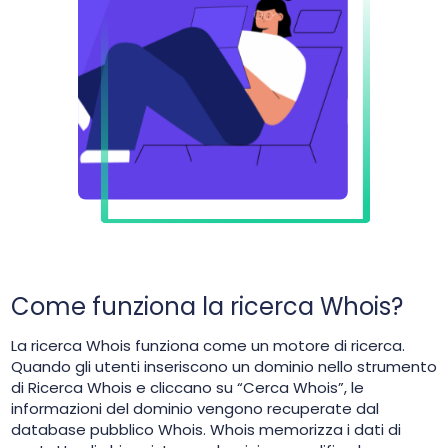
Come funziona la ricerca Whois?
La ricerca Whois funziona come un motore di ricerca.
Quando gli utenti inseriscono un dominio nello strumento
di Ricerca Whois e cliccano su “Cerca Whois”, le
informazioni del dominio vengono recuperate dal
database pubblico Whois. Whois memorizza i dati di