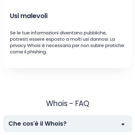
Usi malevoli
Se le tue informazioni diventano pubbliche,
potresti essere esposto a molti usi dannosi. La
privacy Whois è necessaria per non subire pratiche
come il phishing.
Whois - FAQ
Che cos'è il Whois?