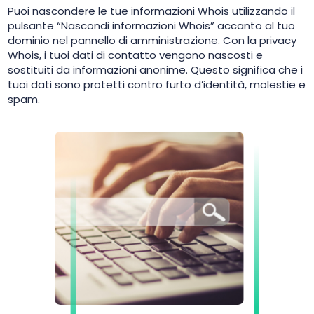
Puoi nascondere le tue informazioni Whois utilizzando il
pulsante “Nascondi informazioni Whois” accanto al tuo
dominio nel pannello di amministrazione. Con la privacy
Whois, i tuoi dati di contatto vengono nascosti e
sostituiti da informazioni anonime. Questo significa che i
tuoi dati sono protetti contro furto d’identità, molestie e
spam.