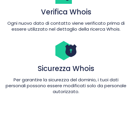
Verifica Whois
Ogni nuovo dato di contatto viene verificato prima di
essere utilizzato nel dettaglio della ricerca Whois.
Sicurezza Whois
Per garantire la sicurezza del dominio, i tuoi dati
personali possono essere modificati solo da personale
autorizzato.