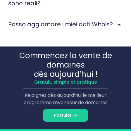
sono reali?
Posso aggiornare i miei dati Whois?
Commencez la vente de
domaines
dès aujourd’hui !
Gratuit, simple et pratique
Rejoignez dès aujourd’hui le meilleur
programme revendeur de domaines
Postuler