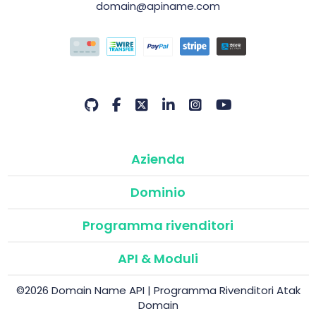
domain@apiname.com
Azienda
Dominio
Programma rivenditori
API & Moduli
©2026 Domain Name API | Programma Rivenditori Atak
Domain