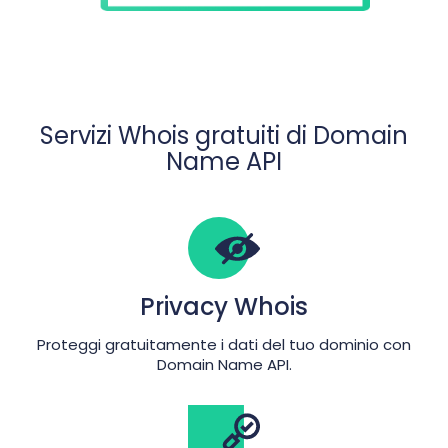
Servizi Whois gratuiti di Domain
Name API
Privacy Whois
Proteggi gratuitamente i dati del tuo dominio con
Domain Name API.