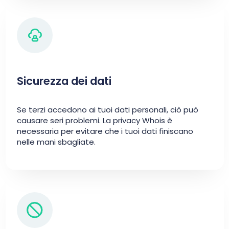
Sicurezza dei dati
Se terzi accedono ai tuoi dati personali, ciò può
causare seri problemi. La privacy Whois è
necessaria per evitare che i tuoi dati finiscano
nelle mani sbagliate.