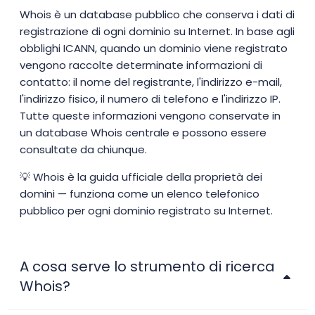
Whois è un database pubblico che conserva i dati di
registrazione di ogni dominio su Internet. In base agli
obblighi ICANN, quando un dominio viene registrato
vengono raccolte determinate informazioni di
contatto: il nome del registrante, l'indirizzo e-mail,
l'indirizzo fisico, il numero di telefono e l'indirizzo IP.
Tutte queste informazioni vengono conservate in
un database Whois centrale e possono essere
consultate da chiunque.
💡 Whois è la guida ufficiale della proprietà dei
domini — funziona come un elenco telefonico
pubblico per ogni dominio registrato su Internet.
A cosa serve lo strumento di ricerca
Whois?