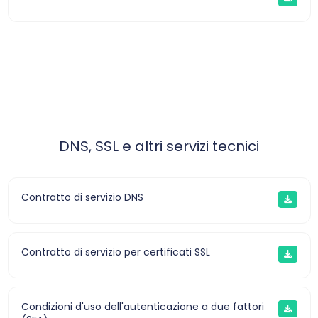
DNS, SSL e altri servizi tecnici
Contratto di servizio DNS
Contratto di servizio per certificati SSL
Condizioni d'uso dell'autenticazione a due fattori