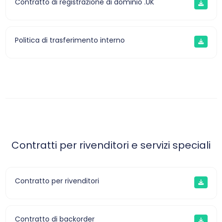
Contratto di registrazione di dominio .UK
Politica di trasferimento interno
Contratti per rivenditori e servizi speciali
Contratto per rivenditori
Contratto di backorder