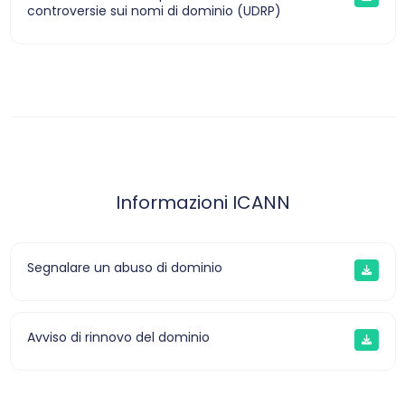
controversie sui nomi di dominio (UDRP)
Informazioni ICANN
Segnalare un abuso di dominio
Avviso di rinnovo del dominio