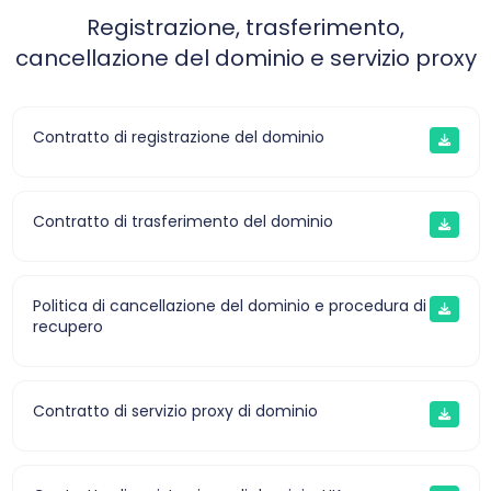
Registrazione, trasferimento,
cancellazione del dominio e servizio proxy
Contratto di registrazione del dominio
Contratto di trasferimento del dominio
Politica di cancellazione del dominio e procedura di
recupero
Contratto di servizio proxy di dominio