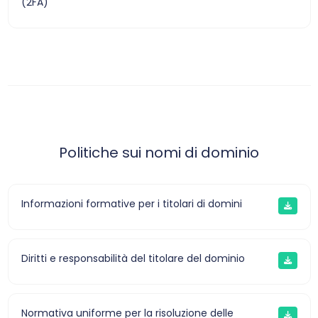
(2FA)
Politiche sui nomi di dominio
Informazioni formative per i titolari di domini
Diritti e responsabilità del titolare del dominio
Normativa uniforme per la risoluzione delle