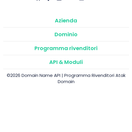
Azienda
Dominio
Programma rivenditori
API & Moduli
©2026 Domain Name API | Programma Rivenditori Atak
Domain