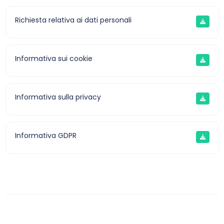
Richiesta relativa ai dati personali
Informativa sui cookie
Informativa sulla privacy
Informativa GDPR