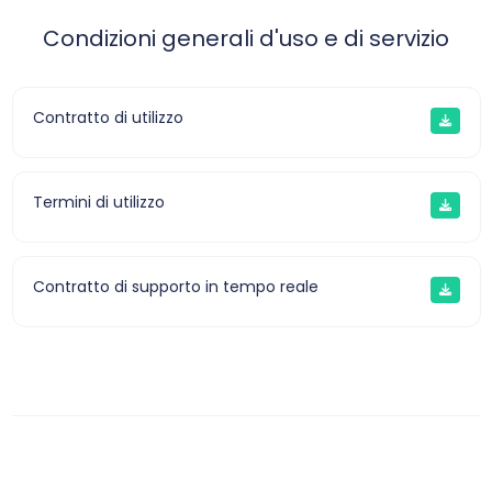
Condizioni generali d'uso e di servizio
Contratto di utilizzo
Termini di utilizzo
Contratto di supporto in tempo reale