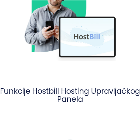
Funkcije Hostbill Hosting Upravljačkog
Panela