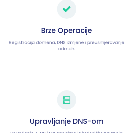
Brze Operacije
Registracija domena, DNS izmjene i preusmjeravanje
odmah.
Upravljanje DNS-om