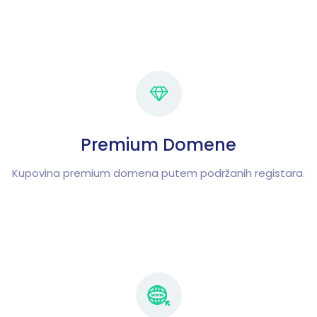
Premium Domene
Kupovina premium domena putem podržanih registara.