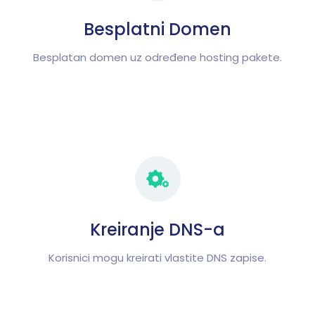
Besplatni Domen
Besplatan domen uz određene hosting pakete.
Kreiranje DNS-a
Korisnici mogu kreirati vlastite DNS zapise.