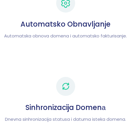
Automatsko Obnavljanje
Automatska obnova domena i automatsko fakturisanje.
Sinhronizacija Domenа
Dnevna sinhronizacija statusa i datuma isteka domena.