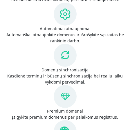
Automatiniai atnaujinimai
Automatiškai atnaujinkite domenus ir išrašykite sąskaitas be
rankinio darbo.
Domenų sinchronizacija
Kasdienė terminų ir būsenų sinchronizacija bei realiu laiku
vykdomi pervedimai.
Premium domenai
Įsigykite premium domenus per palaikomus registrus.