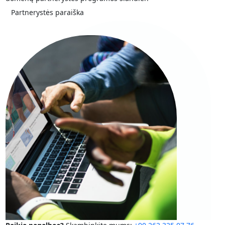
Partnerystės paraiška