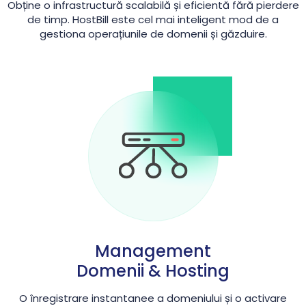
Obține o infrastructură scalabilă și eficientă fără pierdere
de timp. HostBill este cel mai inteligent mod de a
gestiona operațiunile de domenii și găzduire.
Management
Domenii & Hosting
O înregistrare instantanee a domeniului și o activare