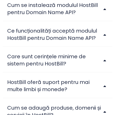
Cum se instalează modulul HostBill
pentru Domain Name API?
Ce funcționalități acceptă modulul
HostBill pentru Domain Name API?
Care sunt cerințele minime de
sistem pentru HostBill?
HostBill oferă suport pentru mai
multe limbi și monede?
Cum se adaugă produse, domenii și