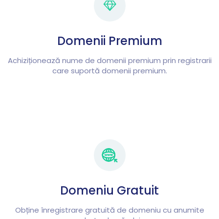
Domenii Premium
Achiziționează nume de domenii premium prin registrarii
care suportă domenii premium.
Domeniu Gratuit
Obține înregistrare gratuită de domeniu cu anumite