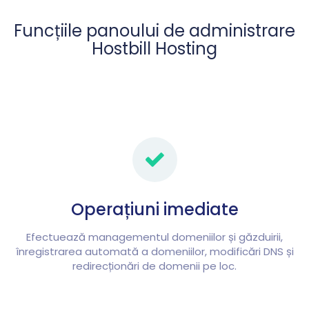
Funcțiile panoului de administrare
Hostbill Hosting
Operațiuni imediate
Efectuează managementul domeniilor și găzduirii,
înregistrarea automată a domeniilor, modificări DNS și
redirecționări de domenii pe loc.