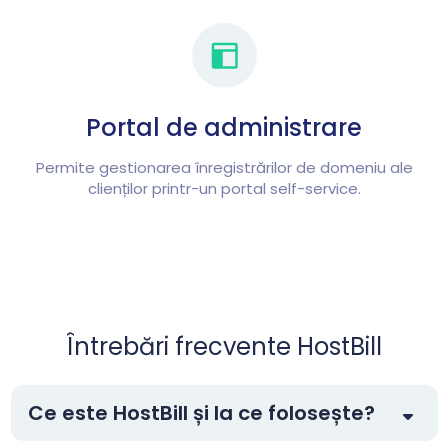
Portal de administrare
Permite gestionarea înregistrărilor de domeniu ale
clienților printr-un portal self-service.
Întrebări frecvente HostBill
Ce este HostBill și la ce folosește?