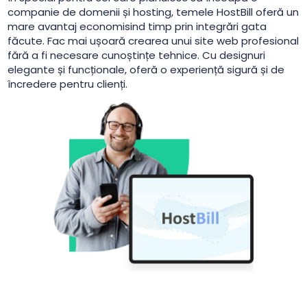
companie de domenii și hosting, temele HostBill oferă un
mare avantaj economisind timp prin integrări gata
făcute. Fac mai ușoară crearea unui site web profesional
fără a fi necesare cunoștințe tehnice. Cu designuri
elegante și funcționale, oferă o experiență sigură și de
încredere pentru clienți.