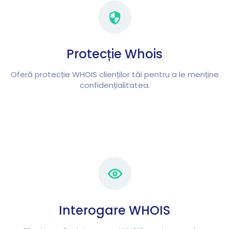
Protecție Whois
Oferă protecție WHOIS clienților tăi pentru a le menține
confidențialitatea.
Interogare WHOIS