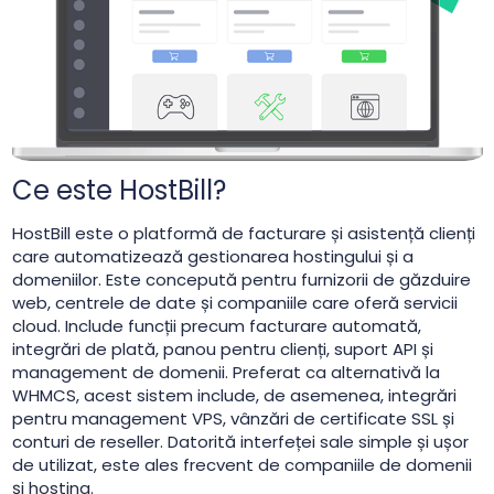
Ce este HostBill?
HostBill este o platformă de facturare și asistență clienți
care automatizează gestionarea hostingului și a
domeniilor. Este concepută pentru furnizorii de găzduire
web, centrele de date și companiile care oferă servicii
cloud. Include funcții precum facturare automată,
integrări de plată, panou pentru clienți, suport API și
management de domenii. Preferat ca alternativă la
WHMCS, acest sistem include, de asemenea, integrări
pentru management VPS, vânzări de certificate SSL și
conturi de reseller. Datorită interfeței sale simple și ușor
de utilizat, este ales frecvent de companiile de domenii
și hosting.