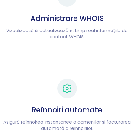
Administrare WHOIS
Vizualizează și actualizează în timp real informațiile de
contact WHOIS.
Reînnoiri automate
Asigură reînnoirea instantanee a domeniilor și facturarea
automată a reînnoirilor.