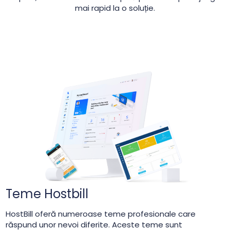
mai rapid la o soluție.
Teme Hostbill
HostBill oferă numeroase teme profesionale care
răspund unor nevoi diferite. Aceste teme sunt