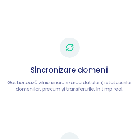
Sincronizare domenii
Gestionează zilnic sincronizarea datelor și statusurilor
domeniilor, precum și transferurile, în timp real.