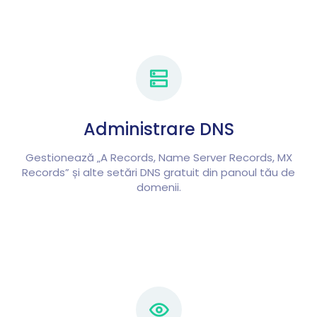
Administrare DNS
Gestionează „A Records, Name Server Records, MX
Records” și alte setări DNS gratuit din panoul tău de
domenii.