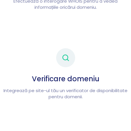
Efectuează o interogare WHOIS pentru a vedea
informațiile oricărui domeniu.
Verificare domeniu
Integrează pe site-ul tău un verificator de disponibilitate
pentru domenii.