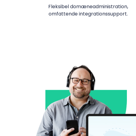
Fleksibel domæneadministration,
omfattende integrationssupport.