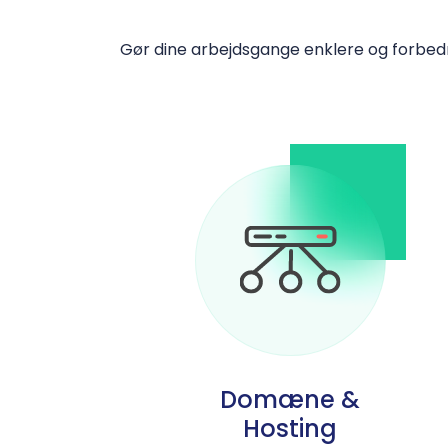
Gør dine arbejdsgange enklere og forbed
Domæne &
Hosting