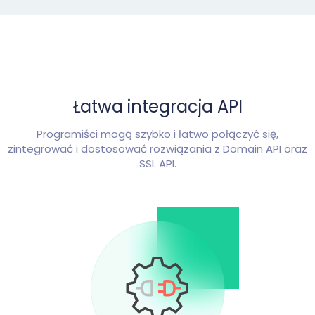
Łatwa integracja API
Programiści mogą szybko i łatwo połączyć się,
zintegrować i dostosować rozwiązania z Domain API oraz
SSL API.