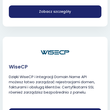
Zobacz szczegóły
WiseCP
Dzięki WiseCP i integracji Domain Name API
możesz łatwo zarządzać rejestracjami domen,
fakturami i obsługą klientów. Certyfikatami SSL
również zarządzisz bezpośrednio z panelu.