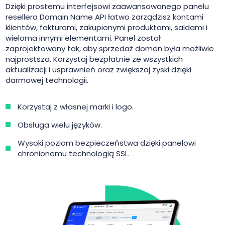
Dzięki prostemu interfejsowi zaawansowanego panelu
resellera Domain Name API łatwo zarządzisz kontami
klientów, fakturami, zakupionymi produktami, saldami i
wieloma innymi elementami. Panel został
zaprojektowany tak, aby sprzedaż domen była możliwie
najprostsza. Korzystaj bezpłatnie ze wszystkich
aktualizacji i usprawnień oraz zwiększaj zyski dzięki
darmowej technologii.
Korzystaj z własnej marki i logo.
Obsługa wielu języków.
Wysoki poziom bezpieczeństwa dzięki panelowi
chronionemu technologią SSL.