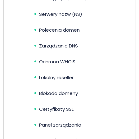
Serwery nazw (NS)
Polecenia domen
Zarządzanie DNS
Ochrona WHOIS
Lokalny reseller
Blokada domeny
Certyfikaty SSL
Panel zarządzania