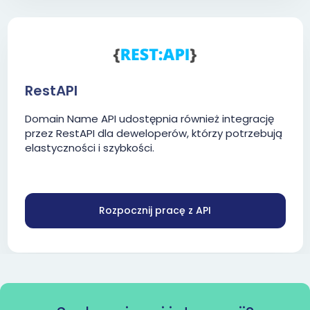
RestAPI
Domain Name API udostępnia również integrację
przez RestAPI dla deweloperów, którzy potrzebują
elastyczności i szybkości.
Rozpocznij pracę z API