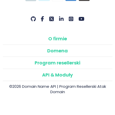
O firmie
Domena
Program resellerski
API & Moduły
©2026 Domain Name API | Program Resellerski Atak
Domain