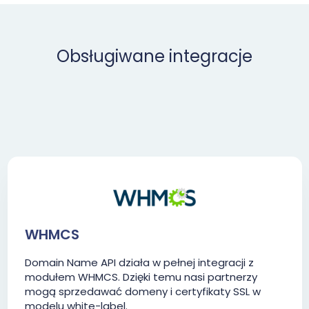
Obsługiwane integracje
WHMCS
Domain Name API działa w pełnej integracji z
modułem WHMCS. Dzięki temu nasi partnerzy
mogą sprzedawać domeny i certyfikaty SSL w
modelu white-label.