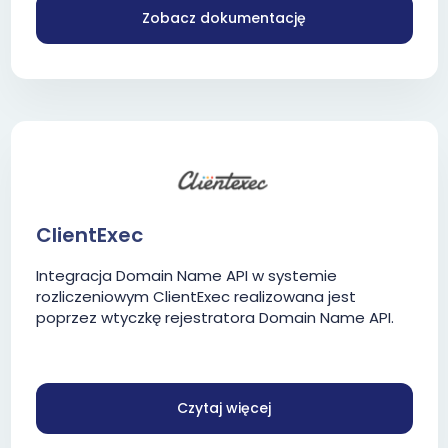
Zobacz dokumentację
ClientExec
Integracja Domain Name API w systemie
rozliczeniowym ClientExec realizowana jest
poprzez wtyczkę rejestratora Domain Name API.
Czytaj więcej