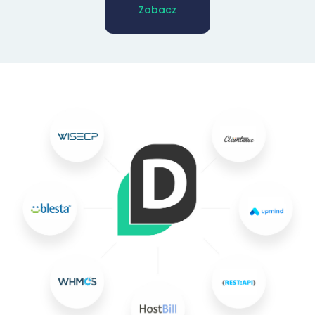
Zobacz