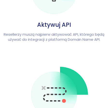
Aktywuj API
Resellerzy muszą najpierw aktywować API, którego będą
używać do integracji z platformą Domain Name API.