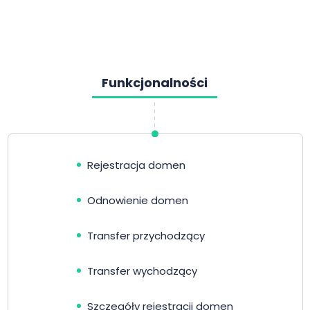
Funkcjonalności
Rejestracja domen
Odnowienie domen
Transfer przychodzący
Transfer wychodzący
Szczegóły rejestracji domen