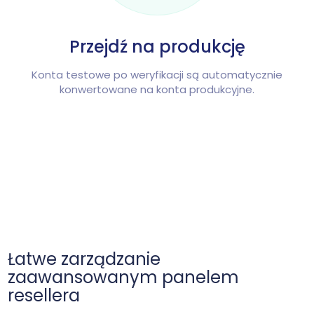
Przejdź na produkcję
Konta testowe po weryfikacji są automatycznie
konwertowane na konta produkcyjne.
Łatwe zarządzanie
zaawansowanym panelem
resellera