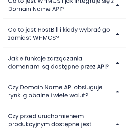
Co to jest WHMCS i jak integruje się z
Domain Name API?
Co to jest HostBill i kiedy wybrać go
zamiast WHMCS?
Jakie funkcje zarządzania
domenami są dostępne przez API?
Czy Domain Name API obsługuje
rynki globalne i wiele walut?
Czy przed uruchomieniem
produkcyjnym dostępne jest