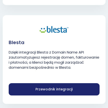
Blesta
Dzięki integracji Blesta z Domain Name API
zautomatyzujesz rejestrację domen, fakturowanie
i płatności, a klienci będą mogli zarządzać
domenami bezpośrednio w Blesta.
Przewodnik integracji