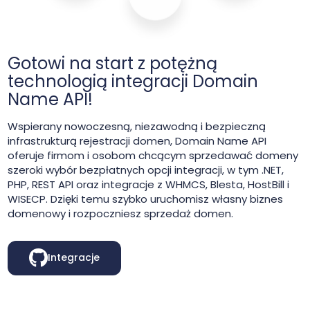
Gotowi na start z potężną
technologią integracji Domain
Name API!
Wspierany nowoczesną, niezawodną i bezpieczną
infrastrukturą rejestracji domen, Domain Name API
oferuje firmom i osobom chcącym sprzedawać domeny
szeroki wybór bezpłatnych opcji integracji, w tym .NET,
PHP, REST API oraz integracje z WHMCS, Blesta, HostBill i
WISECP. Dzięki temu szybko uruchomisz własny biznes
domenowy i rozpoczniesz sprzedaż domen.
Integracje