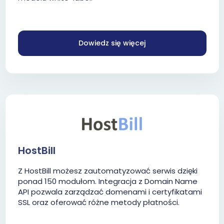
Dowiedz się więcej
HostBill
Z HostBill możesz zautomatyzować serwis dzięki
ponad 150 modułom. Integracja z Domain Name
API pozwala zarządzać domenami i certyfikatami
SSL oraz oferować różne metody płatności.