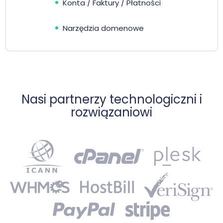
Konta / Faktury / Płatności
Narzędzia domenowe
Nasi partnerzy technologiczni i
rozwiązaniowi