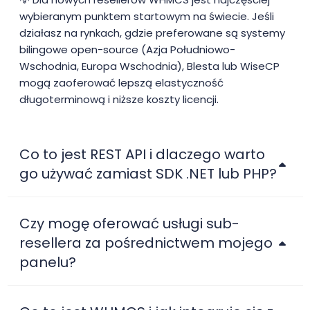
wybieranym punktem startowym na świecie. Jeśli
działasz na rynkach, gdzie preferowane są systemy
bilingowe open-source (Azja Południowo-
Wschodnia, Europa Wschodnia), Blesta lub WiseCP
mogą zaoferować lepszą elastyczność
długoterminową i niższe koszty licencji.
Co to jest REST API i dlaczego warto
go używać zamiast SDK .NET lub PHP?
Czy mogę oferować usługi sub-
resellera za pośrednictwem mojego
panelu?