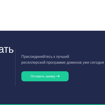
ать
Присоединяйтесь к лучшей
реселлерской программе доменов уже сегодня
Оставить заявку