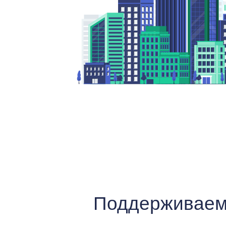
Поддерживаем