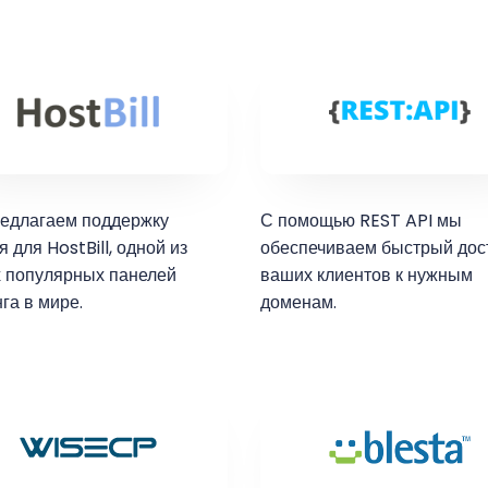
едлагаем поддержку
С помощью REST API мы
 для HostBill, одной из
обеспечиваем быстрый дос
 популярных панелей
ваших клиентов к нужным
га в мире.
доменам.