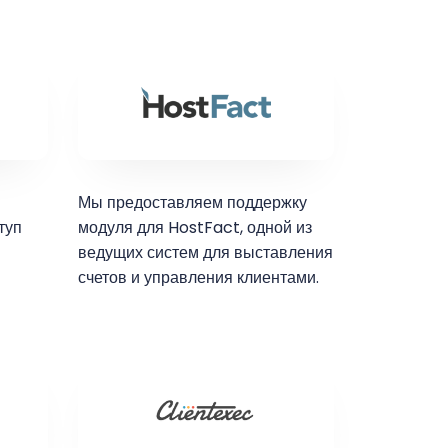
Мы предоставляем поддержку
туп
модуля для HostFact, одной из
ведущих систем для выставления
счетов и управления клиентами.