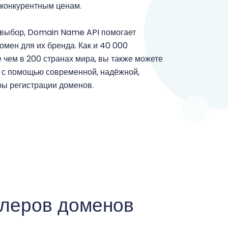
конкурентным ценам.
 выбор, Domain Name API помогает
мен для их бренда. Как и 40 000
чем в 200 странах мира, вы также можете
 с помощью современной, надёжной,
ры регистрации доменов.
леров доменов