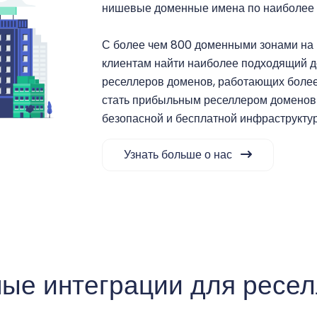
нишевые доменные имена по наиболее 
С более чем 800 доменными зонами на
клиентам найти наиболее подходящий до
реселлеров доменов, работающих более 
стать прибыльным реселлером доменов
безопасной и бесплатной инфраструкту
Узнать больше о нас
ые интеграции для ресел