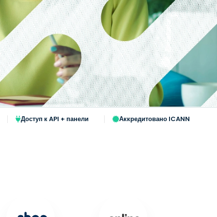
Доступ к API + панели
Аккредитовано ICANN