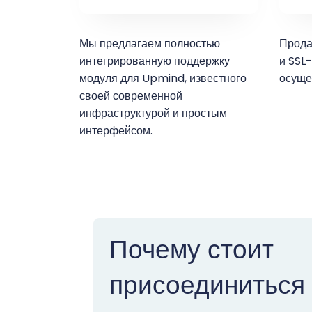
Мы предлагаем полностью
Прода
интегрированную поддержку
и SSL
модуля для Upmind, известного
осуще
своей современной
инфраструктурой и простым
интерфейсом.
Почему стоит
присоединиться 