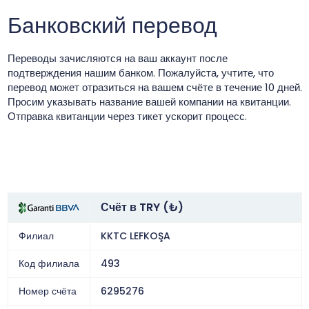
Банковский перевод
Переводы зачисляются на ваш аккаунт после
подтверждения нашим банком. Пожалуйста, учтите, что
перевод может отразиться на вашем счёте в течение 10 дней.
Просим указывать название вашей компании на квитанции.
Отправка квитанции через тикет ускорит процесс.
Счёт в TRY (₺)
Филиал
KKTC LEFKOŞA
Код филиала
493
Номер счёта
6295276