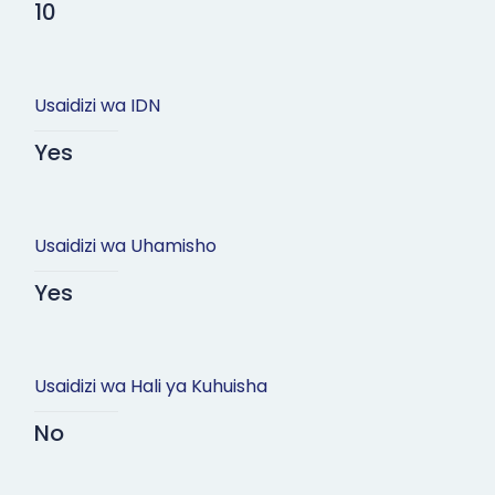
10
Usaidizi wa IDN
Yes
Usaidizi wa Uhamisho
Yes
Usaidizi wa Hali ya Kuhuisha
No