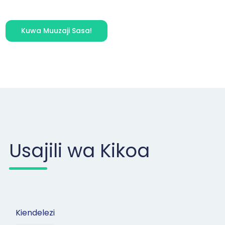
Kuwa Muuzaji Sasa!
Usajili wa Kikoa
Kiendelezi