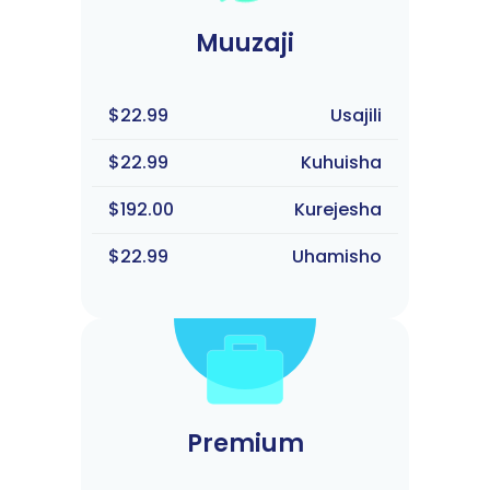
Muuzaji
$22.99
Usajili
$22.99
Kuhuisha
$192.00
Kurejesha
$22.99
Uhamisho
Premium