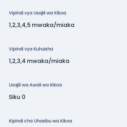
Vipindi vya Usajili wa Kikoa
1,2,3,4,5 mwaka/miaka
Vipindi vya Kuhuisha
1,2,3,4 mwaka/miaka
Usajili wa Awali wa Kikoa
Siku 0
Kipindi cha Uhasibu wa Kikoa