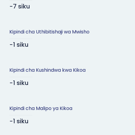
-7 siku
Kipindi cha Uthibitishaji wa Mwisho
-1 siku
Kipindi cha Kushindwa kwa Kikoa
-1 siku
Kipindi cha Malipo ya Kikoa
-1 siku