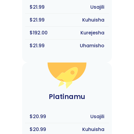
$21.99
Usajili
$21.99
Kuhuisha
$192.00
Kurejesha
$21.99
Uhamisho
Platinamu
$20.99
Usajili
$20.99
Kuhuisha