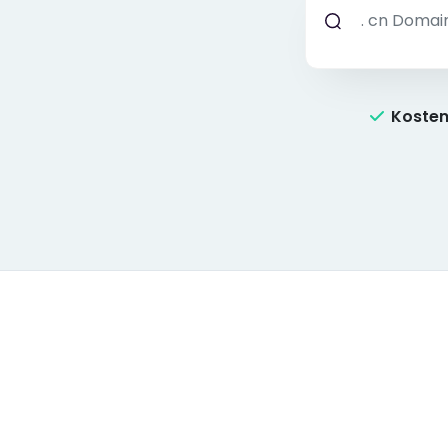
Kosten