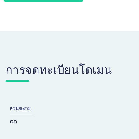
การจดทะเบียนโดเมน
ส่วนขยาย
cn