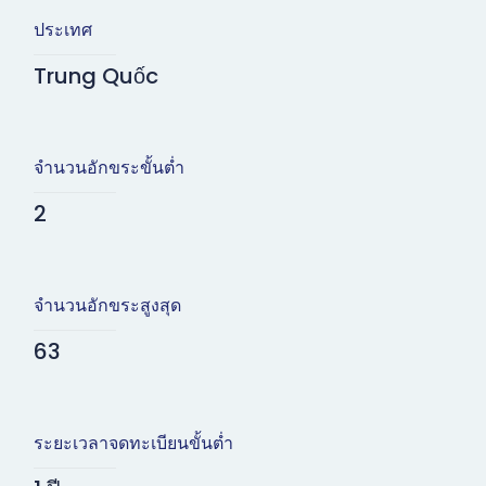
ประเทศ
Trung Quốc
จำนวนอักขระขั้นต่ำ
2
จำนวนอักขระสูงสุด
63
ระยะเวลาจดทะเบียนขั้นต่ำ