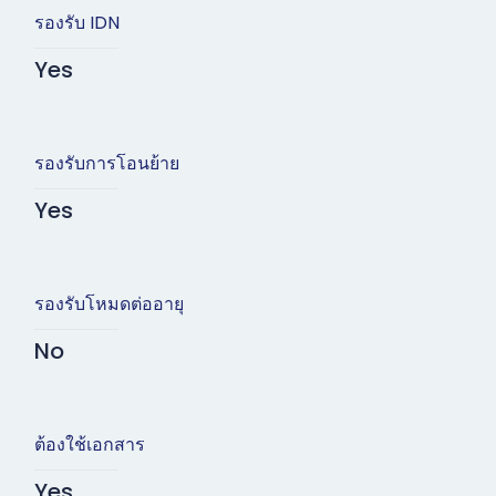
รองรับ IDN
Yes
รองรับการโอนย้าย
Yes
รองรับโหมดต่ออายุ
No
ต้องใช้เอกสาร
Yes