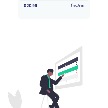
$20.99
โอนย้าย