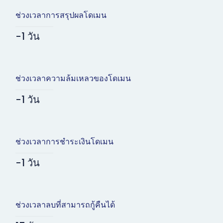
ช่วงเวลาการสรุปผลโดเมน
-1 วัน
ช่วงเวลาความล้มเหลวของโดเมน
-1 วัน
ช่วงเวลาการชำระเงินโดเมน
-1 วัน
ช่วงเวลาลบที่สามารถกู้คืนได้