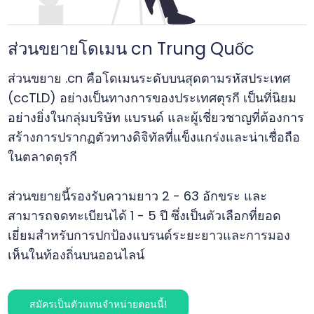
ส่วนขยายโดเมน cn Trung Quốc
ส่วนขยาย .cn คือโดเมนระดับบนสุดตามรหัสประเทศ
(ccTLD) อย่างเป็นทางการของประเทศตุรกี เป็นที่นิยม
อย่างยิ่งในกลุ่มบริษัท แบรนด์ และผู้เชี่ยวชาญที่ต้องการ
สร้างการปรากฏตัวทางดิจิทัลที่แข็งแกร่งและน่าเชื่อถือ
ในตลาดตุรกี
ส่วนขยายนี้รองรับความยาว 2 - 63 อักขระ และ
สามารถจดทะเบียนได้ 1 - 5 ปี ซึ่งเป็นตัวเลือกที่ยอด
เยี่ยมสำหรับการปกป้องแบรนด์ระยะยาวและการมอง
เห็นในท้องถิ่นบนออนไลน์
สมัครเป็นตัวแทนจำหน่ายตอนนี้!