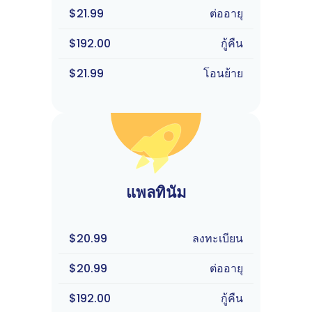
$21.99
ต่ออายุ
$192.00
กู้คืน
$21.99
โอนย้าย
แพลทินัม
$20.99
ลงทะเบียน
$20.99
ต่ออายุ
$192.00
กู้คืน