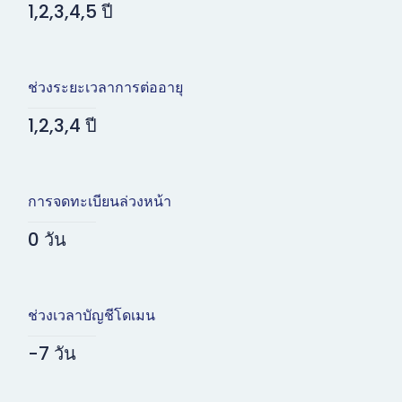
1,2,3,4,5 ปี
ช่วงระยะเวลาการต่ออายุ
1,2,3,4 ปี
การจดทะเบียนล่วงหน้า
0 วัน
ช่วงเวลาบัญชีโดเมน
-7 วัน