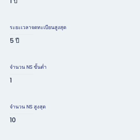
1 ปี
ระยะเวลาจดทะเบียนสูงสุด
5 ปี
จำนวน NS ขั้นต่ำ
1
จำนวน NS สูงสุด
10