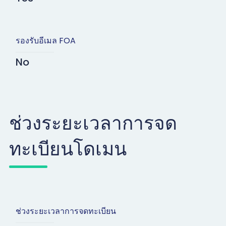
รองรับอีเมล FOA
No
ช่วงระยะเวลาการจด
ทะเบียนโดเมน
ช่วงระยะเวลาการจดทะเบียน