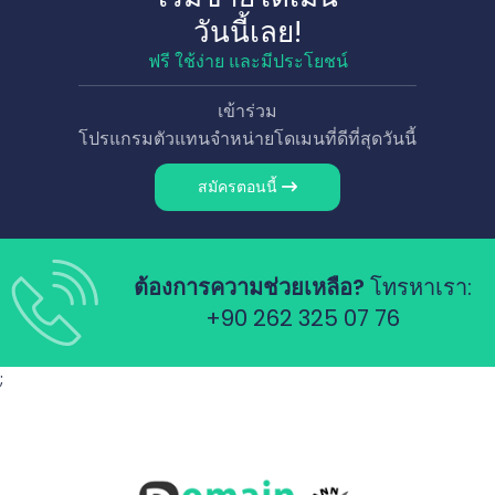
วันนี้เลย!
ฟรี ใช้ง่าย และมีประโยชน์
เข้าร่วม
โปรแกรมตัวแทนจำหน่ายโดเมนที่ดีที่สุดวันนี้
สมัครตอนนี้
ต้องการความช่วยเหลือ?
โทรหาเรา:
+90 262 325 07 76
;