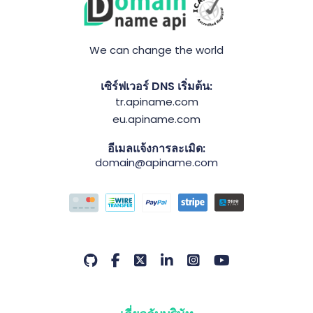
We can change the world
เซิร์ฟเวอร์ DNS เริ่มต้น:
tr.apiname.com
eu.apiname.com
อีเมลแจ้งการละเมิด:
domain@apiname.com