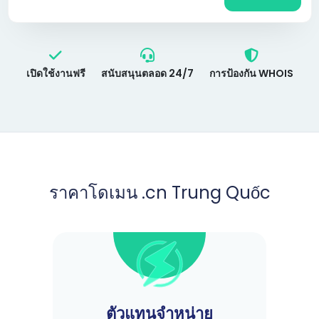
เปิดใช้งานฟรี
สนับสนุนตลอด 24/7
การป้องกัน WHOIS
ราคาโดเมน .cn Trung Quốc
ตัวแทนจำหน่าย