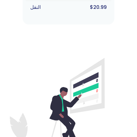
$20.99
النقل