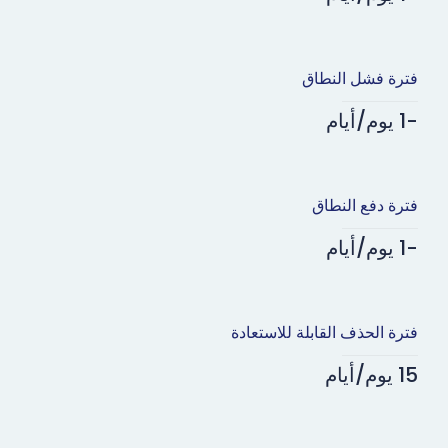
فترة فشل النطاق
-1 يوم/أيام
فترة دفع النطاق
-1 يوم/أيام
فترة الحذف القابلة للاستعادة
15 يوم/أيام