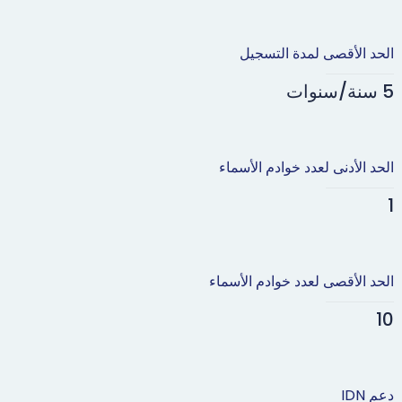
الحد الأقصى لمدة التسجيل
5 سنة/سنوات
الحد الأدنى لعدد خوادم الأسماء
1
الحد الأقصى لعدد خوادم الأسماء
10
دعم IDN