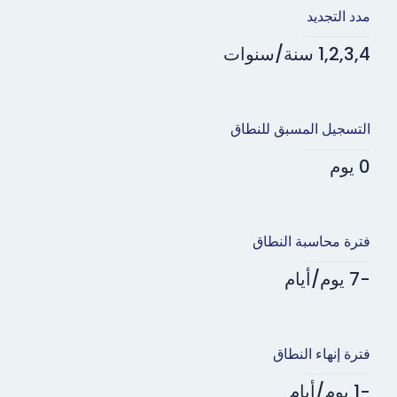
مدد التجديد
1,2,3,4 سنة/سنوات
التسجيل المسبق للنطاق
0 يوم
فترة محاسبة النطاق
-7 يوم/أيام
فترة إنهاء النطاق
-1 يوم/أيام