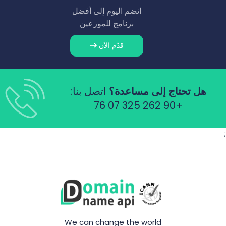
انضم اليوم إلى أفضل
برنامج للموزعين
قدّم الآن
هل تحتاج إلى مساعدة؟
اتصل بنا:
+90 262 325 07 76
;
We can change the world