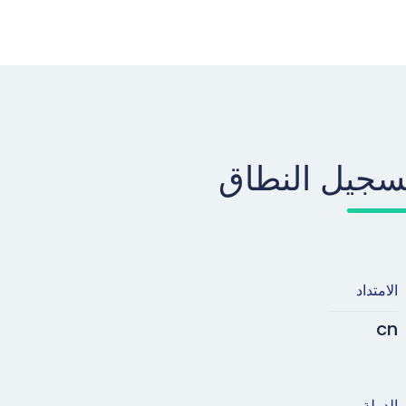
سجيل النطاق
الامتداد
cn
الدولة