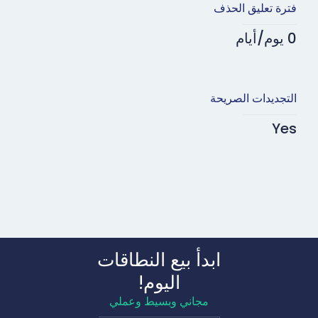
فترة تعليق الحذف
0 يوم/أيام
التجديدات الصريحة
Yes
ابدأ بيع النطاقات
اليوم!
مجاني وبسيط وعملي