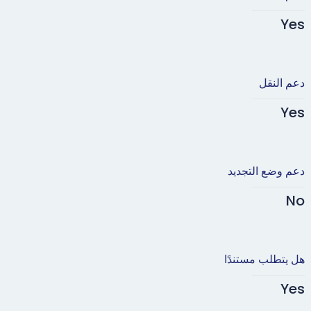
Yes
دعم النقل
Yes
دعم وضع التجديد
No
هل يتطلب مستندًا
Yes