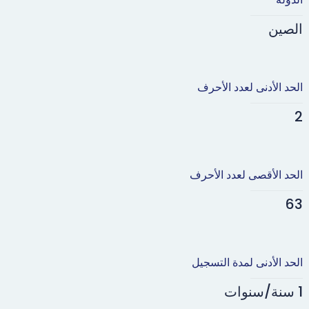
الصين
الحد الأدنى لعدد الأحرف
2
الحد الأقصى لعدد الأحرف
63
الحد الأدنى لمدة التسجيل
1 سنة/سنوات