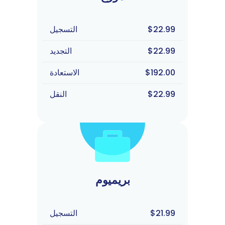
$22.99
التسجيل
$22.99
التجديد
$192.00
الاستعادة
$22.99
النقل
بريميوم
$21.99
التسجيل