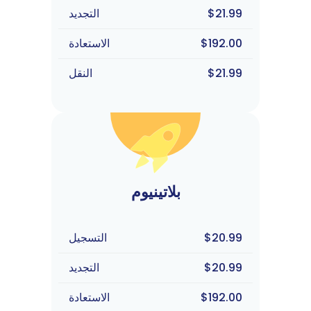
$21.99
التجديد
$192.00
الاستعادة
$21.99
النقل
بلاتينيوم
$20.99
التسجيل
$20.99
التجديد
$192.00
الاستعادة