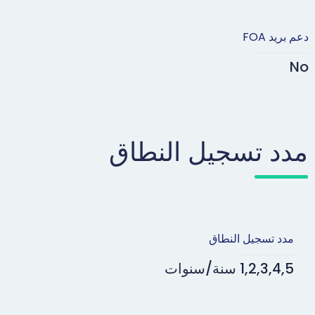
دعم بريد FOA
No
مدد تسجيل النطاق
مدد تسجيل النطاق
1,2,3,4,5 سنة/سنوات