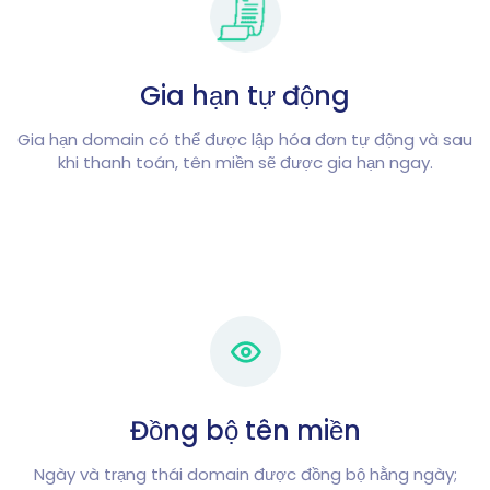
Gia hạn tự động
Gia hạn domain có thể được lập hóa đơn tự động và sau
khi thanh toán, tên miền sẽ được gia hạn ngay.
Đồng bộ tên miền
Ngày và trạng thái domain được đồng bộ hằng ngày;