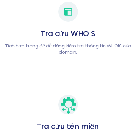
Tra cứu WHOIS
Tích hợp trang để dễ dàng kiểm tra thông tin WHOIS của
domain.
Tra cứu tên miền