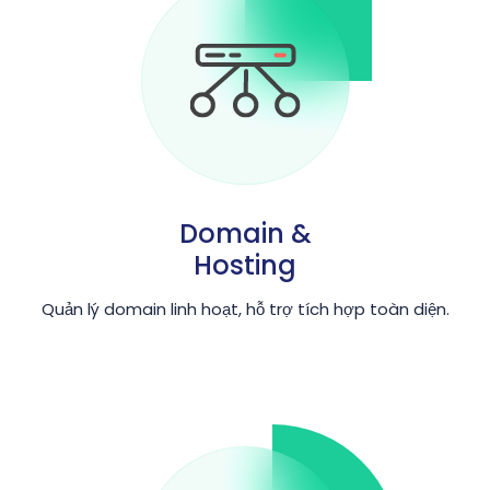
Domain &
Hosting
Quản lý domain linh hoạt, hỗ trợ tích hợp toàn diện.