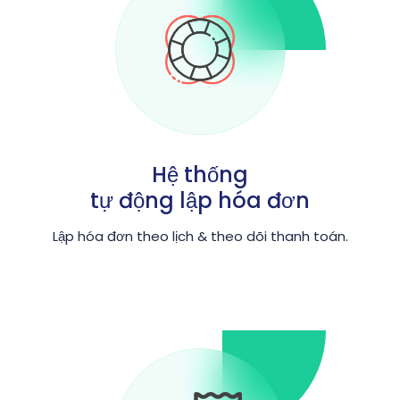
Hệ thống
tự động lập hóa đơn
Lập hóa đơn theo lịch & theo dõi thanh toán.