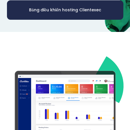
Bảng điều khiển hosting Clientexec