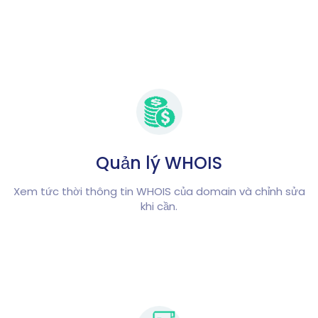
Quản lý WHOIS
Xem tức thời thông tin WHOIS của domain và chỉnh sửa
khi cần.