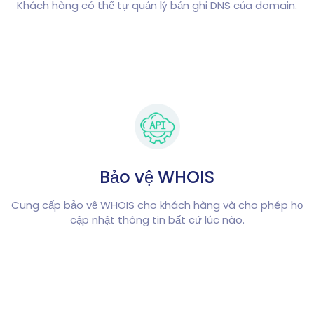
Khách hàng có thể tự quản lý bản ghi DNS của domain.
Bảo vệ WHOIS
Cung cấp bảo vệ WHOIS cho khách hàng và cho phép họ
cập nhật thông tin bất cứ lúc nào.