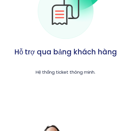
Hỗ trợ qua bảng khách hàng
Hệ thống ticket thông minh.