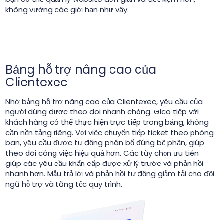
không vướng các giới hạn như vậy.
Bảng hỗ trợ nâng cao của
Clientexec
Nhờ bảng hỗ trợ nâng cao của Clientexec, yêu cầu của
người dùng được theo dõi nhanh chóng. Giao tiếp với
khách hàng có thể thực hiện trực tiếp trong bảng, không
cần nền tảng riêng. Với việc chuyển tiếp ticket theo phòng
ban, yêu cầu được tự động phân bổ đúng bộ phận, giúp
theo dõi công việc hiệu quả hơn. Các tùy chọn ưu tiên
giúp các yêu cầu khẩn cấp được xử lý trước và phản hồi
nhanh hơn. Mẫu trả lời và phản hồi tự động giảm tải cho đội
ngũ hỗ trợ và tăng tốc quy trình.