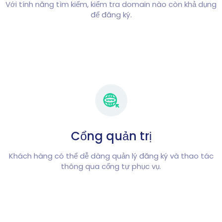
Với tính năng tìm kiếm, kiểm tra domain nào còn khả dụng
để đăng ký.
Cổng quản trị
Khách hàng có thể dễ dàng quản lý đăng ký và thao tác
thông qua cổng tự phục vụ.