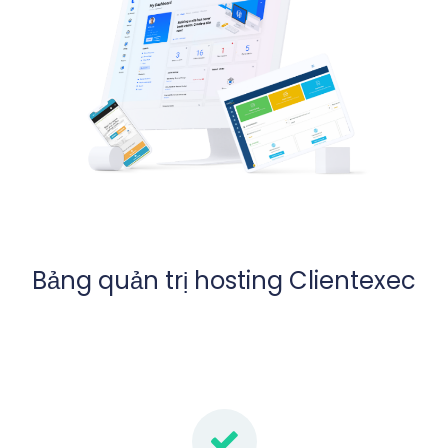
Bảng quản trị hosting Clientexec