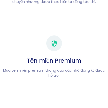
chuyển nhượng được thực hiện tự động tức thì.
Tên miền Premium
Mua tên miền premium thông qua các nhà đăng ký được
hỗ trợ.