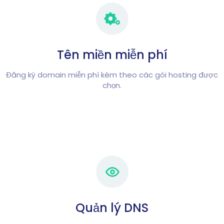
Tên miền miễn phí
Đăng ký domain miễn phí kèm theo các gói hosting được
chọn.
Quản lý DNS