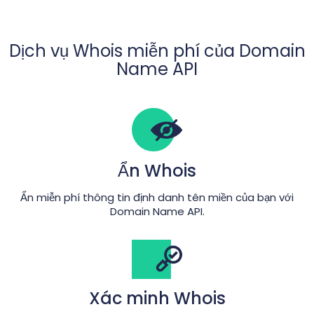
Dịch vụ Whois miễn phí của Domain
Name API
Ẩn Whois
Ẩn miễn phí thông tin định danh tên miền của bạn với
Domain Name API.
Xác minh Whois