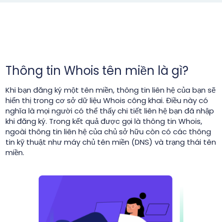
Thông tin Whois tên miền là gì?
Khi bạn đăng ký một tên miền, thông tin liên hệ của bạn sẽ
hiển thị trong cơ sở dữ liệu Whois công khai. Điều này có
nghĩa là mọi người có thể thấy chi tiết liên hệ bạn đã nhập
khi đăng ký. Trong kết quả được gọi là thông tin Whois,
ngoài thông tin liên hệ của chủ sở hữu còn có các thông
tin kỹ thuật như máy chủ tên miền (DNS) và trạng thái tên
miền.