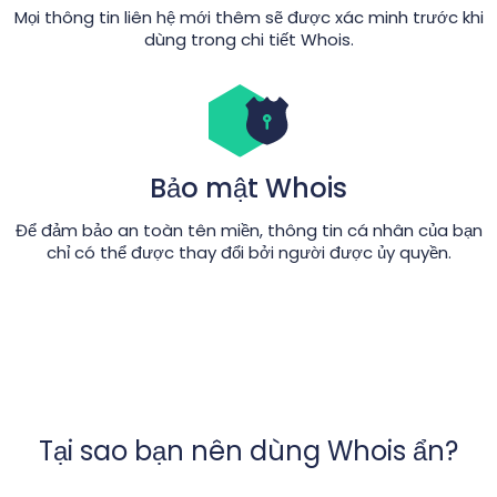
Mọi thông tin liên hệ mới thêm sẽ được xác minh trước khi
dùng trong chi tiết Whois.
Bảo mật Whois
Để đảm bảo an toàn tên miền, thông tin cá nhân của bạn
chỉ có thể được thay đổi bởi người được ủy quyền.
Tại sao bạn nên dùng Whois ẩn?