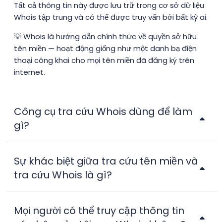
Tất cả thông tin này được lưu trữ trong cơ sở dữ liệu
Whois tập trung và có thể được truy vấn bởi bất kỳ ai.
💡 Whois là hướng dẫn chính thức về quyền sở hữu
tên miền — hoạt động giống như một danh bạ điện
thoại công khai cho mọi tên miền đã đăng ký trên
internet.
Công cụ tra cứu Whois dùng để làm
gì?
Sự khác biệt giữa tra cứu tên miền và
tra cứu Whois là gì?
Mọi người có thể truy cập thông tin