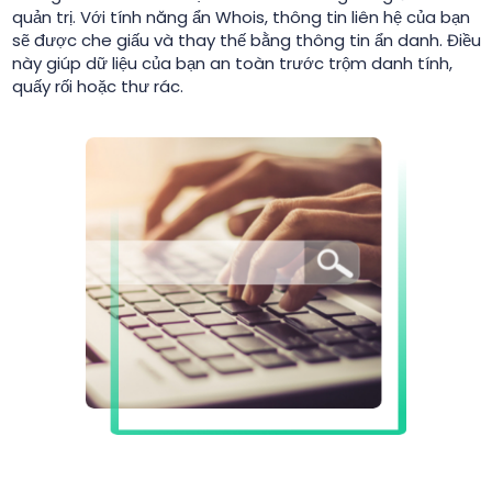
quản trị. Với tính năng ẩn Whois, thông tin liên hệ của bạn
sẽ được che giấu và thay thế bằng thông tin ẩn danh. Điều
này giúp dữ liệu của bạn an toàn trước trộm danh tính,
quấy rối hoặc thư rác.