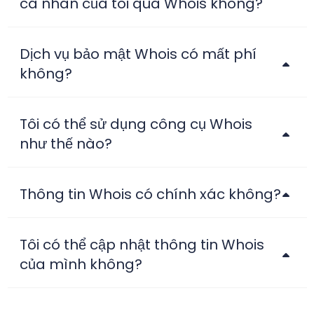
cá nhân của tôi qua Whois không?
Dịch vụ bảo mật Whois có mất phí
không?
Tôi có thể sử dụng công cụ Whois
như thế nào?
Thông tin Whois có chính xác không?
Tôi có thể cập nhật thông tin Whois
của mình không?