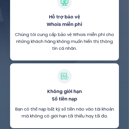
Hỗ trợ bảo vệ
Whois miễn phí
Chúng tôi cung cấp bảo vệ Whois miễn phí cho
những khách hàng không muốn hiển thị thông
tin cá nhân.
Không giới hạn
Số tiền nạp
Bạn có thể nạp bất kỳ số tiền nào vào tài khoản
mà không có giới hạn tối thiểu hay tối đa.