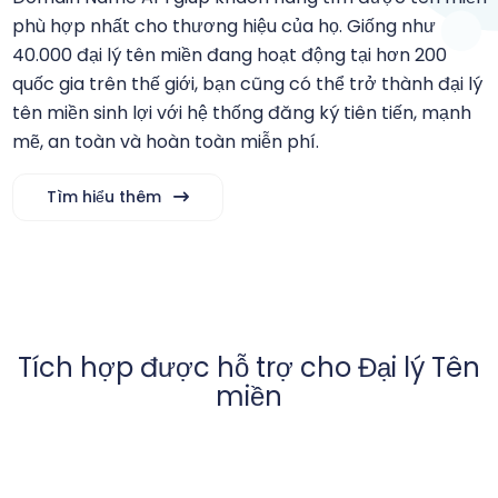
phù hợp nhất cho thương hiệu của họ. Giống như
40.000 đại lý tên miền đang hoạt động tại hơn 200
quốc gia trên thế giới, bạn cũng có thể trở thành đại lý
tên miền sinh lợi với hệ thống đăng ký tiên tiến, mạnh
mẽ, an toàn và hoàn toàn miễn phí.
Tìm hiểu thêm
Tích hợp được hỗ trợ cho Đại lý Tên
miền