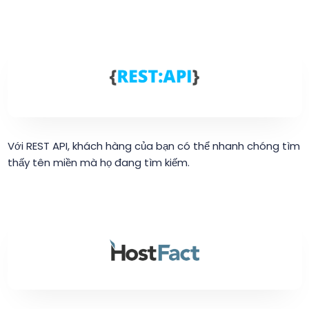
Với REST API, khách hàng của bạn có thể nhanh chóng tìm
thấy tên miền mà họ đang tìm kiếm.