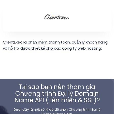
ClientExec là phần mềm thanh toán, quản lý khách hàng
và hỗ trợ được thiết kế cho các công ty web hosting.
Tại sao bạn nên tham gia
Chương trình Đại lý Domain
Name API (Tên miền & SSL)?
Dưới đây là một số lý do để chọn Chương trình Đại lý