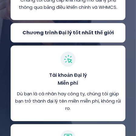
thông qua bảng điều khiển chính và WHMCS.
Chương trình Đại lý tốt nhất thế giới
Tài khoản Đại lý
Miễn phí
Dù bạn là cá nhân hay công ty, chúng tôi giúp
bạn trở thành đại lý tên miền miễn phí, không rủi
ro.