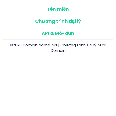
Tên miền
Chương trình đại lý
API & Mô-đun
©2026 Domain Name API | Chương trình Đại lý Atak
Domain