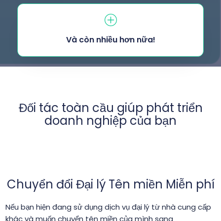
Và còn nhiều hơn nữa!
Đối tác toàn cầu giúp phát triển
doanh nghiệp của bạn
Chuyển đổi Đại lý Tên miền Miễn phí
Nếu bạn hiện đang sử dụng dịch vụ đại lý từ nhà cung cấp
khác và muốn chuyển tên miền của mình sang