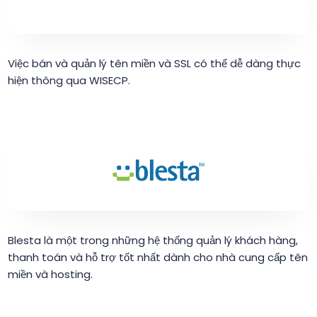
Việc bán và quản lý tên miền và SSL có thể dễ dàng thực
hiện thông qua WISECP.
Blesta là một trong những hệ thống quản lý khách hàng,
thanh toán và hỗ trợ tốt nhất dành cho nhà cung cấp tên
miền và hosting.