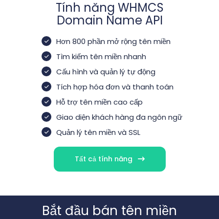
Tính năng WHMCS
Domain Name API
Hơn 800 phần mở rộng tên miền
Tìm kiếm tên miền nhanh
Cấu hình và quản lý tự động
Tích hợp hóa đơn và thanh toán
Hỗ trợ tên miền cao cấp
Giao diện khách hàng đa ngôn ngữ
Quản lý tên miền và SSL
Tất cả tính năng
Bắt đầu bán tên miền