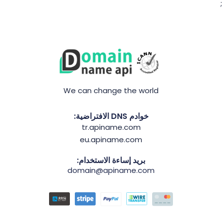
;
We can change the world
خوادم DNS الافتراضية:
tr.apiname.com
eu.apiname.com
بريد إساءة الاستخدام:
domain@apiname.com