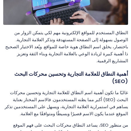
النطاق المستخدم للمواقع الإلكترونية مهم لكي يتمكن الزوار من
الوصول بسهولة إلى الصفحة المستهدفة وتذكر العلامة التجارية.
باختصار، يخلق اسم النطاق هوية خاصة للمواقع. ويُعد الاختيار الصحيح
ذا أهمية كبيرة لزيادة الوعي بالعلامة التجارية وبناء الثقة وتعزيز
المشاريع الرقمية.
أهمية النطاق للعلامة التجارية وتحسين محركات البحث
(SEO)
غالبًا ما تكون أهمية اسم النطاق للعلامة التجارية وتحسين محركات
البحث (SEO) أكبر مما يظنه المستخدمون. فالاسم المختار بعناية
يساهم في استمرارية العلامة التجارية، ويسهل على المستخدمين تذكر
الموقع عندما يكون الاسم قصيرًا وبسيطًا ومتوافقًا مع العلامة.
من منظور SEO، يساعد النطاق محركات البحث على فهم الموقع