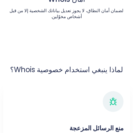
لضمان أمان النطاق، لا يجوز تعديل بياناتك الشخصية إلا من قبل
أشخاص مخوّلين.
لماذا ينبغي استخدام خصوصية Whois؟
منع الرسائل المزعجة