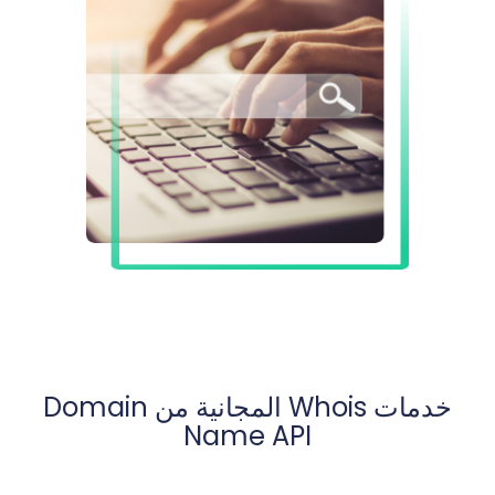
خدمات Whois المجانية من Domain
Name API