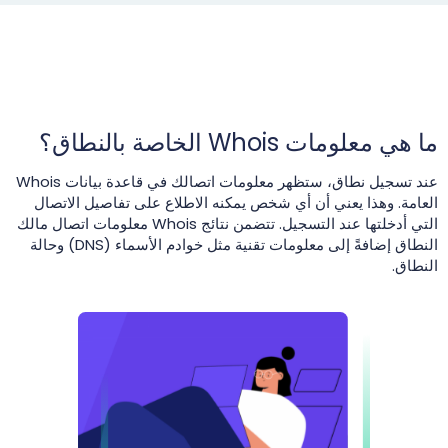
ما هي معلومات Whois الخاصة بالنطاق؟
عند تسجيل نطاق، ستظهر معلومات اتصالك في قاعدة بيانات Whois
العامة. وهذا يعني أن أي شخص يمكنه الاطلاع على تفاصيل الاتصال
التي أدخلتها عند التسجيل. تتضمن نتائج Whois معلومات اتصال مالك
النطاق إضافةً إلى معلومات تقنية مثل خوادم الأسماء (DNS) وحالة
النطاق.