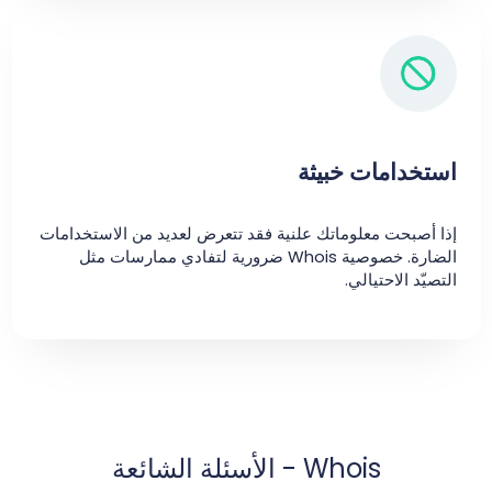
استخدامات خبيثة
إذا أصبحت معلوماتك علنية فقد تتعرض لعديد من الاستخدامات
الضارة. خصوصية Whois ضرورية لتفادي ممارسات مثل
التصيّد الاحتيالي.
Whois - الأسئلة الشائعة