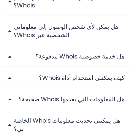
Whois؟
هل يمكن لأي شخص الوصول إلى معلوماتي
الشخصية عبر Whois؟
هل خدمة خصوصية Whois مدفوعة؟
كيف يمكنني استخدام أداة Whois؟
هل المعلومات التي يقدمها Whois صحيحة؟
هل يمكنني تحديث معلومات Whois الخاصة
بي؟