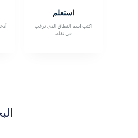
استعلم
اكتب اسم النطاق الذي ترغب
في نقله.
الب