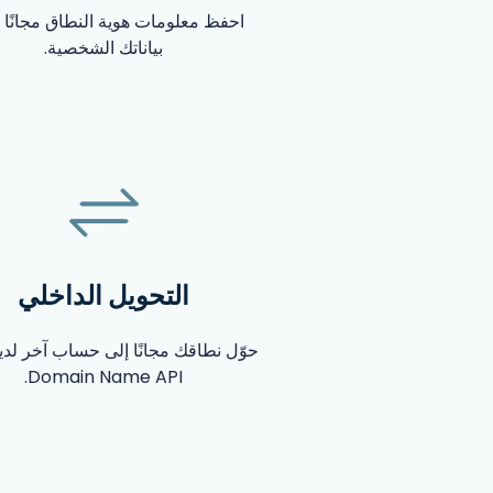
احفظ معلومات هوية النطاق مجانًا و
بياناتك الشخصية.
التحويل الداخلي
حوّل نطاقك مجانًا إلى حساب آخر لد
Domain Name API.