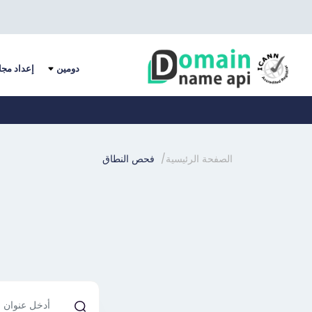
دومين
إعداد مجا
الصفحة الرئيسية
فحص النطاق