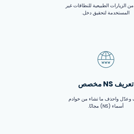
من الزيارات الطبيعية للنطاقات غير
المستخدمة لتحقيق دخل.
تعريف NS مخصص
وعدّل واحذف ما تشاء من خوادم
أسماء (NS) مجانًا.