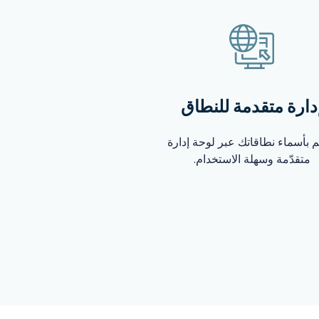
دارة متقدمة للنطاق
م بأسماء نطاقاتك عبر لوحة إدارة
متقدّمة وسهلة الاستخدام.