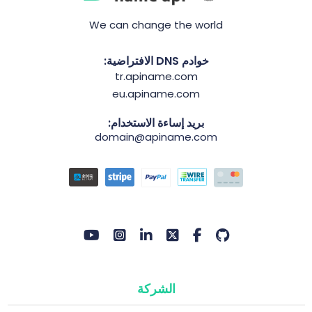
We can change the world
خوادم DNS الافتراضية:
tr.apiname.com
eu.apiname.com
بريد إساءة الاستخدام:
domain@apiname.com
الشركة