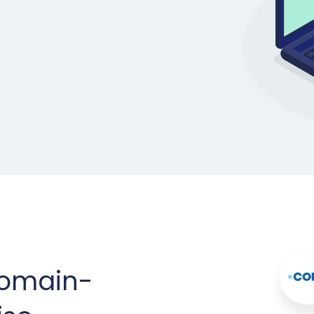
Domain-