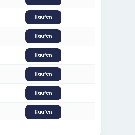
Kaufen
Kaufen
Kaufen
Kaufen
Kaufen
Kaufen
Kaufen