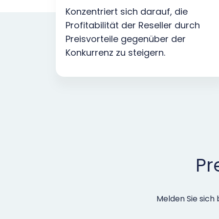
Konzentriert sich darauf, die
Profitabilität der Reseller durch
Preisvorteile gegenüber der
Konkurrenz zu steigern.
Pr
Melden Sie sic