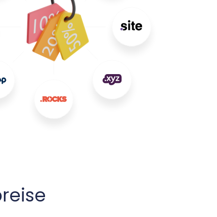
reise