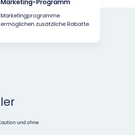
Marketing-Programm
Marketingprogramme
ermöglichen zusätzliche Rabatte.
ler
aution und ohne