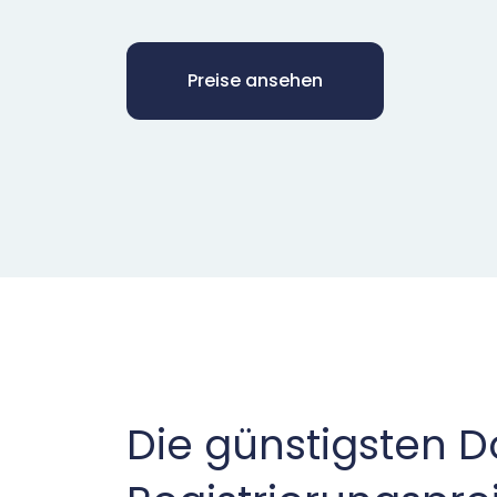
Preise ansehen
Die günstigsten 