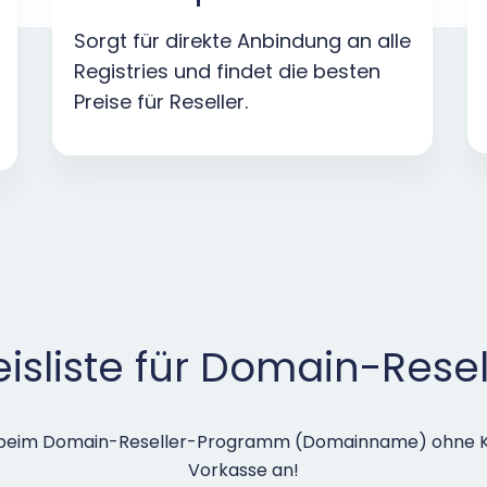
Sorgt für direkte Anbindung an alle
Registries und findet die besten
Preise für Reseller.
eisliste für Domain-Resel
h beim Domain-Reseller-Programm (Domainname) ohne K
Vorkasse an!