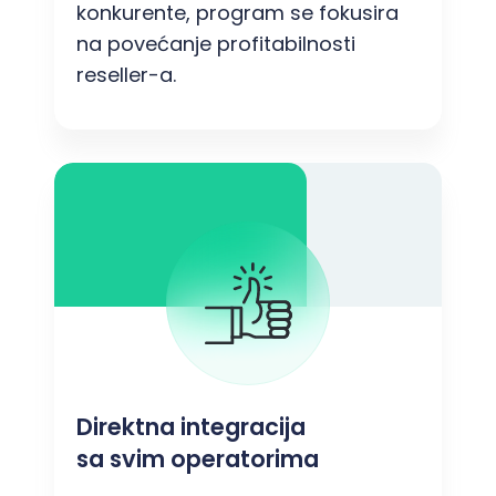
konkurente, program se fokusira
na povećanje profitabilnosti
reseller-a.
Direktna integracija
sa svim operatorima