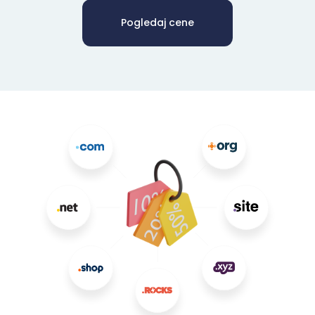
Pogledaj cene