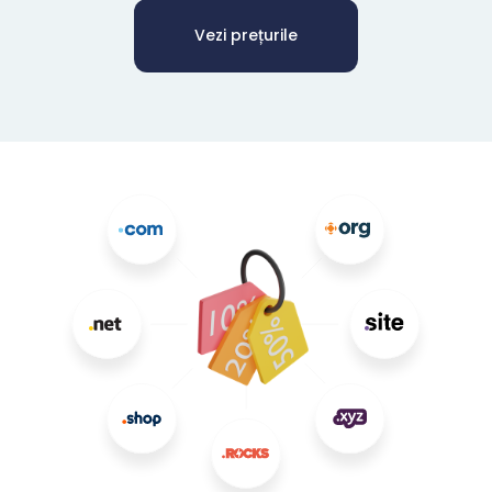
Vezi prețurile