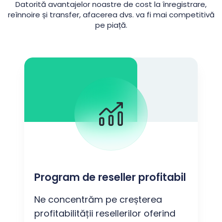
Datorită avantajelor noastre de cost la înregistrare,
reînnoire și transfer, afacerea dvs. va fi mai competitivă
pe piață.
Program de reseller profitabil
Ne concentrăm pe creșterea
profitabilității resellerilor oferind