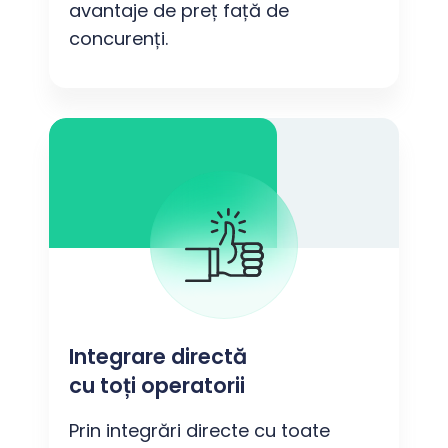
avantaje de preț față de
concurenți.
Integrare directă
cu toți operatorii
Prin integrări directe cu toate