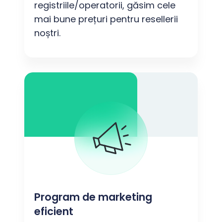
registriile/operatorii, găsim cele
mai bune prețuri pentru resellerii
noștri.
Program de marketing
eficient