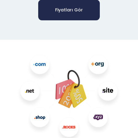
Fiyatları Gör