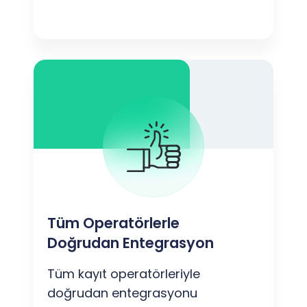
Tüm Operatörlerle
Doğrudan Entegrasyon
Tüm kayıt operatörleriyle
doğrudan entegrasyonu