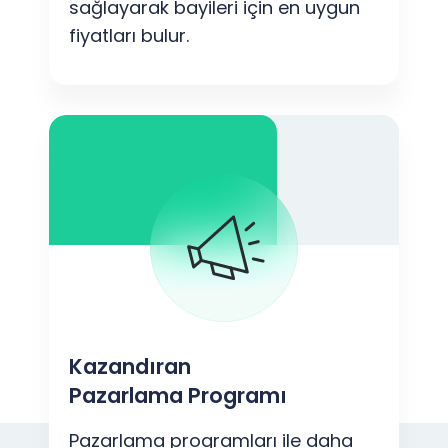
sağlayarak bayileri için en uygun
fiyatları bulur.
Kazandıran
Pazarlama Programı
Pazarlama programları ile daha