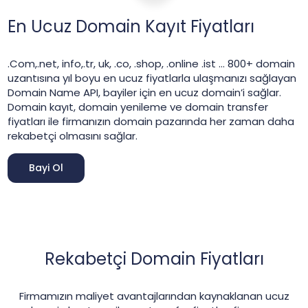
En Ucuz Domain Kayıt Fiyatları
.Com,.net, info,.tr, uk, .co, .shop, .online .ist … 800+ domain
uzantısına yıl boyu en ucuz fiyatlarla ulaşmanızı sağlayan
Domain Name API, bayiler için en ucuz domain’i sağlar.
Domain kayıt, domain yenileme ve domain transfer
fiyatları ile firmanızın domain pazarında her zaman daha
rekabetçi olmasını sağlar.
Bayi Ol
Rekabetçi Domain Fiyatları
Firmamızın maliyet avantajlarından kaynaklanan ucuz