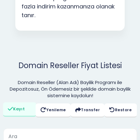
fazla indirim kazanmanıza olanak
tanır.
Domain Reseller Fiyat Listesi
Domain Reseller (Alan Adı) Bayilik Programı ile
Depozitosuz, Ön Ödemesiz bir şekilde domain bayilik
sistemine kaydolun!
Kayıt
Yenileme
Transfer
Restore