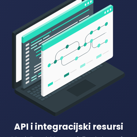
API i integracijski resursi