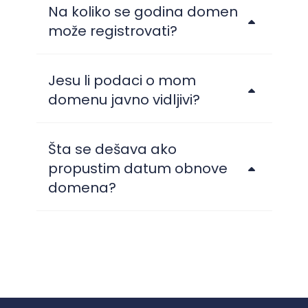
Na koliko se godina domen
može registrovati?
Jesu li podaci o mom
domenu javno vidljivi?
Šta se dešava ako
propustim datum obnove
domena?