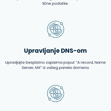
lične podatke.
Upravljanje DNS-om
Upravljajte besplatno zapisima poput “A record, Name
Server, MX” iz vašeg panela domena.