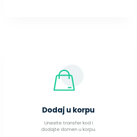
Dodaj u korpu
Unesite transfer kod i
dodajte domen u korpu.