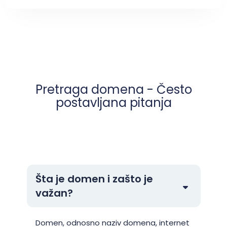
Pretraga domena - Često
postavljana pitanja
Šta je domen i zašto je
važan?
Domen, odnosno naziv domena, internet