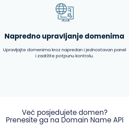
Napredno upravljanje domenima
Upravljajte domenima kroz napredan i jednostavan panel
i zadržite potpunu kontrolu.
Već posjedujete domen?
Prenesite ga na Domain Name API