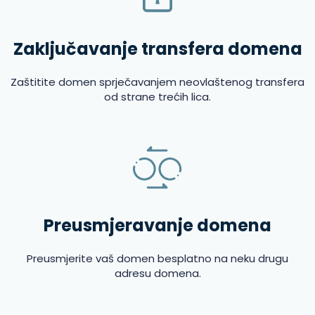
Zaključavanje transfera domena
Zaštitite domen sprječavanjem neovlaštenog transfera
od strane trećih lica.
Preusmjeravanje domena
Preusmjerite vaš domen besplatno na neku drugu
adresu domena.