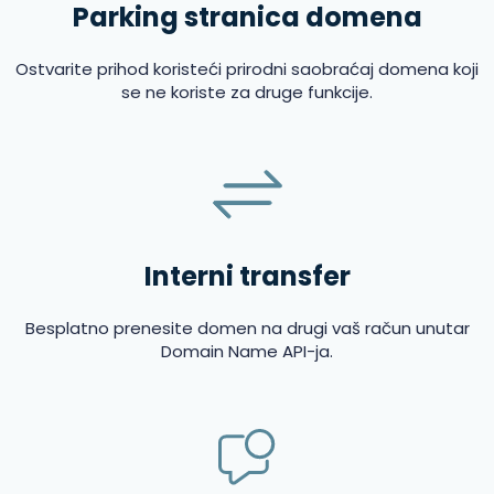
Parking stranica domena
Ostvarite prihod koristeći prirodni saobraćaj domena koji
se ne koriste za druge funkcije.
Interni transfer
Besplatno prenesite domen na drugi vaš račun unutar
Domain Name API-ja.