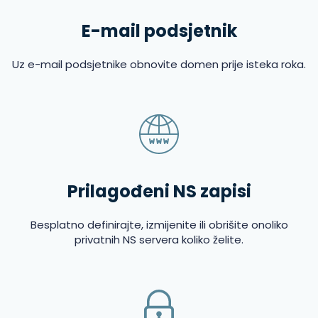
E-mail podsjetnik
Uz e-mail podsjetnike obnovite domen prije isteka roka.
Prilagođeni NS zapisi
Besplatno definirajte, izmijenite ili obrišite onoliko
privatnih NS servera koliko želite.