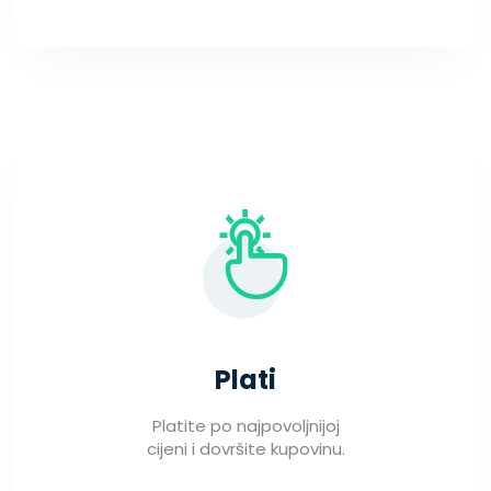
Plati
Platite po najpovoljnijoj
cijeni i dovršite kupovinu.