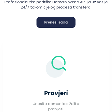
Profesionalni tim podrške Domain Name API-ja uz vas je
24/7 tokom cijelog procesa transfera!
Prenesi sada
Provjeri
Unesite domen koji želite
prenijeti.