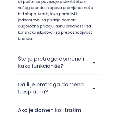
ali pošto se povezuje s identitetom
vašeg brenda, njegova promjena može
biti skupa. Kratki, lako pamtljivi i
jednostavni za pisanje domeni
dugoročno pružaju jasnu prednost i za
korisničko iskustvo i za prepoznatljivost
brenda.
Šta je pretraga domena i
kako funkcioniše?
Da li je pretraga domena
besplatna?
Ako je domen koji tražim