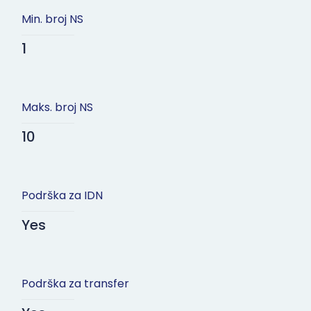
Min. broj NS
1
Maks. broj NS
10
Podrška za IDN
Yes
Podrška za transfer