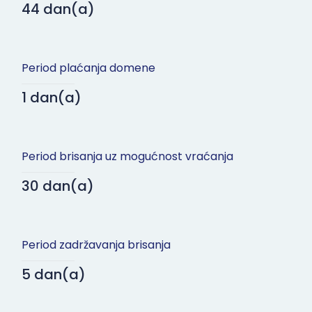
44 dan(a)
Period plaćanja domene
1 dan(a)
Period brisanja uz mogućnost vraćanja
30 dan(a)
Period zadržavanja brisanja
5 dan(a)