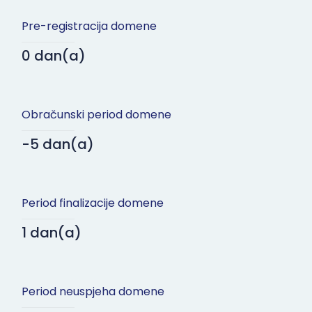
Pre-registracija domene
0 dan(a)
Obračunski period domene
-5 dan(a)
Period finalizacije domene
1 dan(a)
Period neuspjeha domene