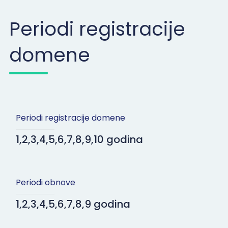
Periodi registracije
domene
Periodi registracije domene
1,2,3,4,5,6,7,8,9,10 godina
Periodi obnove
1,2,3,4,5,6,7,8,9 godina