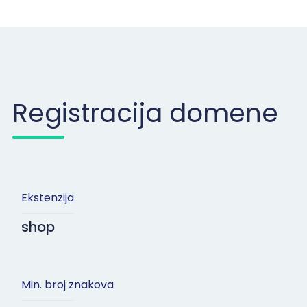
Registracija domene
Ekstenzija
shop
Min. broj znakova