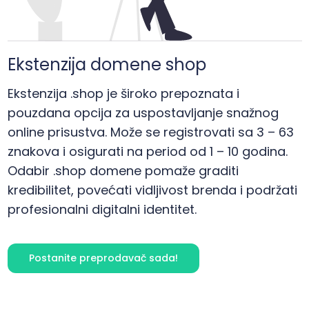
Ekstenzija domene shop
Ekstenzija .shop je široko prepoznata i
pouzdana opcija za uspostavljanje snažnog
online prisustva. Može se registrovati sa 3 – 63
znakova i osigurati na period od 1 – 10 godina.
Odabir .shop domene pomaže graditi
kredibilitet, povećati vidljivost brenda i podržati
profesionalni digitalni identitet.
Postanite preprodavač sada!