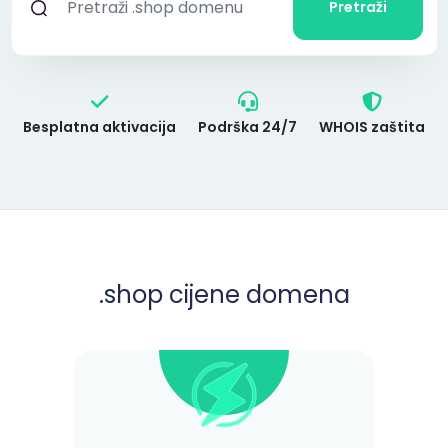
Pretraži
Besplatna aktivacija
Podrška 24/7
WHOIS zaštita
.shop
cijene domena