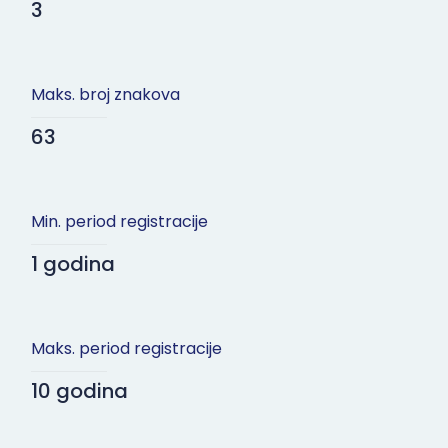
3
Maks. broj znakova
63
Min. period registracije
1 godina
Maks. period registracije
10 godina