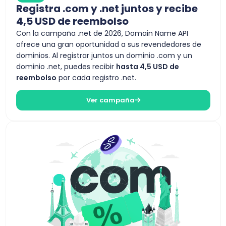
Registra .com y .net juntos y recibe
4,5 USD de reembolso
Con la campaña .net de 2026, Domain Name API
ofrece una gran oportunidad a sus revendedores de
dominios. Al registrar juntos un dominio .com y un
dominio .net, puedes recibir
hasta 4,5 USD de
reembolso
por cada registro .net.
Ver campaña