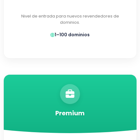
Nivel de entrada para nuevos revendedores de
dominios.
1–100 dominios
Premium