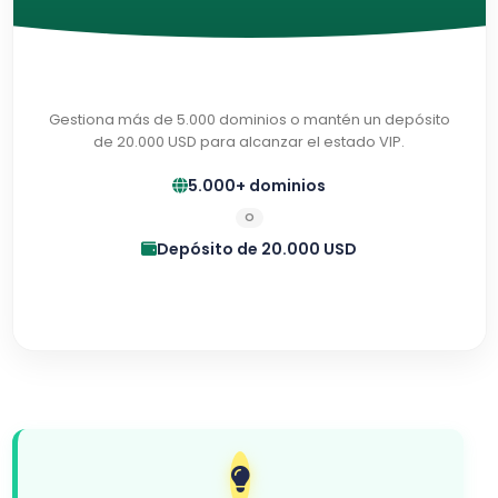
Gestiona más de 5.000 dominios o mantén un depósito
de 20.000 USD para alcanzar el estado VIP.
5.000+ dominios
O
Depósito de 20.000 USD