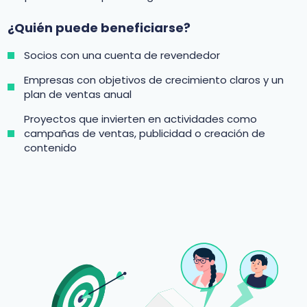
¿Quién puede beneficiarse?
Socios con una cuenta de revendedor
Empresas con objetivos de crecimiento claros y un
plan de ventas anual
Proyectos que invierten en actividades como
campañas de ventas, publicidad o creación de
contenido