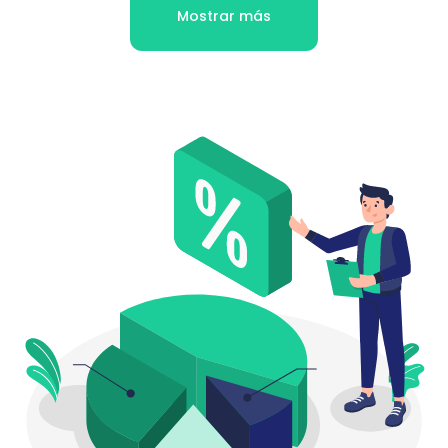
Mostrar más