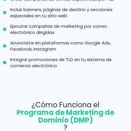
Incluir banners, páginas de destino y secciones
especiales en tu sitio web
Ejecutar campañas de marketing por correo
electrónico dirigidas
Anunciarte en plataformas como Google Ads,
Facebook, Instagram
Integrar promociones de TLD en tu sistema de
comercio electrónico
¿Cómo Funciona el
Programa de Marketing de
Dominio (DMP)
?