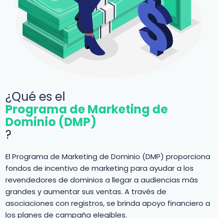
¿Qué es el
Programa de Marketing de
Dominio (DMP)
?
El Programa de Marketing de Dominio (DMP) proporciona
fondos de incentivo de marketing para ayudar a los
revendedores de dominios a llegar a audiencias más
grandes y aumentar sus ventas. A través de
asociaciones con registros, se brinda apoyo financiero a
los planes de campaña elegibles.