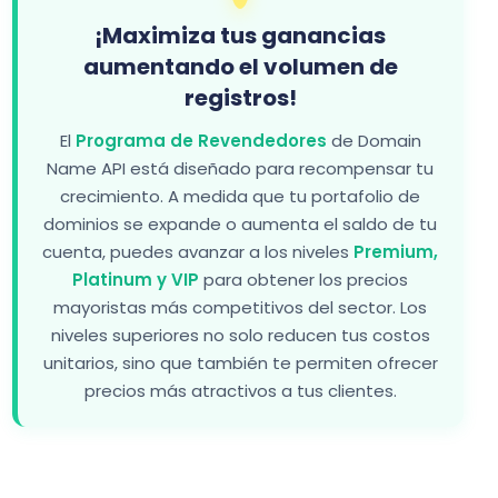
¡Maximiza tus ganancias
aumentando el volumen de
registros!
El
Programa de Revendedores
de Domain
Name API está diseñado para recompensar tu
crecimiento. A medida que tu portafolio de
dominios se expande o aumenta el saldo de tu
cuenta, puedes avanzar a los niveles
Premium,
Platinum y VIP
para obtener los precios
mayoristas más competitivos del sector. Los
niveles superiores no solo reducen tus costos
unitarios, sino que también te permiten ofrecer
precios más atractivos a tus clientes.