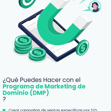
¿Qué Puedes Hacer con el
Programa de Marketing de
Dominio (DMP)
?
Crear campañas de ventas específicas por TLD