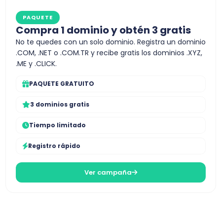
PAQUETE
Compra 1 dominio y obtén 3 gratis
No te quedes con un solo dominio. Registra un dominio
.COM, .NET o .COM.TR y recibe gratis los dominios .XYZ,
.ME y .CLICK.
PAQUETE GRATUITO
3 dominios gratis
Tiempo limitado
Registro rápido
Ver campaña