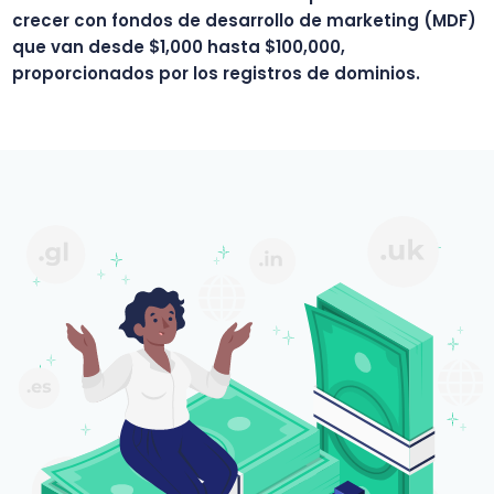
crecer con fondos de desarrollo de marketing (MDF)
que van desde $1,000 hasta $100,000,
proporcionados por los registros de dominios.