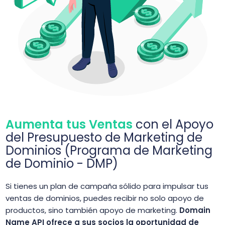
Aumenta tus Ventas
con el Apoyo
del Presupuesto de Marketing de
Dominios (Programa de Marketing
de Dominio - DMP)
Si tienes un plan de campaña sólido para impulsar tus
ventas de dominios, puedes recibir no solo apoyo de
productos, sino también apoyo de marketing.
Domain
Name API ofrece a sus socios la oportunidad de