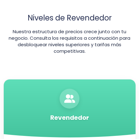
Niveles de Revendedor
Nuestra estructura de precios crece junto con tu
negocio. Consulta los requisitos a continuación para
desbloquear niveles superiores y tarifas más
competitivas.
Revendedor