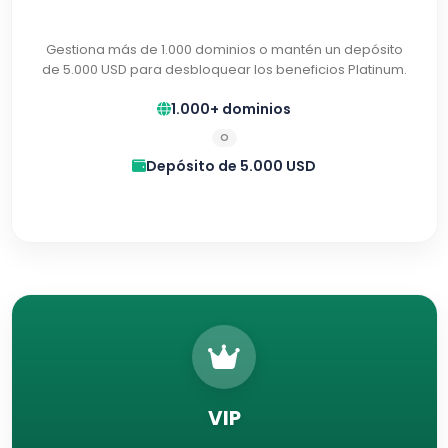
Gestiona más de 1.000 dominios o mantén un depósito
de 5.000 USD para desbloquear los beneficios Platinum.
1.000+ dominios
O
Depósito de 5.000 USD
VIP