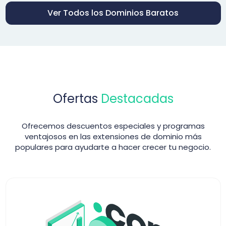
Ver Todos los Dominios Baratos
Ofertas
Destacadas
Ofrecemos descuentos especiales y programas
ventajosos en las extensiones de dominio más
populares para ayudarte a hacer crecer tu negocio.