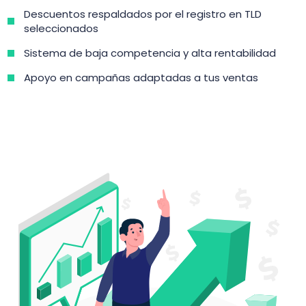
Descuentos respaldados por el registro en TLD
seleccionados
Sistema de baja competencia y alta rentabilidad
Apoyo en campañas adaptadas a tus ventas