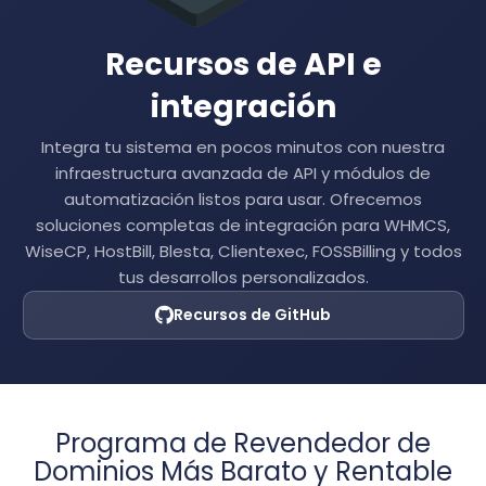
Recursos de API e
integración
Integra tu sistema en pocos minutos con nuestra
infraestructura avanzada de API y módulos de
automatización listos para usar. Ofrecemos
soluciones completas de integración para WHMCS,
WiseCP, HostBill, Blesta, Clientexec, FOSSBilling y todos
tus desarrollos personalizados.
Recursos de GitHub
Programa de Revendedor de
Dominios Más Barato y Rentable