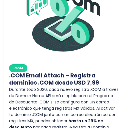
.COM
.COM Email Attach – Registra
dominios .COM desde USD 7,99
Durante todo 2026, cada nuevo registro .COM a través
de Domain Name API será elegible para el Programa
de Descuento .COM si se configura con un correo
electrónico que tenga registros MX válidos. Al activar
tu dominio .COM junto con un correo electrónico con
registros MX, puedes obtener
hasta un 29% de
descuento
por cada registro. ¡Registra tu dominio