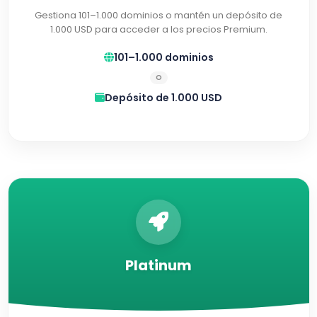
Gestiona 101–1.000 dominios o mantén un depósito de
1.000 USD para acceder a los precios Premium.
101–1.000 dominios
O
Depósito de 1.000 USD
Platinum