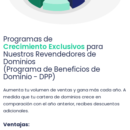
Programas de
Crecimiento Exclusivos
para
Nuestros Revendedores de
Dominios
(Programa de Beneficios de
Dominio - DPP)
Aumenta tu volumen de ventas y gana más cada año. A
medida que tu cartera de dominios crece en
comparación con el año anterior, recibes descuentos
adicionales.
Ventajas: