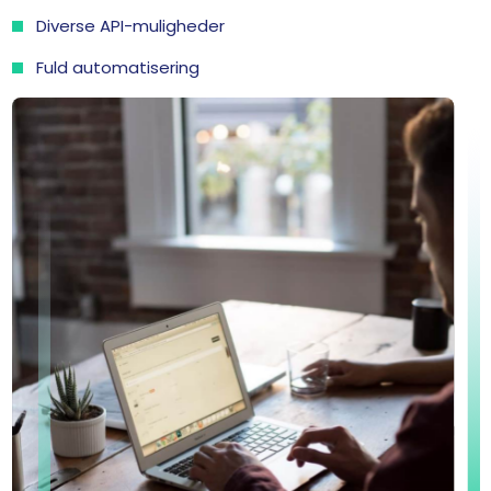
Diverse API-muligheder
Fuld automatisering