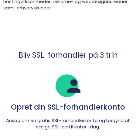
hostingvirksomheder, reklame- og webdesignbureauer
samt erhvervskunder.
Bliv SSL-forhandler på 3 trin
Opret din SSL-forhandlerkonto
Ansøg om en gratis SSL-forhandlerkonto og begynd at
sælge SSL-certifikater i dag.