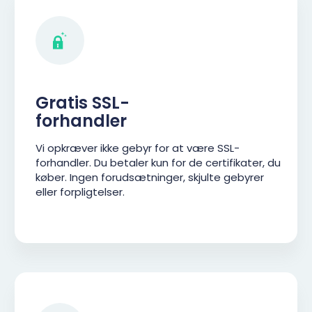
Gratis SSL-
forhandler
Vi opkræver ikke gebyr for at være SSL-
forhandler. Du betaler kun for de certifikater, du
køber. Ingen forudsætninger, skjulte gebyrer
eller forpligtelser.