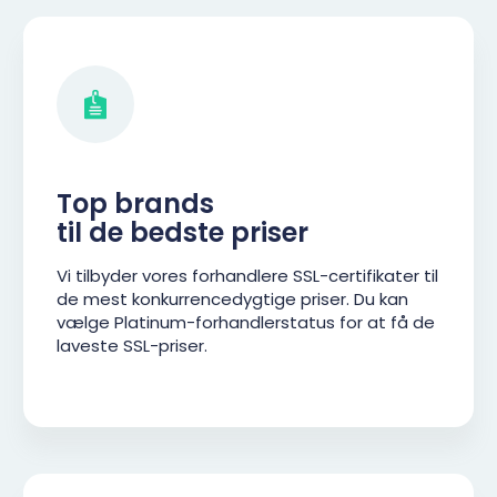
Top brands
til de bedste priser
Vi tilbyder vores forhandlere SSL-certifikater til
de mest konkurrencedygtige priser. Du kan
vælge Platinum-forhandlerstatus for at få de
laveste SSL-priser.