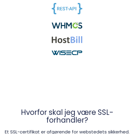
Hvorfor skal jeg være SSL-
forhandler?
Et SSL-certifikat er afgørende for webstedets sikkerhed.