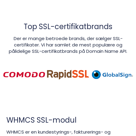
Top SSL-certifikatbrands
Der er mange betroede brands, der sælger SSL-
certifikater. Vi har samlet de mest populære og
pålidelige SSL-certifikatbrands på Domain Name API.
WHMCS SSL-modul
WHMCS er en kundestyrings-, fakturerings- og