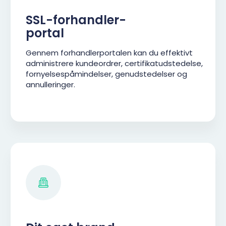
SSL-forhandler-
portal
Gennem forhandlerportalen kan du effektivt
administrere kundeordrer, certifikatudstedelse,
fornyelsespåmindelser, genudstedelser og
annulleringer.