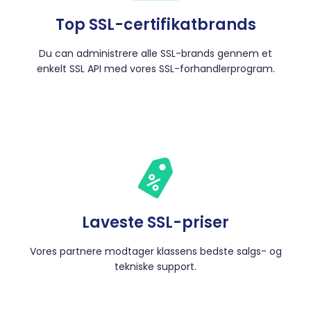
Top SSL-certifikatbrands
Du can administrere alle SSL-brands gennem et
enkelt SSL API med vores SSL-forhandlerprogram.
Laveste SSL-priser
Vores partnere modtager klassens bedste salgs- og
tekniske support.