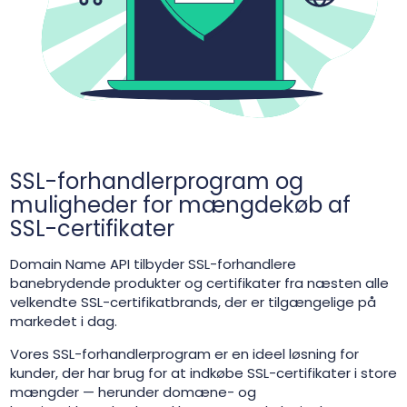
SSL-forhandlerprogram og
muligheder for mængdekøb af
SSL-certifikater
Domain Name API tilbyder SSL-forhandlere
banebrydende produkter og certifikater fra næsten alle
velkendte SSL-certifikatbrands, der er tilgængelige på
markedet i dag.
Vores SSL-forhandlerprogram er en ideel løsning for
kunder, der har brug for at indkøbe SSL-certifikater i store
mængder — herunder domæne- og