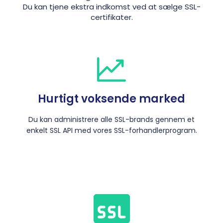
Du kan tjene ekstra indkomst ved at sælge SSL-
certifikater.
Hurtigt voksende marked
Du kan administrere alle SSL-brands gennem et
enkelt SSL API med vores SSL-forhandlerprogram.