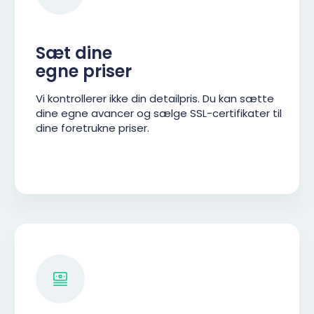
Sæt dine
egne priser
Vi kontrollerer ikke din detailpris. Du kan sætte
dine egne avancer og sælge SSL-certifikater til
dine foretrukne priser.