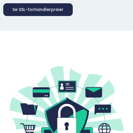
Se SSL-forhandlerpriser