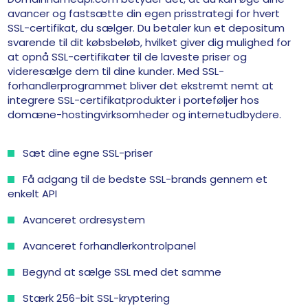
avancer og fastsætte din egen prisstrategi for hvert
SSL-certifikat, du sælger. Du betaler kun et depositum
svarende til dit købsbeløb, hvilket giver dig mulighed for
at opnå SSL-certifikater til de laveste priser og
videresælge dem til dine kunder. Med SSL-
forhandlerprogrammet bliver det ekstremt nemt at
integrere SSL-certifikatprodukter i porteføljer hos
domæne-hostingvirksomheder og internetudbydere.
Sæt dine egne SSL-priser
Få adgang til de bedste SSL-brands gennem et
enkelt API
Avanceret ordresystem
Avanceret forhandlerkontrolpanel
Begynd at sælge SSL med det samme
Stærk 256-bit SSL-kryptering