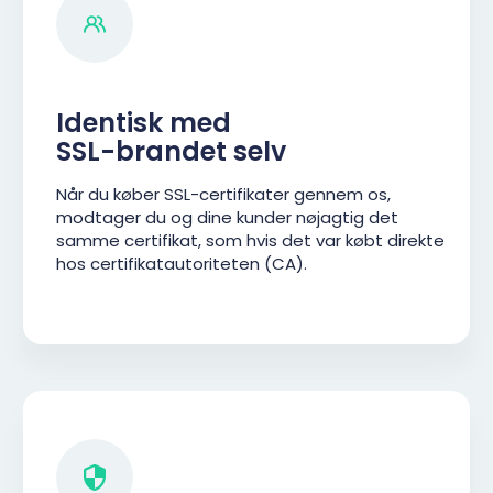
Identisk med
SSL-brandet selv
Når du køber SSL-certifikater gennem os,
modtager du og dine kunder nøjagtig det
samme certifikat, som hvis det var købt direkte
hos certifikatautoriteten (CA).