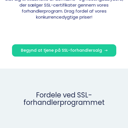
der sælger SSL-certifikater gennem vores
forhandlerprogram. Drag fordel af vores
konkurrencedygtige priser!
Begynd at tjene på SSL-forhandlersalg
Fordele ved SSL-
forhandlerprogrammet