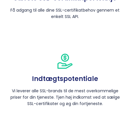
Få adgang til alle dine SSL-certifikatbehov gennem et
enkelt SSL API.
Indtægtspotentiale
Vi leverer alle SSL-brands til de mest overkommelige
priser for din tjeneste. Tjen høj indkomst ved at sælge
SSL-certifikater og øg din fortjeneste.