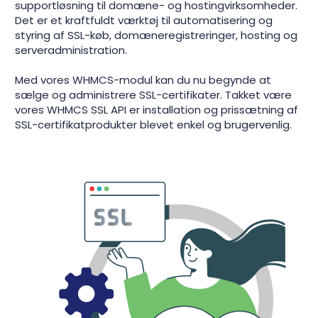
supportløsning til domæne- og hostingvirksomheder.
Det er et kraftfuldt værktøj til automatisering og
styring af SSL-køb, domæneregistreringer, hosting og
serveradministration.
Med vores WHMCS-modul kan du nu begynde at
sælge og administrere SSL-certifikater. Takket være
vores WHMCS SSL API er installation og prissætning af
SSL-certifikatprodukter blevet enkel og brugervenlig.