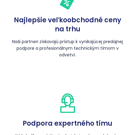
Najlepšie veľkoobchodné ceny
na trhu
Naši partneri získavajú prístup k vynikajúcej predajnej
podpore a profesionálnym technickým tímom v
odvetví.
Podpora expertného tímu