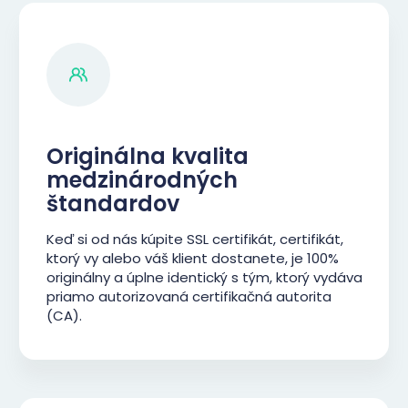
Originálna kvalita
medzinárodných
štandardov
Keď si od nás kúpite SSL certifikát, certifikát,
ktorý vy alebo váš klient dostanete, je 100%
originálny a úplne identický s tým, ktorý vydáva
priamo autorizovaná certifikačná autorita
(CA).