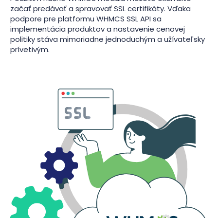
začať predávať a spravovať SSL certifikáty. Vďaka
podpore pre platformu WHMCS SSL API sa
implementácia produktov a nastavenie cenovej
politiky stáva mimoriadne jednoduchým a užívateľsky
prívetivým.