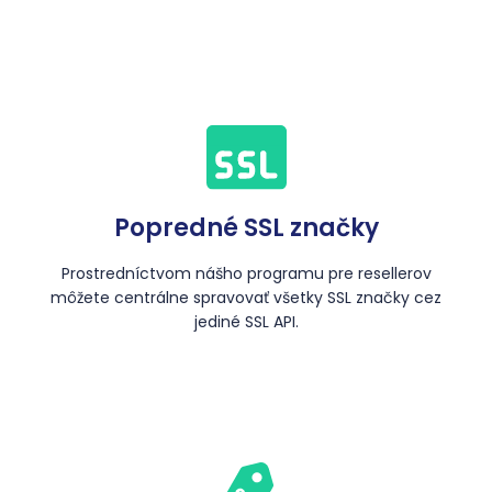
Popredné SSL značky
Prostredníctvom nášho programu pre resellerov
môžete centrálne spravovať všetky SSL značky cez
jediné SSL API.