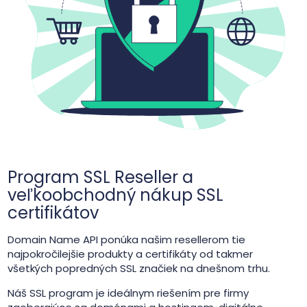
Program SSL Reseller a
veľkoobchodný nákup SSL
certifikátov
Domain Name API ponúka našim resellerom tie
najpokročilejšie produkty a certifikáty od takmer
všetkých popredných SSL značiek na dnešnom trhu.
Náš SSL program je ideálnym riešením pre firmy