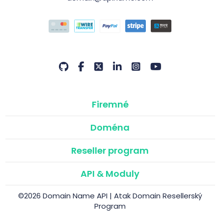
Firemné
Doména
Reseller program
API & Moduly
©2026 Domain Name API | Atak Domain Resellerský
Program