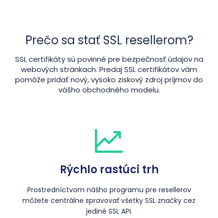
Prečo sa stať SSL resellerom?
SSL certifikáty sú povinné pre bezpečnosť údajov na
webových stránkach. Predaj SSL certifikátov vám
pomôže pridať nový, vysoko ziskový zdroj príjmov do
vášho obchodného modelu.
Rýchlo rastúci trh
Prostredníctvom nášho programu pre resellerov
môžete centrálne spravovať všetky SSL značky cez
jediné SSL API.