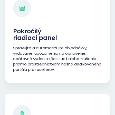
Pokročilý
riadiaci panel
Spravujte a automatizujte objednávky,
vydávanie, upozornenia na obnovenie,
opätovné vydanie (Reissue) alebo zrušenie
priamo prostredníctvom nášho dedikovaného
portálu pre resellerov.