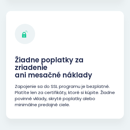
Žiadne poplatky za
zriadenie
ani mesačné náklady
Zapojenie sa do SSL programu je bezplatné.
Platíte len za certifikáty, ktoré si kúpite. Žiadne
povinné vklady, skryté poplatky alebo
minimálne predajné ciele.