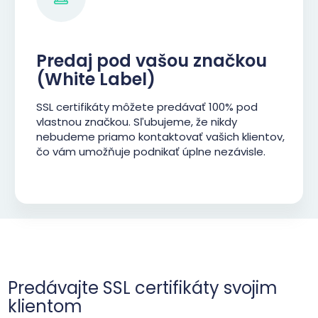
Predaj pod vašou značkou
(White Label)
SSL certifikáty môžete predávať 100% pod
vlastnou značkou. Sľubujeme, že nikdy
nebudeme priamo kontaktovať vašich klientov,
čo vám umožňuje podnikať úplne nezávisle.
Predávajte SSL certifikáty svojim
klientom