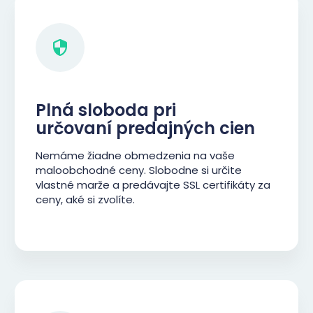
Plná sloboda pri
určovaní predajných cien
Nemáme žiadne obmedzenia na vaše
maloobchodné ceny. Slobodne si určite
vlastné marže a predávajte SSL certifikáty za
ceny, aké si zvolíte.