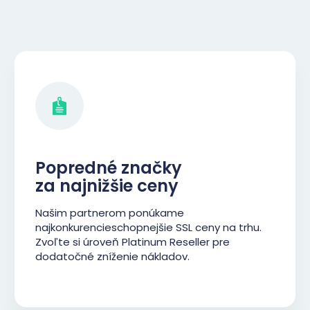
Popredné značky
za najnižšie ceny
Našim partnerom ponúkame
najkonkurencieschopnejšie SSL ceny na trhu.
Zvoľte si úroveň Platinum Reseller pre
dodatočné zníženie nákladov.