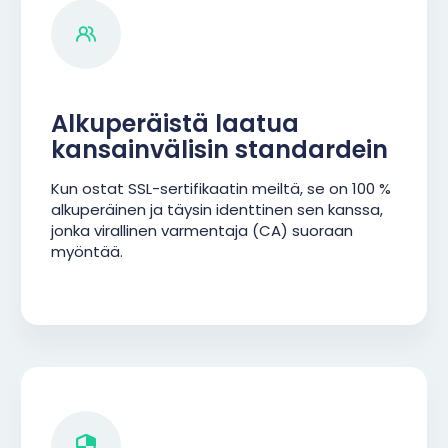
Alkuperäistä laatua
kansainvälisin standardein
Kun ostat SSL-sertifikaatin meiltä, se on 100 %
alkuperäinen ja täysin identtinen sen kanssa,
jonka virallinen varmentaja (CA) suoraan
myöntää.