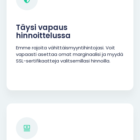
Täysi vapaus
hinnoittelussa
Emme rajoita vähittäismyyntihintojasi. Voit
vapaasti asettaa omat marginaalisi ja myydä
SSL-sertifikaatteja valitsemillasi hinnoilla.