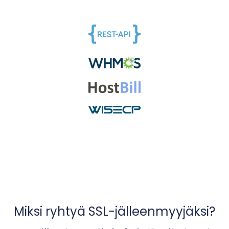
Miksi ryhtyä SSL-jälleenmyyjäksi?