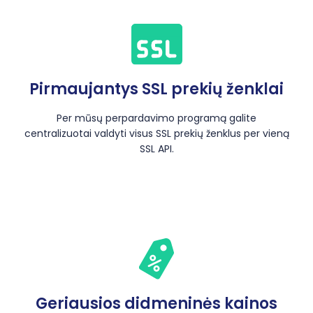
Pirmaujantys SSL prekių ženklai
Per mūsų perpardavimo programą galite
centralizuotai valdyti visus SSL prekių ženklus per vieną
SSL API.
Geriausios didmeninės kainos