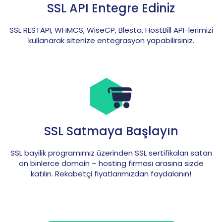
SSL API Entegre Ediniz
SSL RESTAPI, WHMCS, WiseCP, Blesta, HostBill API-lerimizi
kullanarak sitenize entegrasyon yapabilirsiniz.
SSL Satmaya Başlayın
SSL bayilik programımız üzerinden SSL sertifikaları satan
on binlerce domain – hosting firması arasına sizde
katılın. Rekabetçi fiyatlarımızdan faydalanın!