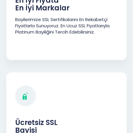
En İyi Fiyata
En İyi Markalar
Bayilerimize SSL Sertifikalarını En Rekabetçi
Fiyatlarla Sunuyoruz. En Ucuz SSL Fiyatlarıyla
Platinum Bayiliğini Tercih Edebilirsiniz.
Ücretsiz SSL
Bayisi