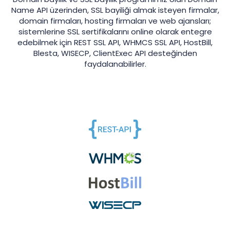
Name API üzerinden, SSL bayiliği almak isteyen firmalar,
domain firmaları, hosting firmaları ve web ajansları;
sistemlerine SSL sertifikalarını online olarak entegre
edebilmek için REST SSL API, WHMCS SSL API, HostBill,
Blesta, WISECP, ClientExec API desteğinden
faydalanabilirler.