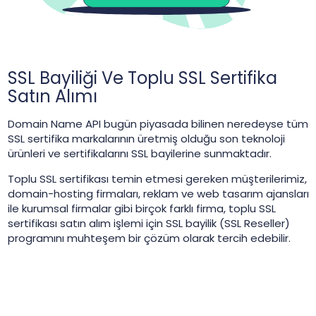
SSL Bayiliği Ve Toplu SSL Sertifika
Satın Alımı
Domain Name API bugün piyasada bilinen neredeyse tüm
SSL sertifika markalarının üretmiş olduğu son teknoloji
ürünleri ve sertifikalarını SSL bayilerine sunmaktadır.
Toplu SSL sertifikası temin etmesi gereken müşterilerimiz,
domain-hosting firmaları, reklam ve web tasarım ajansları
ile kurumsal firmalar gibi birçok farklı firma, toplu SSL
sertifikası satın alım işlemi için SSL bayilik (SSL Reseller)
programını muhteşem bir çözüm olarak tercih edebilir.