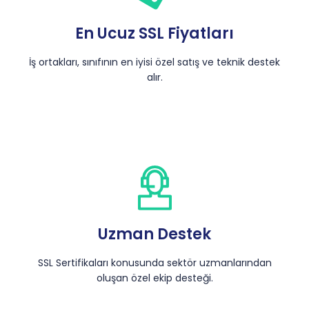
En Ucuz SSL Fiyatları
İş ortakları, sınıfının en iyisi özel satış ve teknik destek
alır.
Uzman Destek
SSL Sertifikaları konusunda sektör uzmanlarından
oluşan özel ekip desteği.