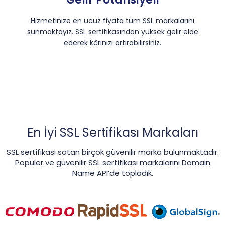
Hizmetinize en ucuz fiyata tüm SSL markalarını
sunmaktayız. SSL sertifikasından yüksek gelir elde
ederek kârınızı artırabilirsiniz.
En İyi SSL Sertifikası Markaları
SSL sertifikası satan birçok güvenilir marka bulunmaktadır.
Popüler ve güvenilir SSL sertifikası markalarını Domain
Name API’de topladık.