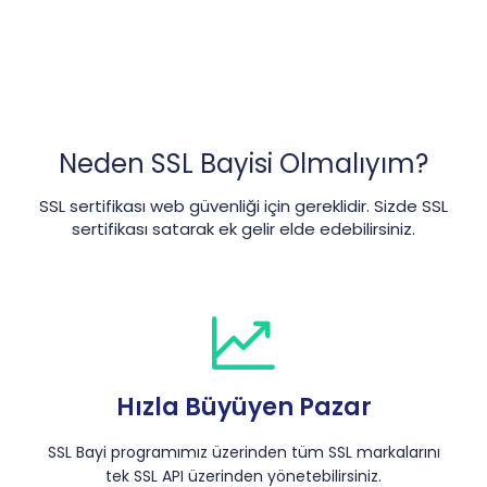
Neden SSL Bayisi Olmalıyım?
SSL sertifikası web güvenliği için gereklidir. Sizde SSL
sertifikası satarak ek gelir elde edebilirsiniz.
Hızla Büyüyen Pazar
SSL Bayi programımız üzerinden tüm SSL markalarını
tek SSL API üzerinden yönetebilirsiniz.