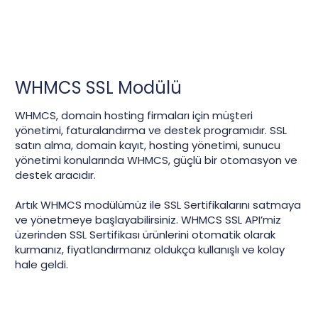
WHMCS SSL Modülü
WHMCS, domain hosting firmaları için müşteri
yönetimi, faturalandırma ve destek programıdır. SSL
satın alma, domain kayıt, hosting yönetimi, sunucu
yönetimi konularında WHMCS, güçlü bir otomasyon ve
destek aracıdır.
Artık WHMCS modülümüz ile SSL Sertifikalarını satmaya
ve yönetmeye başlayabilirsiniz. WHMCS SSL API’miz
üzerinden SSL Sertifikası ürünlerini otomatik olarak
kurmanız, fiyatlandırmanız oldukça kullanışlı ve kolay
hale geldi.