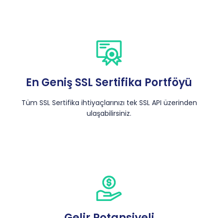
En Geniş SSL Sertifika Portföyü
Tüm SSL Sertifika ihtiyaçlarınızı tek SSL API üzerinden
ulaşabilirsiniz.
Gelir Potansiyeli