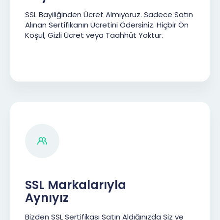
SSL Bayiliğinden Ücret Almıyoruz. Sadece Satın
Alınan Sertifikanın Ücretini Ödersiniz. Hiçbir Ön
Koşul, Gizli Ücret veya Taahhüt Yoktur.
SSL Markalarıyla
Aynıyız
Bizden SSL Sertifikası Satın Aldığınızda Siz ve