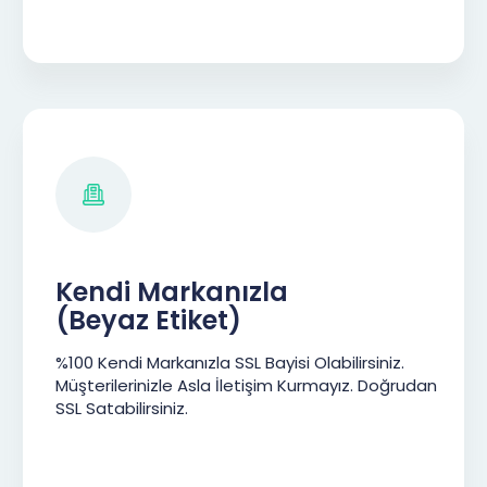
Kendi Markanızla
(Beyaz Etiket)
%100 Kendi Markanızla SSL Bayisi Olabilirsiniz.
Müşterilerinizle Asla İletişim Kurmayız. Doğrudan
SSL Satabilirsiniz.