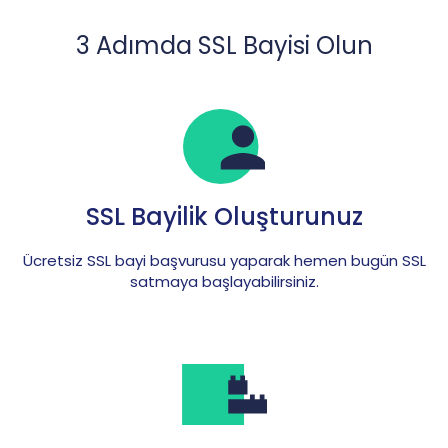
3 Adımda SSL Bayisi Olun
SSL Bayilik Oluşturunuz
Ücretsiz SSL bayi başvurusu yaparak hemen bugün SSL
satmaya başlayabilirsiniz.