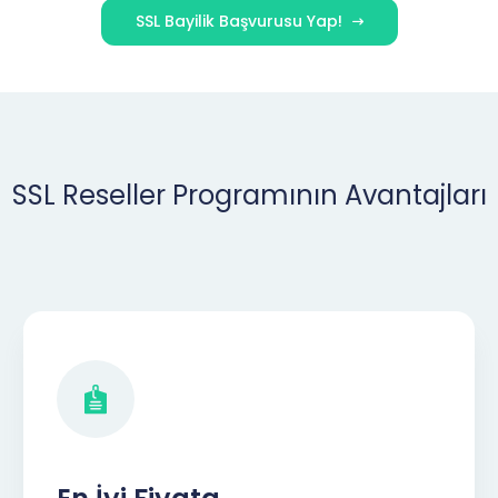
SSL Bayilik Başvurusu Yap!
SSL Reseller Programının Avantajları