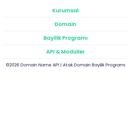
Kurumsal
Domain
Bayilik Programı
API & Modüller
©2026 Domain Name API | Atak Domain Bayilik Programı