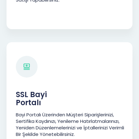
SSL Bayi
Portalı
Bayi Portalı Üzerinden Müşteri Siparişlerinizi,
Sertifika Kaydınızı, Yenileme Hatırlatmalarınızı,
Yeniden Düzenlemelerinizi ve İptallerinizi Verimli
Bir Şekilde Yönetebilirsiniz.