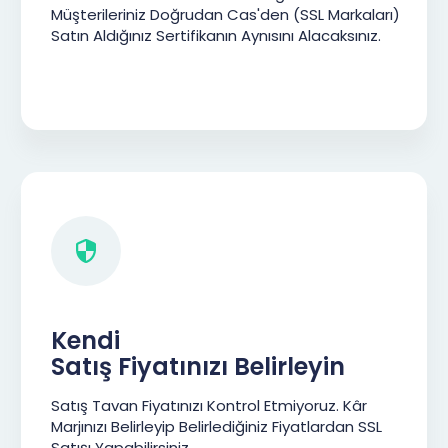
Müşterileriniz Doğrudan Cas'den (SSL Markaları)
Satın Aldığınız Sertifikanın Aynısını Alacaksınız.
Kendi
Satış Fiyatınızı Belirleyin
Satış Tavan Fiyatınızı Kontrol Etmiyoruz. Kâr
Marjınızı Belirleyip Belirlediğiniz Fiyatlardan SSL
Satışı Yapabilirsiniz.