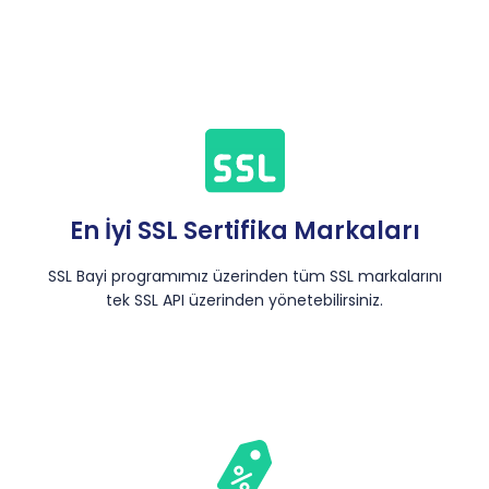
En İyi SSL Sertifika Markaları
SSL Bayi programımız üzerinden tüm SSL markalarını
tek SSL API üzerinden yönetebilirsiniz.