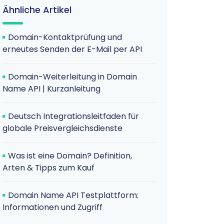
Ähnliche Artikel
Domain-Kontaktprüfung und
erneutes Senden der E-Mail per API
Domain-Weiterleitung in Domain
Name API | Kurzanleitung
Deutsch Integrationsleitfaden für
globale Preisvergleichsdienste
Was ist eine Domain? Definition,
Arten & Tipps zum Kauf
Domain Name API Testplattform:
Informationen und Zugriff