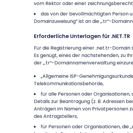
vom Rektor oder einer zeichnungsberecht
das von der bevollmächtigten Person 
Domainzuweisung“ ist an die „.tr“-Domai
Erforderliche Unterlagen für .NET.TR
Für die Registrierung einer .net.tr-Domain
Es genügt, eines der nachstehenden, zu I
der „.tr“-Domainnamenverwaltung einzure
„Allgemeine ISP-Genehmigungsurkunde“ 
Telekommunikationsbehörde,
für alle Personen oder Organisationen, 
Details zur Beantragung (z. B. Adressen b
Anträgen im Namen von Privatpersonen z
des Antragstellers,
für Personen oder Organisationen, die 