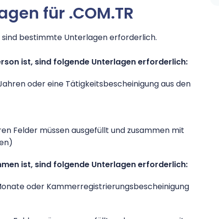
lagen für .COM.TR
n sind bestimmte Unterlagen erforderlich.
rson ist, sind folgende Unterlagen erforderlich:
 Jahren oder eine Tätigkeitsbescheinigung aus den
ren Felder müssen ausgefüllt und zusammen mit
den)
en ist, sind folgende Unterlagen erforderlich:
6 Monate oder Kammerregistrierungsbescheinigung