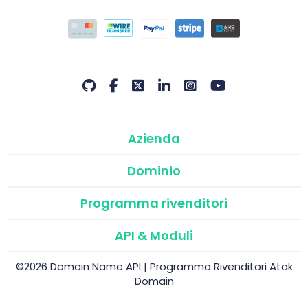
Azienda
Dominio
Programma rivenditori
API & Moduli
©2026 Domain Name API | Programma Rivenditori Atak
Domain