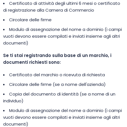
Certificato di attività degli ultimi 6 mesi o certificato
di registrazione alla Camera di Commercio
Circolare delle firme
Modulo di assegnazione del nome a dominio (i campi
vuoti devono essere compilati e inviati insieme agli altri
documenti)
Se ti stai registrando sulla base di un marchio, i
documenti richiesti sono:
Certificato del marchio o ricevuta di richiesta
Circolare delle firme (se a nome dell'azienda)
Copia del documento di identità (se a nome di un
individuo)
Modulo di assegnazione del nome a dominio (i campi
vuoti devono essere compilati e inviati insieme agli altri
documenti)