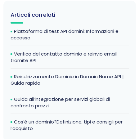
Articoli correlati
Piattaforma di test API domini: Informazioni e
accesso
Verifica del contatto dominio e reinvio email
tramite API
Reindirizzamento Dominio in Domain Name API |
Guida rapida
Guida all’integrazione per servizi globali di
confronto prezzi
Cos’è un dominio?Definizione, tipi e consigli per
l’acquisto