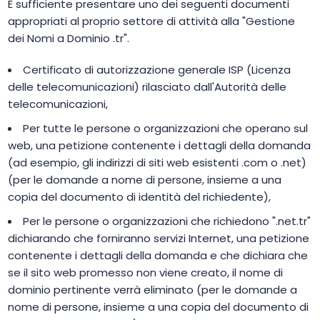
È sufficiente presentare uno dei seguenti documenti
appropriati al proprio settore di attività alla "Gestione
dei Nomi a Dominio .tr".
Certificato di autorizzazione generale ISP (Licenza
delle telecomunicazioni) rilasciato dall'Autorità delle
telecomunicazioni,
Per tutte le persone o organizzazioni che operano sul
web, una petizione contenente i dettagli della domanda
(ad esempio, gli indirizzi di siti web esistenti .com o .net)
(per le domande a nome di persone, insieme a una
copia del documento di identità del richiedente),
Per le persone o organizzazioni che richiedono ".net.tr"
dichiarando che forniranno servizi Internet, una petizione
contenente i dettagli della domanda e che dichiara che
se il sito web promesso non viene creato, il nome di
dominio pertinente verrà eliminato (per le domande a
nome di persone, insieme a una copia del documento di