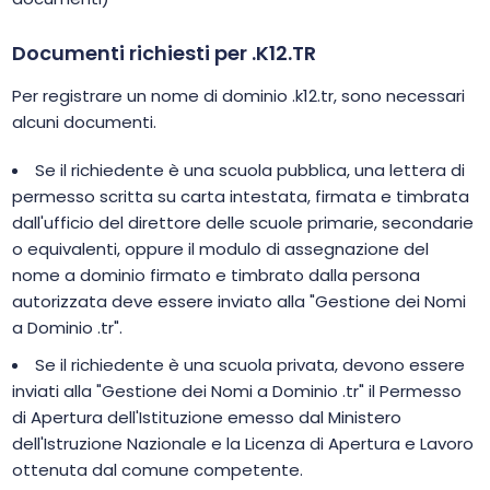
Documenti richiesti per .K12.TR
Per registrare un nome di dominio .k12.tr, sono necessari
alcuni documenti.
Se il richiedente è una scuola pubblica, una lettera di
permesso scritta su carta intestata, firmata e timbrata
dall'ufficio del direttore delle scuole primarie, secondarie
o equivalenti, oppure il modulo di assegnazione del
nome a dominio firmato e timbrato dalla persona
autorizzata deve essere inviato alla "Gestione dei Nomi
a Dominio .tr".
Se il richiedente è una scuola privata, devono essere
inviati alla "Gestione dei Nomi a Dominio .tr" il Permesso
di Apertura dell'Istituzione emesso dal Ministero
dell'Istruzione Nazionale e la Licenza di Apertura e Lavoro
ottenuta dal comune competente.