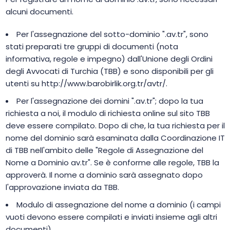
alcuni documenti.
Per l'assegnazione del sotto-dominio ".av.tr", sono
stati preparati tre gruppi di documenti (nota
informativa, regole e impegno) dall'Unione degli Ordini
degli Avvocati di Turchia (TBB) e sono disponibili per gli
utenti su http://www.barobirlik.org.tr/avtr/.
Per l'assegnazione dei domini ".av.tr"; dopo la tua
richiesta a noi, il modulo di richiesta online sul sito TBB
deve essere compilato. Dopo di che, la tua richiesta per il
nome del dominio sarà esaminata dalla Coordinazione IT
di TBB nell'ambito delle "Regole di Assegnazione del
Nome a Dominio av.tr". Se è conforme alle regole, TBB la
approverà. Il nome a dominio sarà assegnato dopo
l'approvazione inviata da TBB.
Modulo di assegnazione del nome a dominio (i campi
vuoti devono essere compilati e inviati insieme agli altri
documenti)