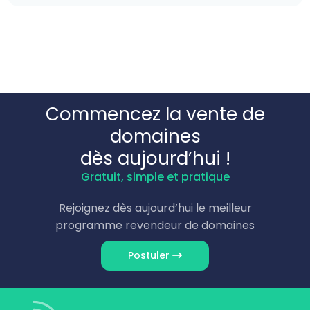
Commencez la vente de
domaines
dès aujourd’hui !
Gratuit, simple et pratique
Rejoignez dès aujourd’hui le meilleur
programme revendeur de domaines
Postuler