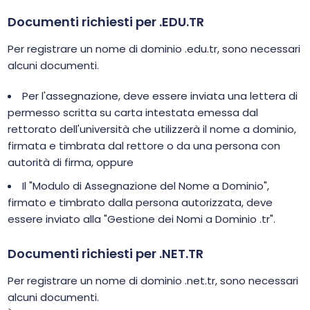
Documenti richiesti per .EDU.TR
Per registrare un nome di dominio .edu.tr, sono necessari
alcuni documenti.
Per l'assegnazione, deve essere inviata una lettera di
permesso scritta su carta intestata emessa dal
rettorato dell'università che utilizzerà il nome a dominio,
firmata e timbrata dal rettore o da una persona con
autorità di firma, oppure
Il "Modulo di Assegnazione del Nome a Dominio",
firmato e timbrato dalla persona autorizzata, deve
essere inviato alla "Gestione dei Nomi a Dominio .tr".
Documenti richiesti per .NET.TR
Per registrare un nome di dominio .net.tr, sono necessari
alcuni documenti.