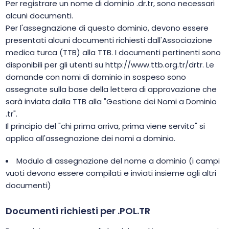
Per registrare un nome di dominio .dr.tr, sono necessari
alcuni documenti.
Per l'assegnazione di questo dominio, devono essere
presentati alcuni documenti richiesti dall'Associazione
medica turca (TTB) alla TTB. I documenti pertinenti sono
disponibili per gli utenti su http://www.ttb.org.tr/drtr. Le
domande con nomi di dominio in sospeso sono
assegnate sulla base della lettera di approvazione che
sarà inviata dalla TTB alla "Gestione dei Nomi a Dominio
.tr".
Il principio del "chi prima arriva, prima viene servito" si
applica all'assegnazione dei nomi a dominio.
Modulo di assegnazione del nome a dominio (i campi
vuoti devono essere compilati e inviati insieme agli altri
documenti)
Documenti richiesti per .POL.TR