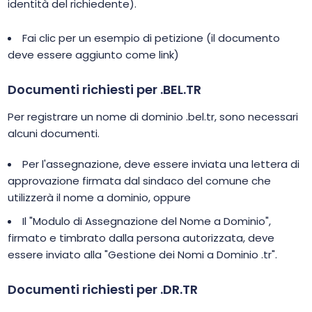
identità del richiedente).
Fai clic per un esempio di petizione (il documento
deve essere aggiunto come link)
Documenti richiesti per .BEL.TR
Per registrare un nome di dominio .bel.tr, sono necessari
alcuni documenti.
Per l'assegnazione, deve essere inviata una lettera di
approvazione firmata dal sindaco del comune che
utilizzerà il nome a dominio, oppure
Il "Modulo di Assegnazione del Nome a Dominio",
firmato e timbrato dalla persona autorizzata, deve
essere inviato alla "Gestione dei Nomi a Dominio .tr".
Documenti richiesti per .DR.TR