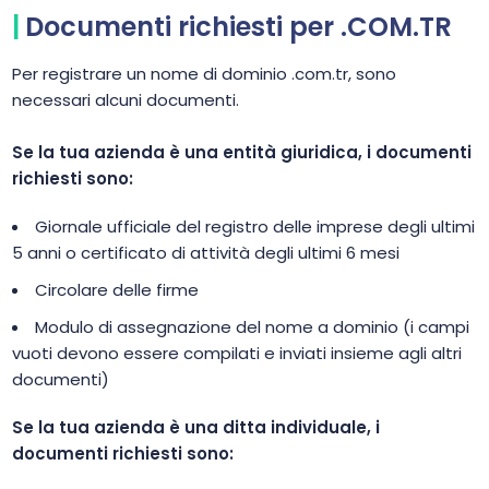
Documenti richiesti per .COM.TR
Per registrare un nome di dominio .com.tr, sono
necessari alcuni documenti.
Se la tua azienda è una entità giuridica, i documenti
richiesti sono:
Giornale ufficiale del registro delle imprese degli ultimi
5 anni o certificato di attività degli ultimi 6 mesi
Circolare delle firme
Modulo di assegnazione del nome a dominio (i campi
vuoti devono essere compilati e inviati insieme agli altri
documenti)
Se la tua azienda è una ditta individuale, i
documenti richiesti sono: