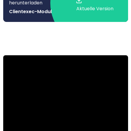
herunterladen
Aktuelle Version
Clientexec-Modul