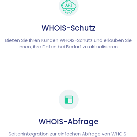
WHOIS-Schutz
Bieten Sie Ihren Kunden WHOIS-Schutz und erlauben Sie
ihnen, ihre Daten bei Bedarf zu aktualisieren.
WHOIS-Abfrage
Seitenintegration zur einfachen Abfrage von WHOIS-