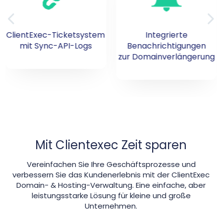
Integrierte
Unterstützung für 800+
Benachrichtigungen
ccTLDs und gTLDs
zur Domainverlängerung
Mit Clientexec Zeit sparen
Vereinfachen Sie Ihre Geschäftsprozesse und
verbessern Sie das Kundenerlebnis mit der ClientExec
Domain- & Hosting-Verwaltung. Eine einfache, aber
leistungsstarke Lösung für kleine und große
Unternehmen.