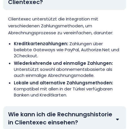
Clientexec?
Clientexec unterstützt die Integration mit
verschiedenen Zahlungsmethoden, um
Abrechnungsprozesse zu vereinfachen, darunter:
Kreditkartenzahlungen:
Zahlungen über
beliebte Gateways wie PayPal, Authorize.Net und
2Checkout.
Wiederkehrende und einmalige Zahlungen:
Unterstützt sowohl abonnementsbasierte als
auch einmalige Abrechnungsmodelle.
Lokale und alternative Zahlungsmethoden:
Kompatibel mit allen in der Türkei verfügbaren
Banken und Kreditkarten.
Wie kann ich die Rechnungshistorie
in Clientexec einsehen?