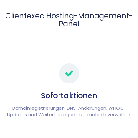
Clientexec Hosting-Management-
Panel
Sofortaktionen
Domainregistrierungen, DNS-Änderungen, WHOIS-
Updates und Weiterleitungen automatisch verwalten.