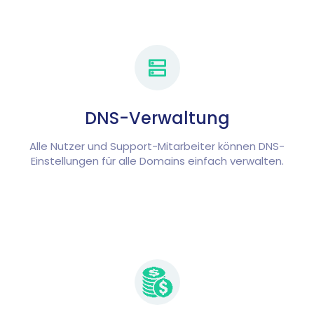
DNS-Verwaltung
Alle Nutzer und Support-Mitarbeiter können DNS-
Einstellungen für alle Domains einfach verwalten.