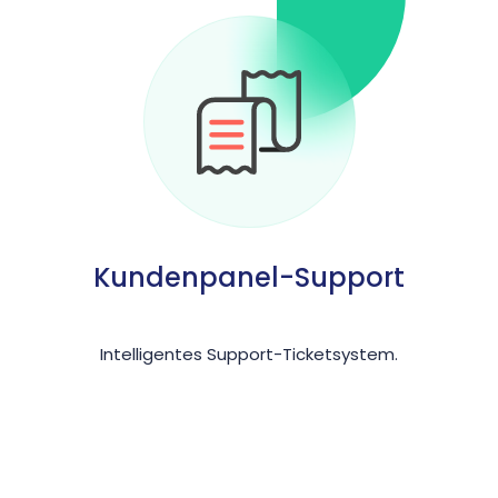
Kundenpanel-Support
Intelligentes Support-Ticketsystem.