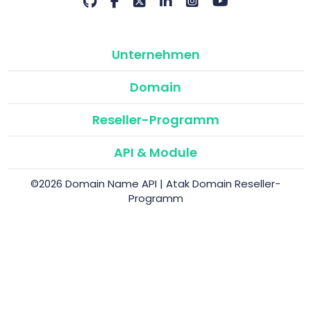
Unternehmen
Domain
Reseller-Programm
API & Module
©2026 Domain Name API | Atak Domain Reseller-
Programm