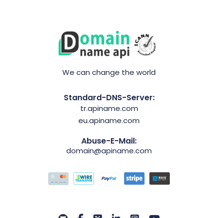
We can change the world
Standard-DNS-Server:
tr.apiname.com
eu.apiname.com
Abuse-E-Mail:
domain@apiname.com