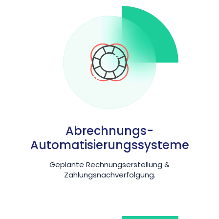
Abrechnungs-
Automatisierungssysteme
Geplante Rechnungserstellung &
Zahlungsnachverfolgung.