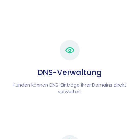
DNS-Verwaltung
Kunden können DNS-Einträge ihrer Domains direkt
verwalten.