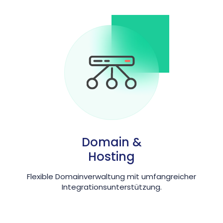
Domain &
Hosting
Flexible Domainverwaltung mit umfangreicher
Integrationsunterstützung.