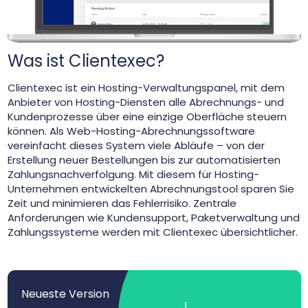
Was ist Clientexec?
Clientexec ist ein Hosting-Verwaltungspanel, mit dem
Anbieter von Hosting-Diensten alle Abrechnungs- und
Kundenprozesse über eine einzige Oberfläche steuern
können. Als Web-Hosting-Abrechnungssoftware
vereinfacht dieses System viele Abläufe – von der
Erstellung neuer Bestellungen bis zur automatisierten
Zahlungsnachverfolgung. Mit diesem für Hosting-
Unternehmen entwickelten Abrechnungstool sparen Sie
Zeit und minimieren das Fehlerrisiko. Zentrale
Anforderungen wie Kundensupport, Paketverwaltung und
Zahlungssysteme werden mit Clientexec übersichtlicher.
Neueste Version