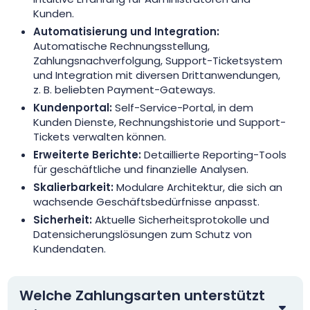
Kunden.
Automatisierung und Integration:
Automatische Rechnungsstellung,
Zahlungsnachverfolgung, Support-Ticketsystem
und Integration mit diversen Drittanwendungen,
z. B. beliebten Payment-Gateways.
Kundenportal:
Self-Service-Portal, in dem
Kunden Dienste, Rechnungshistorie und Support-
Tickets verwalten können.
Erweiterte Berichte:
Detaillierte Reporting-Tools
für geschäftliche und finanzielle Analysen.
Skalierbarkeit:
Modulare Architektur, die sich an
wachsende Geschäftsbedürfnisse anpasst.
Sicherheit:
Aktuelle Sicherheitsprotokolle und
Datensicherungslösungen zum Schutz von
Kundendaten.
Welche Zahlungsarten unterstützt