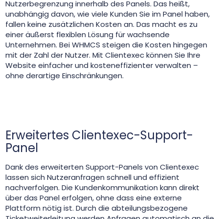
Nutzerbegrenzung innerhalb des Panels. Das heißt,
unabhängig davon, wie viele Kunden Sie im Panel haben,
fallen keine zusätzlichen Kosten an. Das macht es zu
einer äußerst flexiblen Lösung für wachsende
Unternehmen. Bei WHMCS steigen die Kosten hingegen
mit der Zahl der Nutzer. Mit Clientexec können Sie Ihre
Website einfacher und kosteneffizienter verwalten –
ohne derartige Einschränkungen.
Erweitertes Clientexec-Support-
Panel
Dank des erweiterten Support-Panels von Clientexec
lassen sich Nutzeranfragen schnell und effizient
nachverfolgen. Die Kundenkommunikation kann direkt
über das Panel erfolgen, ohne dass eine externe
Plattform nötig ist. Durch die abteilungsbezogene
Ticketweiterleitung werden Anfragen automatisch an die