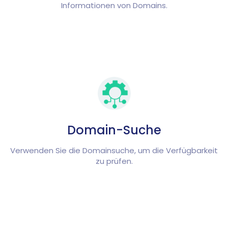
Informationen von Domains.
Domain-Suche
Verwenden Sie die Domainsuche, um die Verfügbarkeit
zu prüfen.