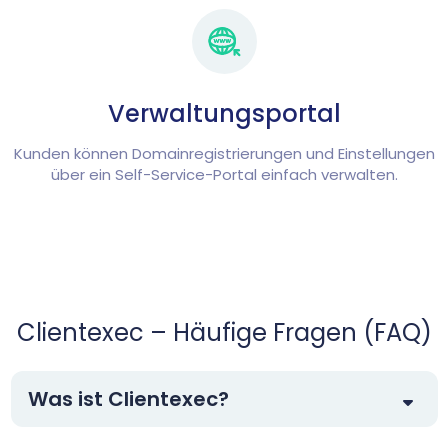
Verwaltungsportal
Kunden können Domainregistrierungen und Einstellungen
über ein Self-Service-Portal einfach verwalten.
Clientexec – Häufige Fragen (FAQ)
Was ist Clientexec?