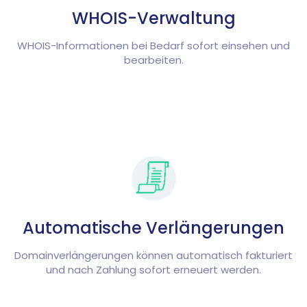
WHOIS-Verwaltung
WHOIS-Informationen bei Bedarf sofort einsehen und
bearbeiten.
Automatische Verlängerungen
Domainverlängerungen können automatisch fakturiert
und nach Zahlung sofort erneuert werden.