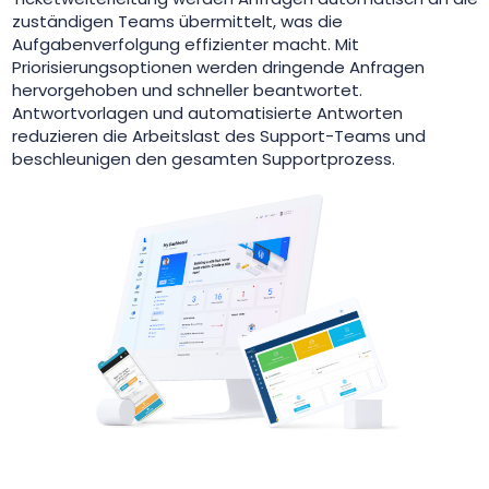
zuständigen Teams übermittelt, was die
Aufgabenverfolgung effizienter macht. Mit
Priorisierungsoptionen werden dringende Anfragen
hervorgehoben und schneller beantwortet.
Antwortvorlagen und automatisierte Antworten
reduzieren die Arbeitslast des Support-Teams und
beschleunigen den gesamten Supportprozess.