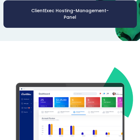
ClientExec Hosting-Management-
Panel