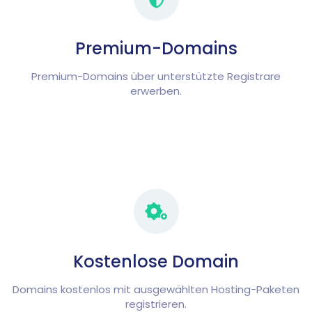
Premium-Domains
Premium-Domains über unterstützte Registrare
erwerben.
Kostenlose Domain
Domains kostenlos mit ausgewählten Hosting-Paketen
registrieren.