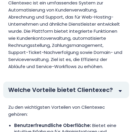
Clientexec ist ein umfassendes System zur
Automatisierung von Kundenverwaltung,
Abrechnung und Support, das für Web-Hosting-
Unternehmen und ähnliche Dienstleister entwickelt
wurde. Die Plattform bietet integrierte Funktionen
wie Kundenkontoverwaltung, automatisierte
Rechnungsstellung, Zahlungsmanagement,
Support-Ticket-Nachverfolgung sowie Domain- und
Serviceverwaltung. Ziel ist es, die Effizienz der
Abläufe und Service-Workflows zu erhöhen.
Welche Vorteile bietet Clientexec?
Zu den wichtigsten Vorteilen von Clientexec
gehören:
Benutzerfreundliche Oberfläche:
Bietet eine
intuitive Erfahrung für Administratoren und