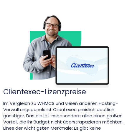
Clientexec-Lizenzpreise
Im Vergleich zu WHMCS und vielen anderen Hosting-
Verwaltungspanels ist Clientexec preislich deutlich
günstiger. Das bietet insbesondere allen einen großen
Vorteil, die ihr Budget nicht überstrapazieren möchten.
Eines der wichtigsten Merkmale: Es gibt keine