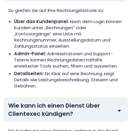
So greifen Sie auf Ihre Rechnungshistorie zu:
Über das Kundenpanel:
Nach dem Login können
Kunden unter „Rechnungen“ oder
„Kontovorgänge“ eine Liste mit
Rechnungsnummer, Ausstellungsdatum und
Zahlungsstatus einsehen.
Admin-Panel:
Administratoren und Support-
Teams können Rechnungsdaten mithilfe
erweiterter Tools suchen, filtern und auswerten.
Detailseiten:
Ein Klick auf eine Rechnung zeigt
Details wie Leistungsbeschreibung, Steuern und
Gebühren.
Wie kann ich einen Dienst über
Clientexec kündigen?
Die Kündigung eines Dienstes umfasst in der Regel