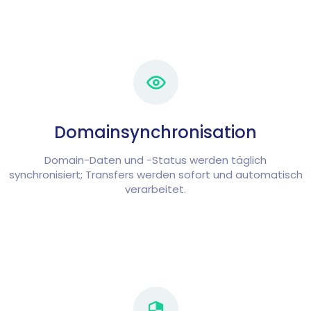
Domainsynchronisation
Domain-Daten und -Status werden täglich
synchronisiert; Transfers werden sofort und automatisch
verarbeitet.