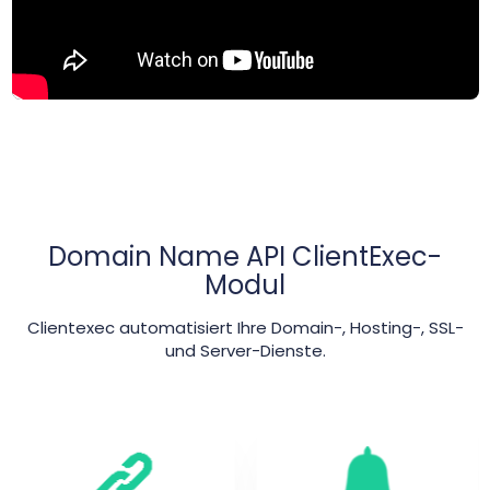
Domain Name API ClientExec-
Modul
Clientexec automatisiert Ihre Domain-, Hosting-, SSL-
und Server-Dienste.