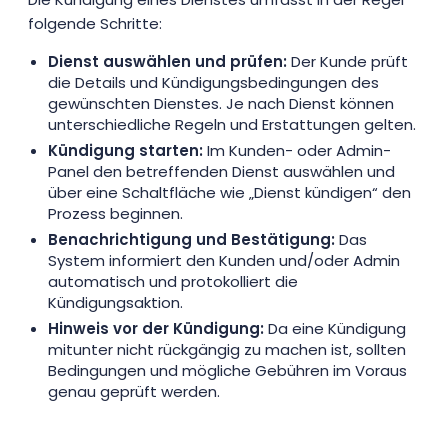
folgende Schritte:
Dienst auswählen und prüfen:
Der Kunde prüft
die Details und Kündigungsbedingungen des
gewünschten Dienstes. Je nach Dienst können
unterschiedliche Regeln und Erstattungen gelten.
Kündigung starten:
Im Kunden- oder Admin-
Panel den betreffenden Dienst auswählen und
über eine Schaltfläche wie „Dienst kündigen“ den
Prozess beginnen.
Benachrichtigung und Bestätigung:
Das
System informiert den Kunden und/oder Admin
automatisch und protokolliert die
Kündigungsaktion.
Hinweis vor der Kündigung:
Da eine Kündigung
mitunter nicht rückgängig zu machen ist, sollten
Bedingungen und mögliche Gebühren im Voraus
genau geprüft werden.