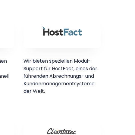
hen
Wir bieten speziellen Modul-
Support für HostFact, eines der
nell
führenden Abrechnungs- und
Kundenmanagementsysteme
der Welt.