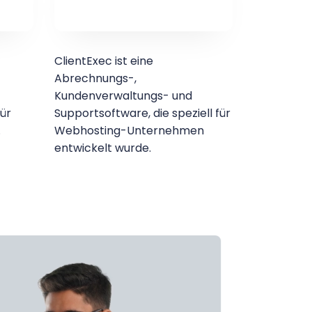
ClientExec ist eine
Abrechnungs-,
Kundenverwaltungs- und
ür
Supportsoftware, die speziell für
.
Webhosting-Unternehmen
entwickelt wurde.