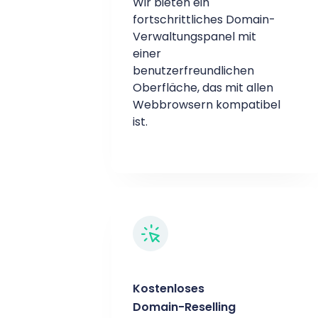
Wir bieten ein
fortschrittliches Domain-
Verwaltungspanel mit
einer
benutzerfreundlichen
Oberfläche, das mit allen
Webbrowsern kompatibel
ist.
Kostenloses
Domain-Reselling