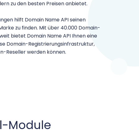
rn zu den besten Preisen anbietet.
ngen hilft Domain Name API seinen
Marke zu finden. Mit über 40.000 Domain-
tweit bietet Domain Name API Ihnen eine
se Domain-Registrierungsinfrastruktur,
in-Reseller werden können.
el-Module