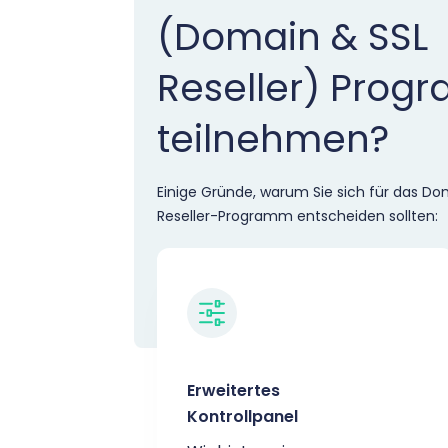
(Domain & SSL
Reseller) Prog
teilnehmen?
Einige Gründe, warum Sie sich für das D
Reseller-Programm entscheiden sollten:
Erweitertes
Kontrollpanel