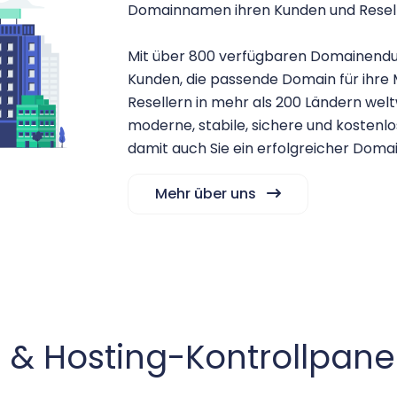
Domainnamen ihren Kunden und Reselle
Mit über 800 verfügbaren Domainendu
Kunden, die passende Domain für ihre 
Resellern in mehr als 200 Ländern wel
moderne, stabile, sichere und kostenlo
damit auch Sie ein erfolgreicher Doma
Mehr über uns
& Hosting-Kontrollpan