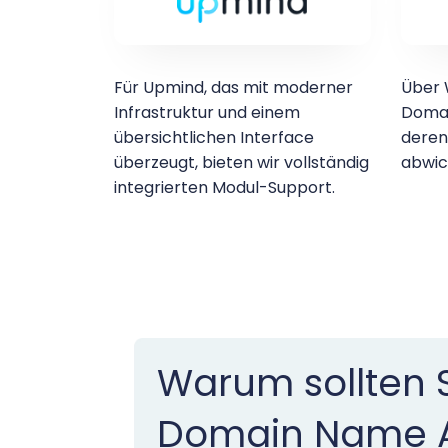
Für Upmind, das mit moderner
Über 
Infrastruktur und einem
Domai
übersichtlichen Interface
deren
überzeugt, bieten wir vollständig
abwic
integrierten Modul-Support.
Warum sollten 
Domain Name 