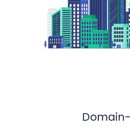
Domain- 