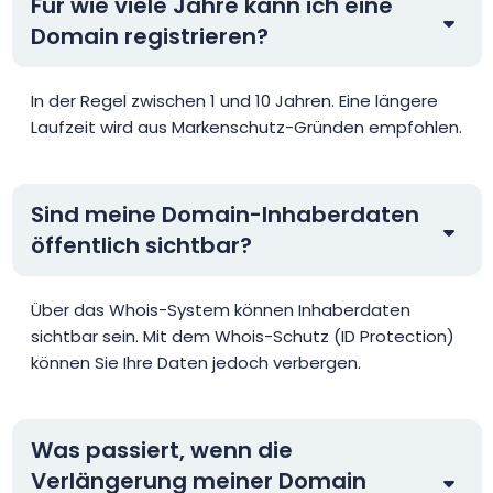
Für wie viele Jahre kann ich eine
Domain registrieren?
In der Regel zwischen 1 und 10 Jahren. Eine längere
Laufzeit wird aus Markenschutz-Gründen empfohlen.
Sind meine Domain-Inhaberdaten
öffentlich sichtbar?
Über das Whois-System können Inhaberdaten
sichtbar sein. Mit dem Whois-Schutz (ID Protection)
können Sie Ihre Daten jedoch verbergen.
Was passiert, wenn die
Verlängerung meiner Domain