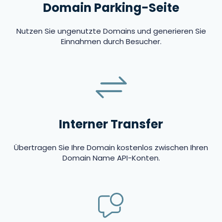
Domain Parking-Seite
Nutzen Sie ungenutzte Domains und generieren Sie
Einnahmen durch Besucher.
Interner Transfer
Übertragen Sie Ihre Domain kostenlos zwischen Ihren
Domain Name API-Konten.