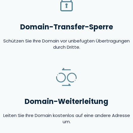
Domain-Transfer-Sperre
Schützen Sie Ihre Domain vor unbefugten Übertragungen
durch Dritte.
Domain-Weiterleitung
Leiten Sie Ihre Domain kostenlos auf eine andere Adresse
um.