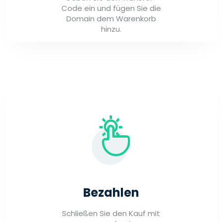
Code ein und fügen Sie die
Domain dem Warenkorb
hinzu.
Bezahlen
Schließen Sie den Kauf mit