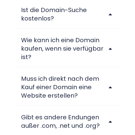
Ist die Domain-Suche
kostenlos?
Wie kann ich eine Domain
kaufen, wenn sie verfügbar
ist?
Muss ich direkt nach dem
Kauf einer Domain eine
Website erstellen?
Gibt es andere Endungen
außer .com, .net und .org?