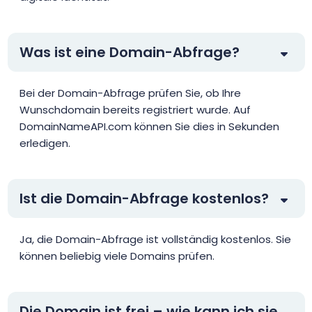
Was ist eine Domain-Abfrage?
Bei der Domain-Abfrage prüfen Sie, ob Ihre
Wunschdomain bereits registriert wurde. Auf
DomainNameAPI.com können Sie dies in Sekunden
erledigen.
Ist die Domain-Abfrage kostenlos?
Ja, die Domain-Abfrage ist vollständig kostenlos. Sie
können beliebig viele Domains prüfen.
Die Domain ist frei – wie kann ich sie