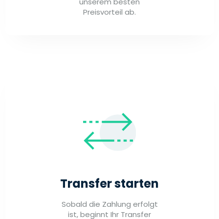
unserem besten
Preisvorteil ab.
Transfer starten
Sobald die Zahlung erfolgt
ist, beginnt Ihr Transfer