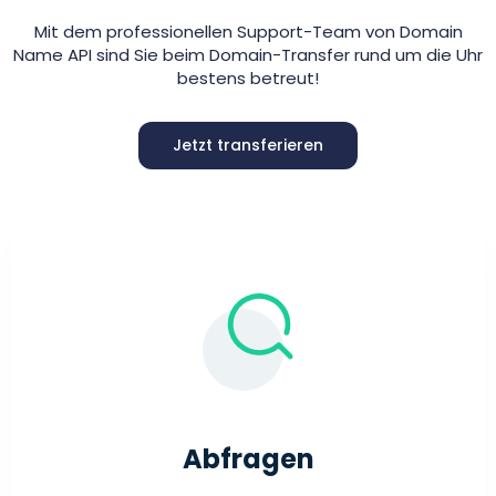
Mit dem professionellen Support-Team von Domain
Name API sind Sie beim Domain-Transfer rund um die Uhr
bestens betreut!
Jetzt transferieren
Abfragen