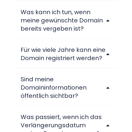
Was kann ich tun, wenn
meine gewünschte Domain
bereits vergeben ist?
Für wie viele Jahre kann eine
Domain registriert werden?
Sind meine
Domaininformationen
öffentlich sichtbar?
Was passiert, wenn ich das
Verlängerungsdatum