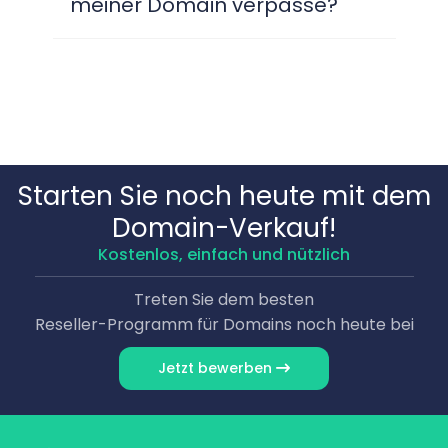
meiner Domain verpasse?
Starten Sie noch heute mit dem
Domain-Verkauf!
Kostenlos, einfach und nützlich
Treten Sie dem besten
Reseller-Programm für Domains noch heute bei
Jetzt bewerben