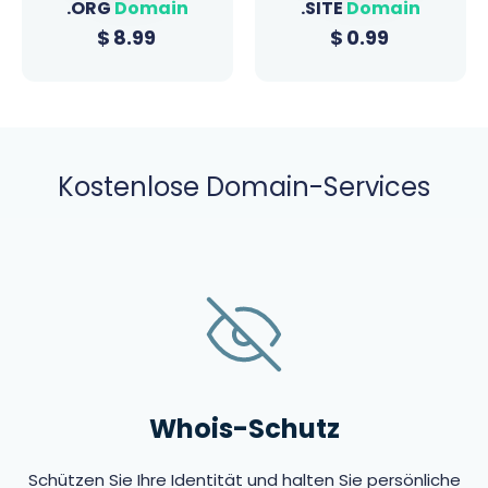
.ORG
Domain
.SITE
Domain
$
8.99
$
0.99
Kostenlose Domain-Services
Whois-Schutz
Schützen Sie Ihre Identität und halten Sie persönliche