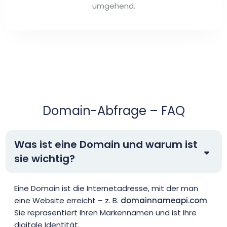
umgehend.
Domain-Abfrage – FAQ
Was ist eine Domain und warum ist
sie wichtig?
Eine Domain ist die Internetadresse, mit der man
eine Website erreicht – z. B.
domainnameapi.com
.
Sie repräsentiert Ihren Markennamen und ist Ihre
digitale Identität.