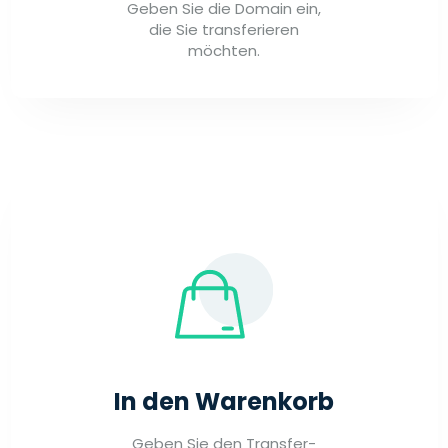
Geben Sie die Domain ein,
die Sie transferieren
möchten.
In den Warenkorb
Geben Sie den Transfer-