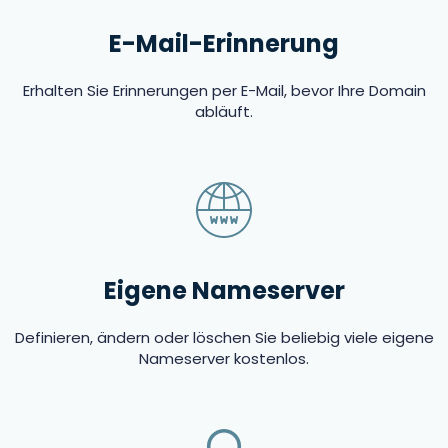
E-Mail-Erinnerung
Erhalten Sie Erinnerungen per E-Mail, bevor Ihre Domain
abläuft.
Eigene Nameserver
Definieren, ändern oder löschen Sie beliebig viele eigene
Nameserver kostenlos.