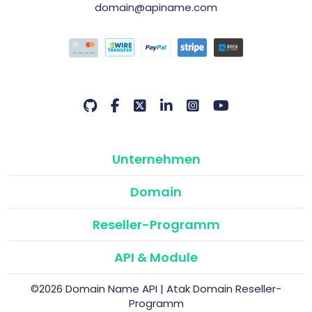
domain@apiname.com
Unternehmen
Domain
Reseller-Programm
API & Module
©2026 Domain Name API | Atak Domain Reseller-
Programm