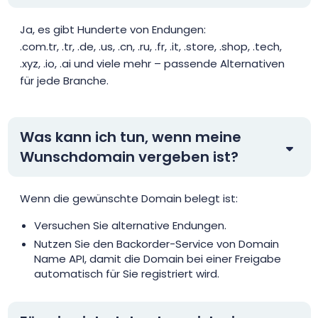
Ja, es gibt Hunderte von Endungen:
.com.tr, .tr, .de, .us, .cn, .ru, .fr, .it, .store, .shop, .tech,
.xyz, .io, .ai und viele mehr – passende Alternativen
für jede Branche.
Was kann ich tun, wenn meine
Wunschdomain vergeben ist?
Wenn die gewünschte Domain belegt ist:
Versuchen Sie alternative Endungen.
Nutzen Sie den Backorder-Service von Domain
Name API, damit die Domain bei einer Freigabe
automatisch für Sie registriert wird.