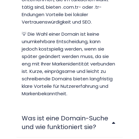
tätig sind, bieten .com.tr- oder .tr-
Endungen Vorteile bei lokaler
Vertrauenswürdigkeit und SEO.
💡 Die Wahl einer Domain ist keine
unumkehrbare Entscheidung, kann
jedoch kostspielig werden, wenn sie
später geändert werden muss, da sie
eng mit Ihrer Markenidentität verbunden
ist. Kurze, einprägsame und leicht zu
schreibende Domains bieten langfristig
klare Vorteile für Nutzererfahrung und
Markenbekanntheit.
Was ist eine Domain-Suche
und wie funktioniert sie?