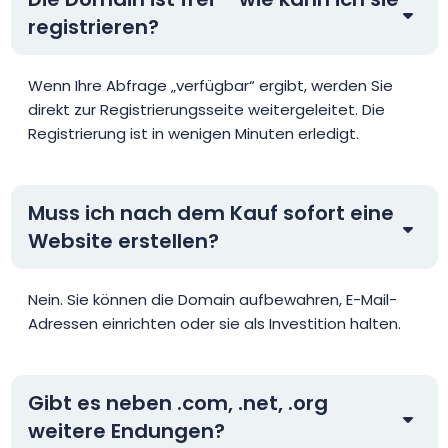
registrieren?
Wenn Ihre Abfrage „verfügbar“ ergibt, werden Sie
direkt zur Registrierungsseite weitergeleitet. Die
Registrierung ist in wenigen Minuten erledigt.
Muss ich nach dem Kauf sofort eine
Website erstellen?
Nein. Sie können die Domain aufbewahren, E-Mail-
Adressen einrichten oder sie als Investition halten.
Gibt es neben .com, .net, .org
weitere Endungen?