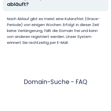
abläuft?
Nach Ablauf gibt es meist eine Kulanzfrist (Grace-
Periode) von einigen Wochen. Erfolgt in dieser Zeit
keine Verlängerung, fällt die Domain frei und kann
von anderen registriert werden. Unser System
erinnert Sie rechtzeitig per E-Mail.
Domain-Suche - FAQ