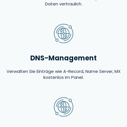
Daten vertraulich.
DNS-Management
Verwalten Sie Einträge wie A-Record, Name Server, MX
kostenlos im Panel.