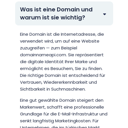
Was ist eine Domain und
warum ist sie wichtig?
Eine Domain ist die Internetadresse, die
verwendet wird, um auf eine Website
zuzugreifen — zum Beispiel
domainnameapi.com. Sie repräsentiert
die digitale Identität Ihrer Marke und
ermöglicht es Besuchern, Sie zu finden.
Die richtige Domain ist entscheidend für
Vertrauen, Wiedererkennbarkeit und
Sichtbarkeit in Suchmaschinen.
Eine gut gewählte Domain steigert den
Markenwert, schafft eine professionelle
Grundlage für die E-Mail-Infrastruktur und
senkt langfristig Marketingkosten. Für
Unternehmen, die im türkischen Markt