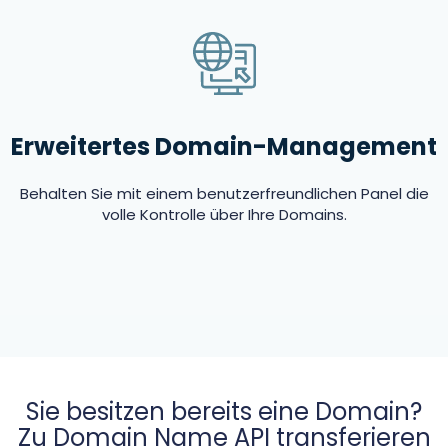
Erweitertes Domain-Management
Behalten Sie mit einem benutzerfreundlichen Panel die
volle Kontrolle über Ihre Domains.
Sie besitzen bereits eine Domain?
Zu Domain Name API transferieren