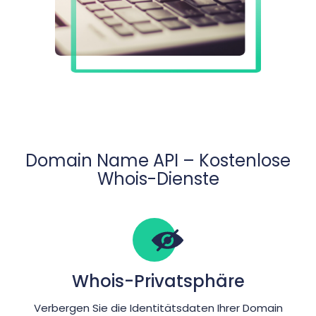
Domain Name API – Kostenlose
Whois-Dienste
Whois-Privatsphäre
Verbergen Sie die Identitätsdaten Ihrer Domain