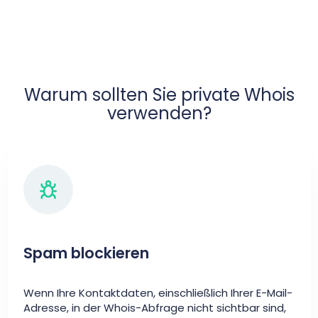
Warum sollten Sie private Whois
verwenden?
Spam blockieren
Wenn Ihre Kontaktdaten, einschließlich Ihrer E-Mail-
Adresse, in der Whois-Abfrage nicht sichtbar sind,