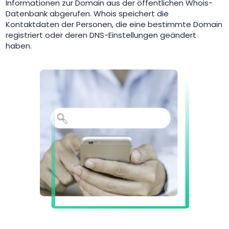
Informationen zur Domain aus der öffentlichen Whois-
Datenbank abgerufen. Whois speichert die
Kontaktdaten der Personen, die eine bestimmte Domain
registriert oder deren DNS-Einstellungen geändert
haben.