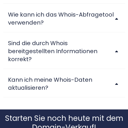
Wie kann ich das Whois-Abfragetool
verwenden?
Sind die durch Whois
bereitgestellten Informationen
korrekt?
Kann ich meine Whois-Daten
aktualisieren?
Starten Sie noch heute mit dem
Domain-Verkauf!