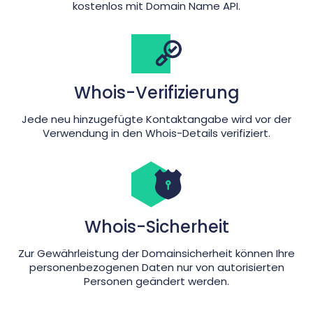
kostenlos mit Domain Name API.
Whois-Verifizierung
Jede neu hinzugefügte Kontaktangabe wird vor der
Verwendung in den Whois-Details verifiziert.
Whois-Sicherheit
Zur Gewährleistung der Domainsicherheit können Ihre
personenbezogenen Daten nur von autorisierten
Personen geändert werden.