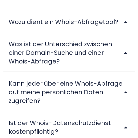
Wozu dient ein Whois-Abfragetool?
Was ist der Unterschied zwischen
einer Domain-Suche und einer
Whois-Abfrage?
Kann jeder über eine Whois-Abfrage
auf meine persönlichen Daten
zugreifen?
Ist der Whois-Datenschutzdienst
kostenpflichtig?