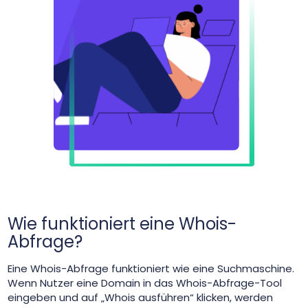
Wie funktioniert eine Whois-
Abfrage?
Eine Whois-Abfrage funktioniert wie eine Suchmaschine.
Wenn Nutzer eine Domain in das Whois-Abfrage-Tool
eingeben und auf „Whois ausführen“ klicken, werden