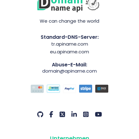
We can change the world
Standard-DNS-Server:
tr.apiname.com
eu.apiname.com
Abuse-E-Mail:
domain@apiname.com
Unternehmen