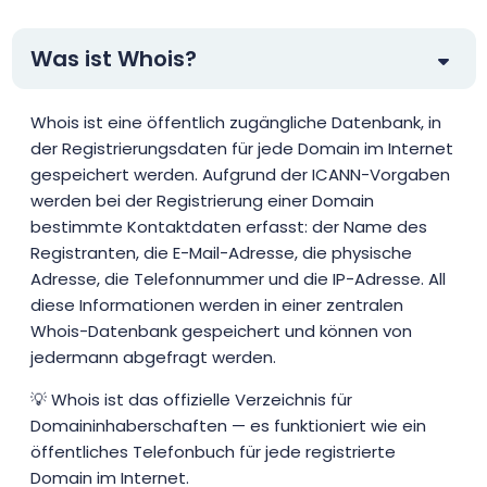
Was ist Whois?
Whois ist eine öffentlich zugängliche Datenbank, in
der Registrierungsdaten für jede Domain im Internet
gespeichert werden. Aufgrund der ICANN-Vorgaben
werden bei der Registrierung einer Domain
bestimmte Kontaktdaten erfasst: der Name des
Registranten, die E-Mail-Adresse, die physische
Adresse, die Telefonnummer und die IP-Adresse. All
diese Informationen werden in einer zentralen
Whois-Datenbank gespeichert und können von
jedermann abgefragt werden.
💡 Whois ist das offizielle Verzeichnis für
Domaininhaberschaften — es funktioniert wie ein
öffentliches Telefonbuch für jede registrierte
Domain im Internet.