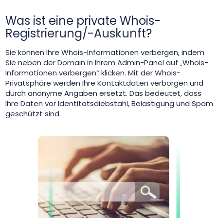
Was ist eine private Whois-
Registrierung/-Auskunft?
Sie können Ihre Whois-Informationen verbergen, indem
Sie neben der Domain in Ihrem Admin-Panel auf „Whois-
Informationen verbergen“ klicken. Mit der Whois-
Privatsphäre werden Ihre Kontaktdaten verborgen und
durch anonyme Angaben ersetzt. Das bedeutet, dass
Ihre Daten vor Identitätsdiebstahl, Belästigung und Spam
geschützt sind.