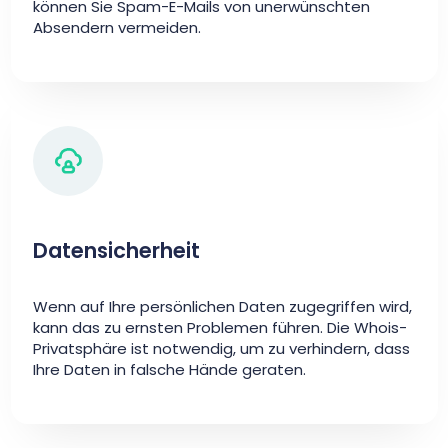
können Sie Spam-E-Mails von unerwünschten
Absendern vermeiden.
Datensicherheit
Wenn auf Ihre persönlichen Daten zugegriffen wird,
kann das zu ernsten Problemen führen. Die Whois-
Privatsphäre ist notwendig, um zu verhindern, dass
Ihre Daten in falsche Hände geraten.