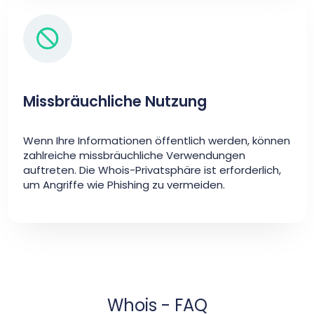
Missbräuchliche Nutzung
Wenn Ihre Informationen öffentlich werden, können
zahlreiche missbräuchliche Verwendungen
auftreten. Die Whois-Privatsphäre ist erforderlich,
um Angriffe wie Phishing zu vermeiden.
Whois - FAQ