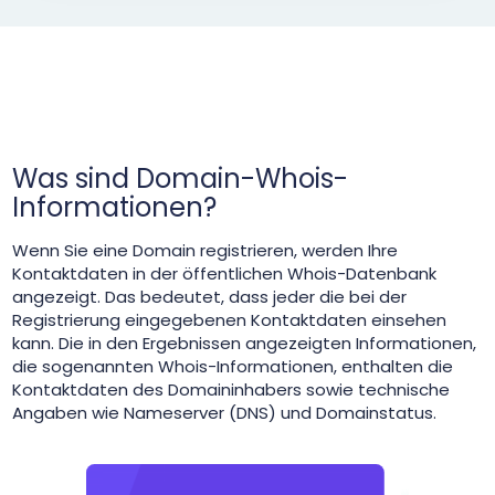
Was sind Domain-Whois-
Informationen?
Wenn Sie eine Domain registrieren, werden Ihre
Kontaktdaten in der öffentlichen Whois-Datenbank
angezeigt. Das bedeutet, dass jeder die bei der
Registrierung eingegebenen Kontaktdaten einsehen
kann. Die in den Ergebnissen angezeigten Informationen,
die sogenannten Whois-Informationen, enthalten die
Kontaktdaten des Domaininhabers sowie technische
Angaben wie Nameserver (DNS) und Domainstatus.