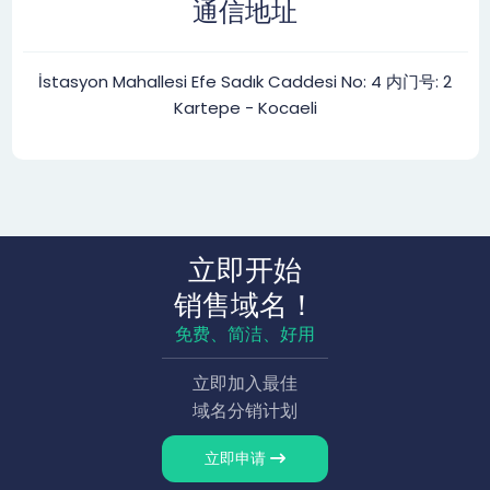
通信地址
İstasyon Mahallesi Efe Sadık Caddesi No: 4 内门号: 2
Kartepe - Kocaeli
立即开始
销售域名！
免费、简洁、好用
立即加入最佳
域名分销计划
立即申请