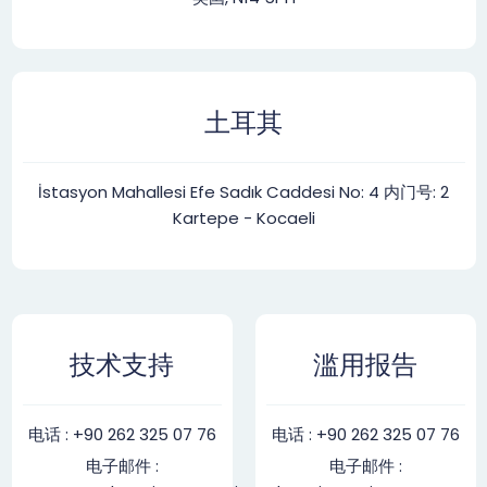
土耳其
İstasyon Mahallesi Efe Sadık Caddesi No: 4 内门号: 2
Kartepe - Kocaeli
技术支持
滥用报告
电话 : +90 262 325 07 76
电话 : +90 262 325 07 76
电子邮件 :
电子邮件 :