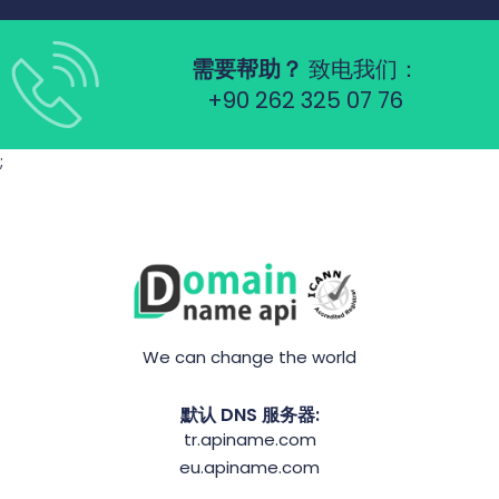
需要帮助？
致电我们：
+90 262 325 07 76
;
We can change the world
默认 DNS 服务器:
tr.apiname.com
eu.apiname.com