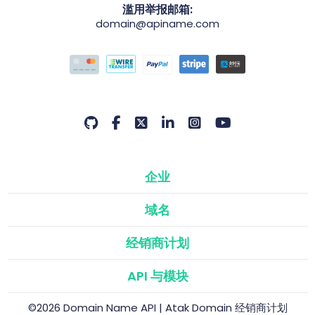
滥用举报邮箱:
domain@apiname.com
企业
域名
经销商计划
API 与模块
©2026 Domain Name API | Atak Domain 经销商计划