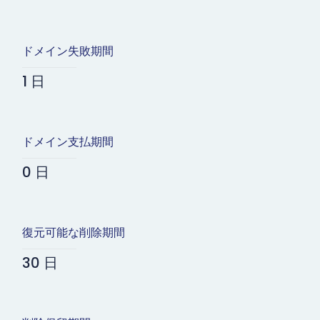
ドメイン失敗期間
1 日
ドメイン支払期間
0 日
復元可能な削除期間
30 日