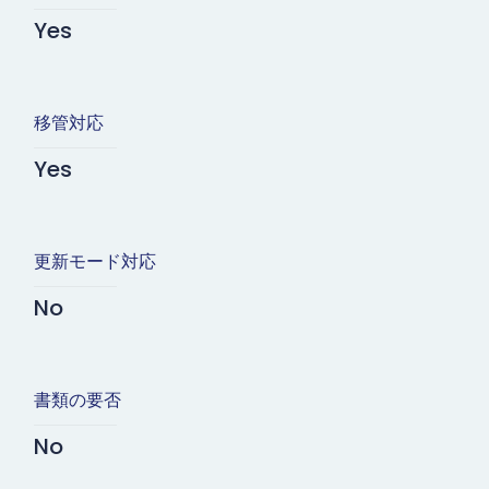
Yes
移管対応
Yes
更新モード対応
No
書類の要否
No