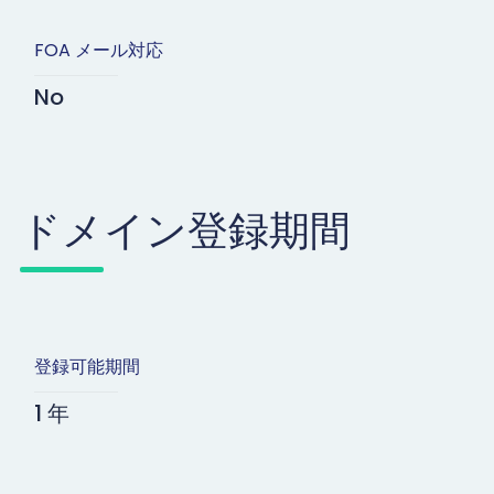
FOA メール対応
No
ドメイン登録期間
登録可能期間
1 年