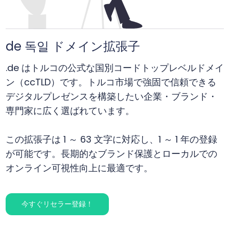
de 독일 ドメイン拡張子
.de はトルコの公式な国別コードトップレベルドメイ
ン（ccTLD）です。トルコ市場で強固で信頼できる
デジタルプレゼンスを構築したい企業・ブランド・
専門家に広く選ばれています。
この拡張子は 1 ～ 63 文字に対応し、1 ～ 1 年の登録
が可能です。長期的なブランド保護とローカルでの
オンライン可視性向上に最適です。
今すぐリセラー登録！