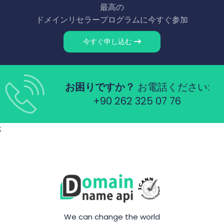
最高の
ドメインリセラープログラムに今すぐ参加
今すぐ申し込む
お困りですか？
お電話ください:
+90 262 325 07 76
;
We can change the world