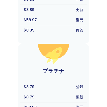
$8.89
更新
$58.97
復元
$8.89
移管
プラチナ
$8.79
登録
$8.79
更新