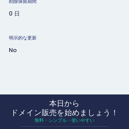
削除保留期間
0 日
明示的な更新
No
本日から
ドメイン販売を始めましょう！
無料・シンプル・使いやすい