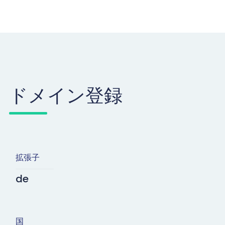
ドメイン登録
拡張子
de
国