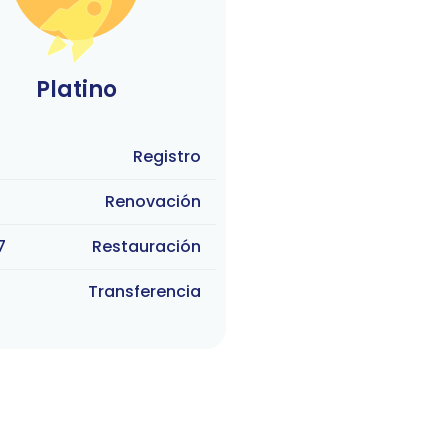
Platino
Registro
Renovación
7
Restauración
Transferencia