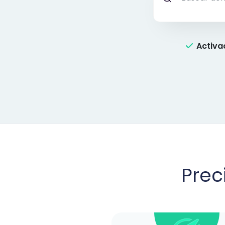
Activa
Prec