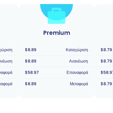
Premium
χώριση
$8.89
Καταχώριση
$8.79
ανέωση
$8.89
Ανανέωση
$8.79
ναφορά
$58.97
Επαναφορά
$58.9
ταφορά
$8.89
Μεταφορά
$8.79