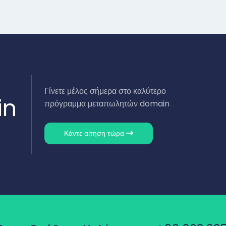
Γίνετε μέλος σήμερα στο καλύτερο
in
πρόγραμμα μεταπωλητών domain
Κάντε αίτηση τώρα