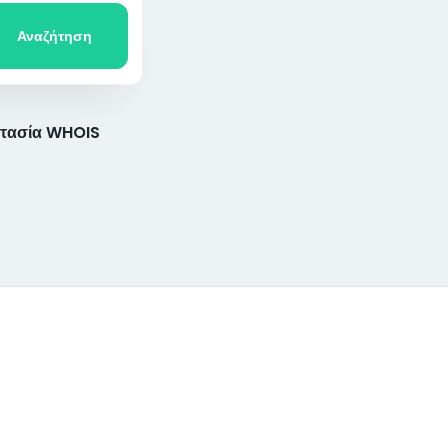
Αναζήτηση
τασία WHOIS