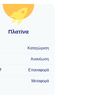
Πλατίνα
Καταχώριση
Ανανέωση
7
Επαναφορά
Μεταφορά