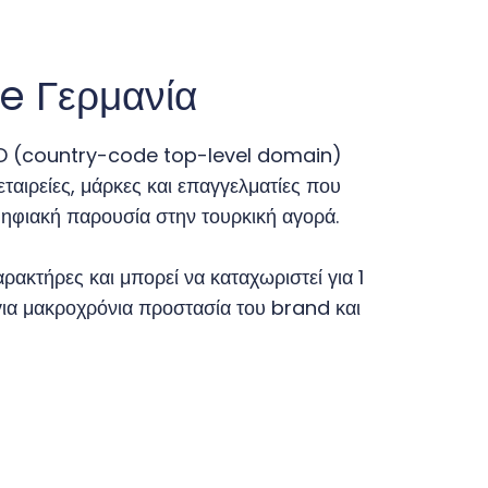
e Γερμανία
cTLD (country-code top-level domain)
ταιρείες, μάρκες και επαγγελματίες που
ψηφιακή παρουσία στην τουρκική αγορά.
ρακτήρες και μπορεί να καταχωριστεί για 1
ή για μακροχρόνια προστασία του brand και