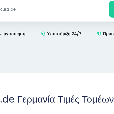
νεργοποίηση
Υποστήριξη 24/7
Προσ
.de Γερμανία Τιμές Τομέων