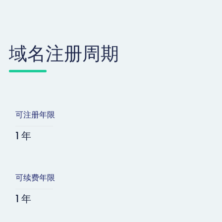
域名注册周期
可注册年限
1 年
可续费年限
1 年