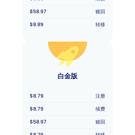
$58.97
赎回
$8.89
转移
白金版
$8.79
注册
$8.79
续费
$58.97
赎回
$8.79
转移