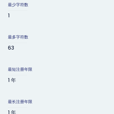
最少字符数
1
最多字符数
63
最短注册年限
1 年
最长注册年限
1 年