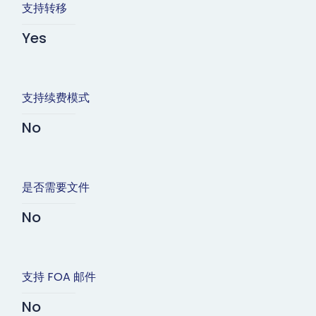
支持转移
Yes
支持续费模式
No
是否需要文件
No
支持 FOA 邮件
No