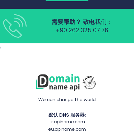
需要帮助？
致电我们：
+90 262 325 07 76
;
We can change the world
默认 DNS 服务器:
tr.apiname.com
eu.apiname.com