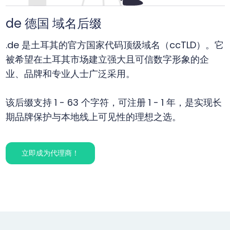
de 德国 域名后缀
.de 是土耳其的官方国家代码顶级域名（ccTLD）。它
被希望在土耳其市场建立强大且可信数字形象的企
业、品牌和专业人士广泛采用。
该后缀支持 1 - 63 个字符，可注册 1 - 1 年，是实现长
期品牌保护与本地线上可见性的理想之选。
立即成为代理商！