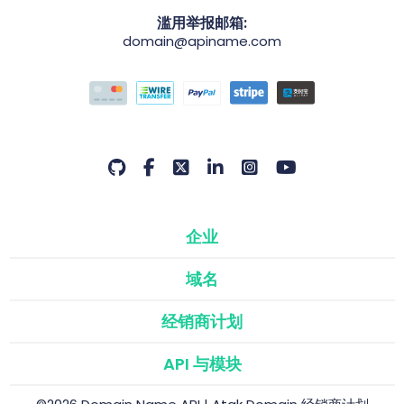
滥用举报邮箱:
domain@apiname.com
企业
域名
经销商计划
API 与模块