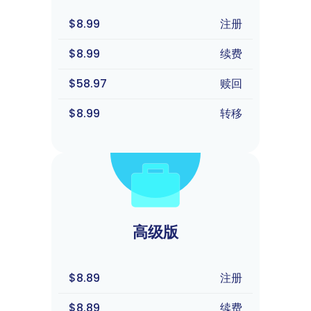
$8.99
注册
$8.99
续费
$58.97
赎回
$8.99
转移
高级版
$8.89
注册
$8.89
续费