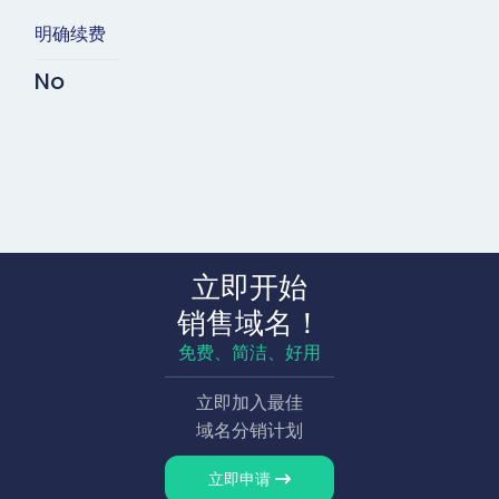
明确续费
No
立即开始
销售域名！
免费、简洁、好用
立即加入最佳
域名分销计划
立即申请