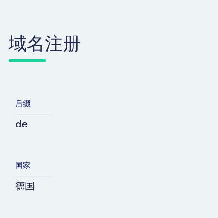
域名注册
后缀
de
国家
德国