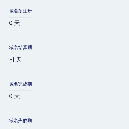
域名预注册
0 天
域名结算期
-1 天
域名完成期
0 天
域名失败期