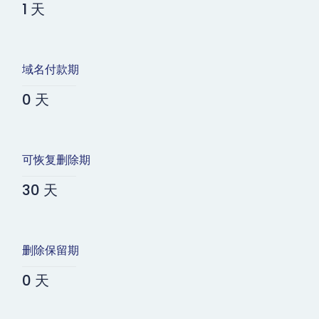
1 天
域名付款期
0 天
可恢复删除期
30 天
删除保留期
0 天