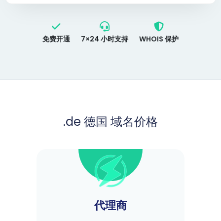
免费开通
7×24 小时支持
WHOIS 保护
.de 德国 域名价格
代理商