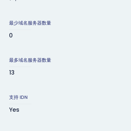
最少域名服务器数量
0
最多域名服务器数量
13
支持 IDN
Yes