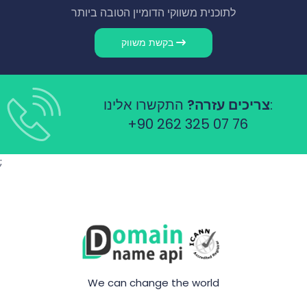
לתוכנית משווקי הדומיין הטובה ביותר
בקשת משווק
התקשרו אלינו:
צריכים עזרה?
+90 262 325 07 76
;
We can change the world