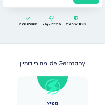
הגנת WHOIS
תמיכה 24/7
הפעלה חינם
מחירי דומיין .de Germany
מפיץ