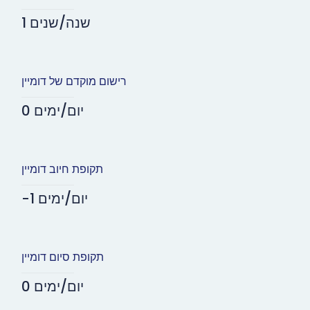
1 שנה/שנים
רישום מוקדם של דומיין
0 יום/ימים
תקופת חיוב דומיין
-1 יום/ימים
תקופת סיום דומיין
0 יום/ימים