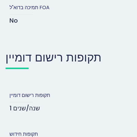
תמיכה בדוא"ל FOA
No
תקופות רישום דומיין
תקופות רישום דומיין
1 שנה/שנים
תקופות חידוש