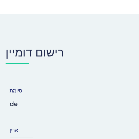
רישום דומיין
סיומת
de
ארץ