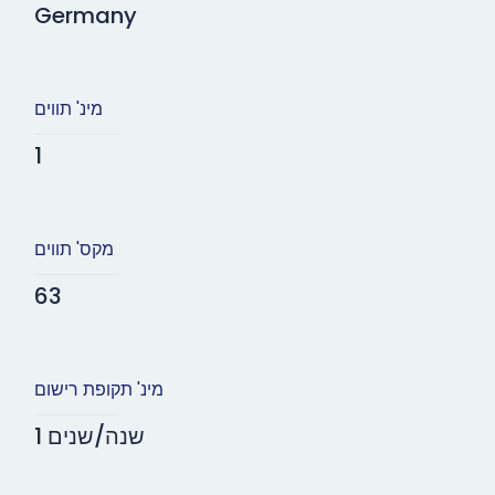
Germany
מינ' תווים
1
מקס' תווים
63
מינ' תקופת רישום
1 שנה/שנים