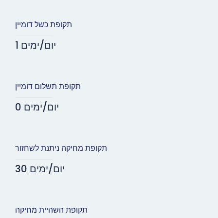
תקופת כשל דומיין
1 יום/ימים
תקופת תשלום דומיין
0 יום/ימים
תקופת מחיקה ניתנת לשחזור
30 יום/ימים
תקופת השהיית מחיקה