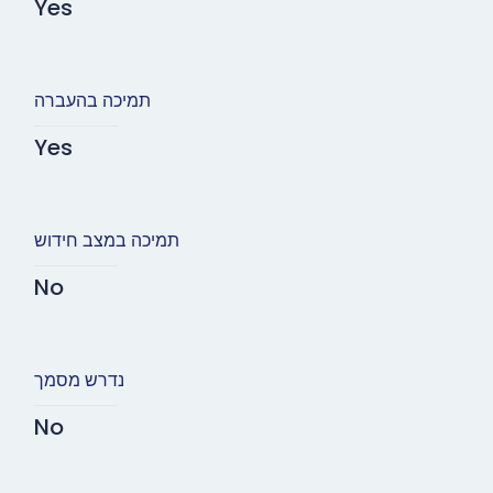
Yes
תמיכה בהעברה
Yes
תמיכה במצב חידוש
No
נדרש מסמך
No