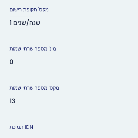
מקס' תקופת רישום
1 שנה/שנים
מינ' מספר שרתי שמות
0
מקס' מספר שרתי שמות
13
תמיכת IDN