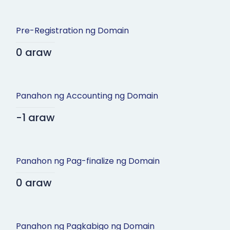
Pre-Registration ng Domain
0 araw
Panahon ng Accounting ng Domain
-1 araw
Panahon ng Pag-finalize ng Domain
0 araw
Panahon ng Pagkabigo ng Domain