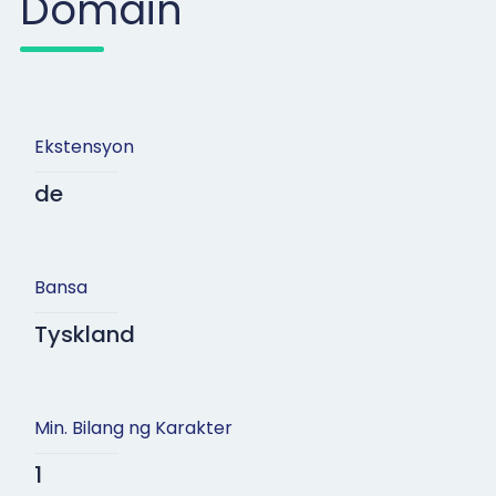
Domain
Ekstensyon
de
Bansa
Tyskland
Min. Bilang ng Karakter
1