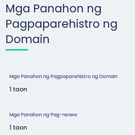
Mga Panahon ng
Pagpaparehistro ng
Domain
Mga Panahon ng Pagpaparehistro ng Domain
1 taon
Mga Panahon ng Pag-renew
1 taon