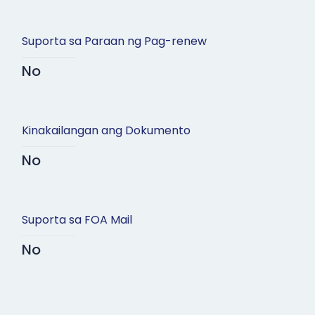
Suporta sa Paraan ng Pag-renew
No
Kinakailangan ang Dokumento
No
Suporta sa FOA Mail
No