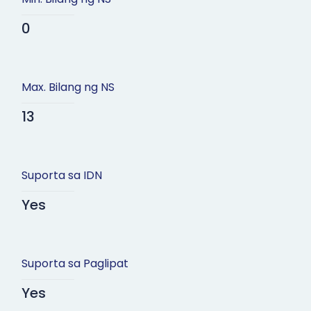
0
Max. Bilang ng NS
13
Suporta sa IDN
Yes
Suporta sa Paglipat
Yes