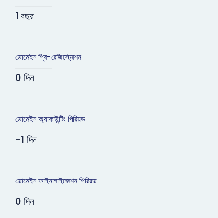
1 বছর
ডোমেইন প্রি-রেজিস্ট্রেশন
0 দিন
ডোমেইন অ্যাকাউন্টিং পিরিয়ড
-1 দিন
ডোমেইন ফাইনালাইজেশন পিরিয়ড
0 দিন