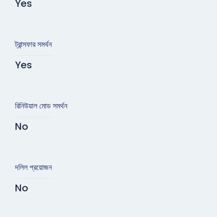
Yes
ট্রান্সফার সমর্থন
Yes
রিনিউয়াল মোড সমর্থন
No
দলিল প্রয়োজন
No