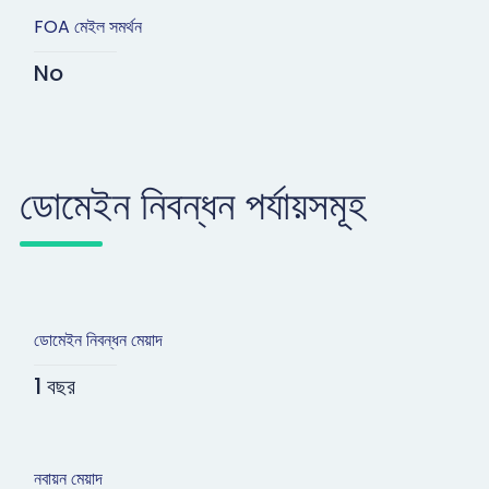
FOA মেইল সমর্থন
No
ডোমেইন নিবন্ধন পর্যায়সমূহ
ডোমেইন নিবন্ধন মেয়াদ
1 বছর
নবায়ন মেয়াদ