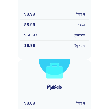
$8.99
নিবন্ধন
$8.99
নবায়ন
$58.97
পুনরুদ্ধার
$8.99
ট্রান্সফার
প্রিমিয়াম
$8.89
নিবন্ধন