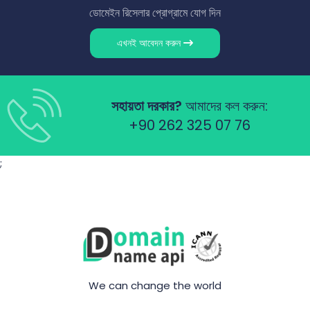
ডোমেইন রিসেলার প্রোগ্রামে যোগ দিন
এখনই আবেদন করুন
সহায়তা দরকার?
আমাদের কল করুন:
+90 262 325 07 76
;
We can change the world