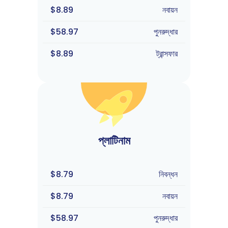
$8.89
নবায়ন
$58.97
পুনরুদ্ধার
$8.89
ট্রান্সফার
প্লাটিনাম
$8.79
নিবন্ধন
$8.79
নবায়ন
$58.97
পুনরুদ্ধার