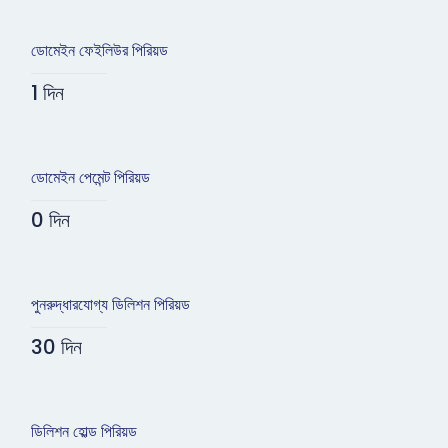
ডোমেইন ফেইলিউর পিরিয়ড
1 দিন
ডোমেইন পেমেন্ট পিরিয়ড
0 দিন
পুনরুদ্ধারযোগ্য ডিলিশন পিরিয়ড
30 দিন
ডিলিশন হোল্ড পিরিয়ড