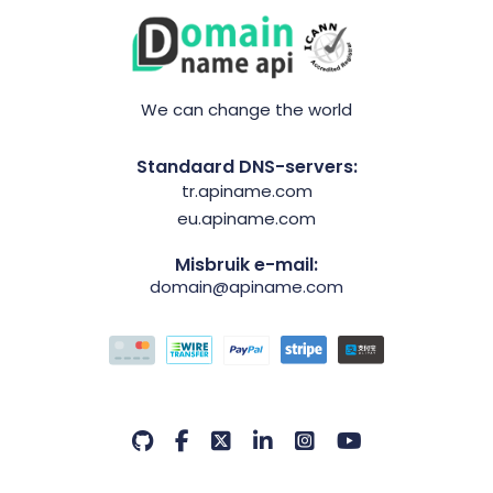
We can change the world
Standaard DNS-servers:
tr.apiname.com
eu.apiname.com
Misbruik e-mail:
domain@apiname.com