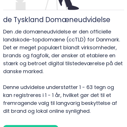
de Tyskland Domæneudvidelse
Den .de domæneudvidelse er den officielle
landskode-topdomæne (ccTLD) for Danmark.
Det er meget populært blandt virksomheder,
brands og fagfolk, der ønsker at etablere en
stærk og betroet digital tilstedeværelse på det
danske marked.
Denne udvidelse understøtter 1 - 63 tegn og
kan registreres i 1 - 1 år, hvilket gør det til et
fremragende valg til langvarig beskyttelse af
dit brand og lokal online synlighed.