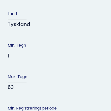
Land
Tyskland
Min. Tegn
1
Max. Tegn
63
Min. Registreringsperiode