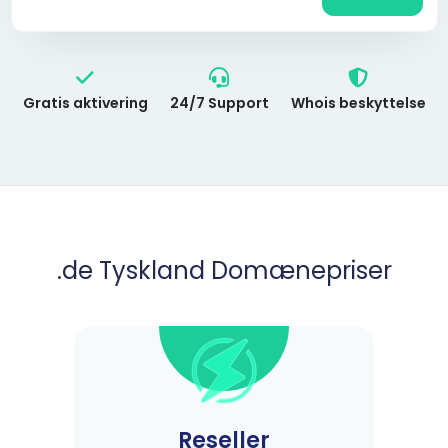
Gratis aktivering
24/7 Support
Whois beskyttelse
.de Tyskland Domænepriser
Reseller