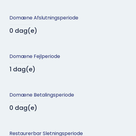
Domæne Afslutningsperiode
0 dag(e)
Domæne Fejlperiode
1 dag(e)
Domæne Betalingsperiode
0 dag(e)
Restaurerbar Sletningsperiode