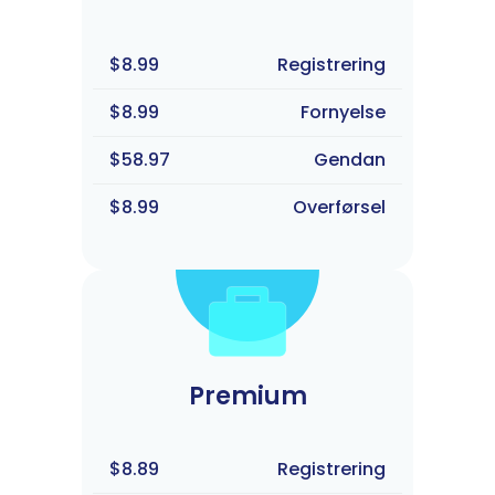
$8.99
Registrering
$8.99
Fornyelse
$58.97
Gendan
$8.99
Overførsel
Premium
$8.89
Registrering