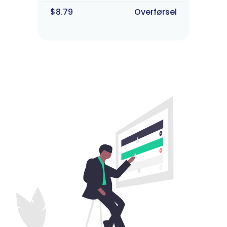
$8.79
Overførsel