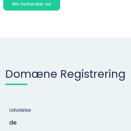
Bliv forhandler nu!
Domæne Registrering
Udvidelse
de