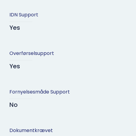
IDN Support
Yes
Overførselsupport
Yes
Fornyelsesmåde Support
No
Dokumentkrævet