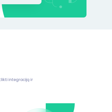
ikti integraciją ir