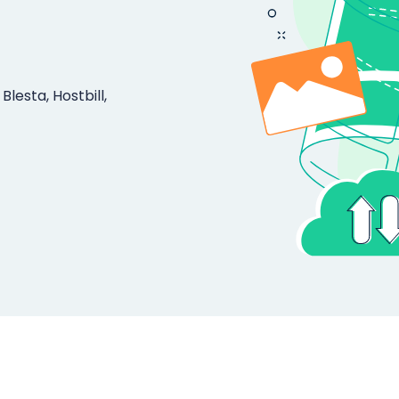
Blesta, Hostbill,